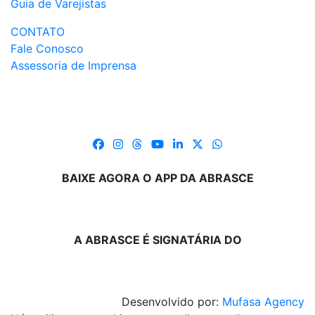
Guia de Varejistas
CONTATO
Fale Conosco
Assessoria de Imprensa
BAIXE AGORA O APP DA ABRASCE
A ABRASCE É SIGNATÁRIA DO
Desenvolvido por:
Mufasa Agency