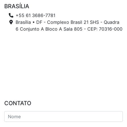
BRASÍLIA
+55 61 3686-7781
Brasília • DF - Complexo Brasil 21 SHS - Quadra
6 Conjunto A Bloco A Sala 805 - CEP: 70316-000
CONTATO