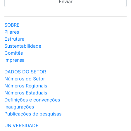
SOBRE
Pilares
Estrutura
Sustentabilidade
Comitês
Imprensa
DADOS DO SETOR
Números do Setor
Números Regionais
Números Estaduais
Definições e convenções
Inaugurações
Publicações de pesquisas
UNIVERSIDADE