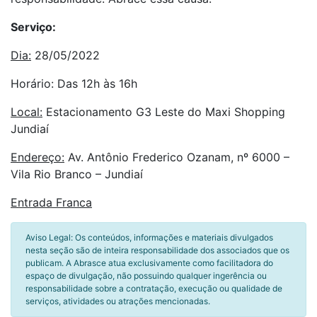
Serviço:
Dia:
28/05/2022
Horário: Das 12h ​às 16h
Local:
Estacionamento G3 Leste do Maxi Shopping
Jundiaí
Endereço:
Av. Antônio Frederico Ozanam, nº 6000 –
Vila Rio Branco – Jundiaí
Entrada Franca
Aviso Legal: Os conteúdos, informações e materiais divulgados
nesta seção são de inteira responsabilidade dos associados que os
publicam. A Abrasce atua exclusivamente como facilitadora do
espaço de divulgação, não possuindo qualquer ingerência ou
responsabilidade sobre a contratação, execução ou qualidade de
serviços, atividades ou atrações mencionadas.