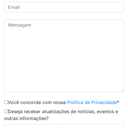
Você concorda com nossa
Política de Privacidade
*
Deseja receber atualizações de notícias, eventos e
outras informações?