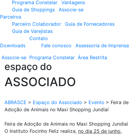
Programa Constelar
Vantagens
Guia de Shoppings
Associe-se
Parceiros
Parceiro Colaborador
Guia de Fornecedores
Guia de Varejistas
Contato
Downloads
Fale conosco
Assessoria de Imprensa
Associe-se
Programa
Constelar
Área
Restrita
espaço do
ASSOCIADO
ABRASCE
>
Espaço do Associado
>
Evento
>
Feira de
Adoção de Animais no Maxi Shopping Jundiaí
Feira de Adoção de Animais no Maxi Shopping Jundiaí
O Instituto Focinho Feliz realiza,
no dia 25 de junho
,