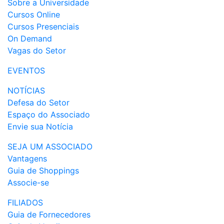
Sobre a Universidade
Cursos Online
Cursos Presenciais
On Demand
Vagas do Setor
EVENTOS
NOTÍCIAS
Defesa do Setor
Espaço do Associado
Envie sua Notícia
SEJA UM ASSOCIADO
Vantagens
Guia de Shoppings
Associe-se
FILIADOS
Guia de Fornecedores