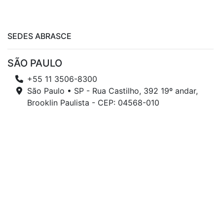
SEDES ABRASCE
SÃO PAULO
+55 11 3506-8300
São Paulo • SP - Rua Castilho, 392 19º andar,
Brooklin Paulista - CEP: 04568-010