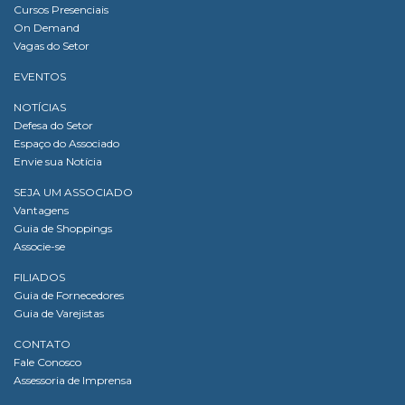
Cursos Presenciais
On Demand
Vagas do Setor
EVENTOS
NOTÍCIAS
Defesa do Setor
Espaço do Associado
Envie sua Notícia
SEJA UM ASSOCIADO
Vantagens
Guia de Shoppings
Associe-se
FILIADOS
Guia de Fornecedores
Guia de Varejistas
CONTATO
Fale Conosco
Assessoria de Imprensa