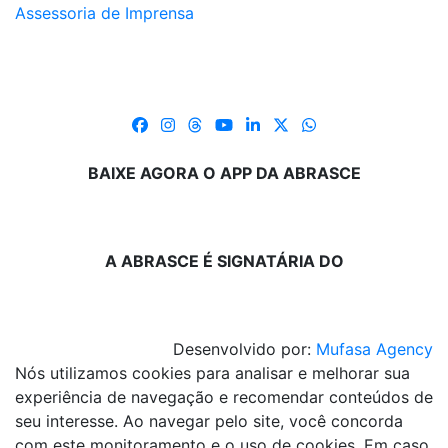
Assessoria de Imprensa
BAIXE AGORA O APP DA ABRASCE
A ABRASCE É SIGNATÁRIA DO
Desenvolvido por:
Mufasa Agency
Nós utilizamos cookies para analisar e melhorar sua
experiência de navegação e recomendar conteúdos de
seu interesse. Ao navegar pelo site, você concorda
com este monitoramento e o uso de cookies. Em caso