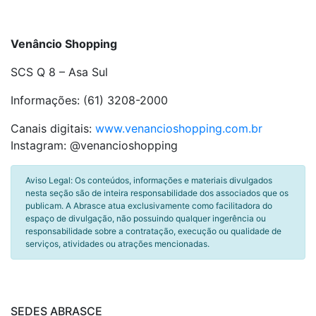
Venâncio Shopping
SCS Q 8 – Asa Sul
Informações: (61) 3208-2000
Canais digitais:
www.venancioshopping.com.br
Instagram: @venancioshopping
Aviso Legal: Os conteúdos, informações e materiais divulgados
nesta seção são de inteira responsabilidade dos associados que os
publicam. A Abrasce atua exclusivamente como facilitadora do
espaço de divulgação, não possuindo qualquer ingerência ou
responsabilidade sobre a contratação, execução ou qualidade de
serviços, atividades ou atrações mencionadas.
SEDES ABRASCE