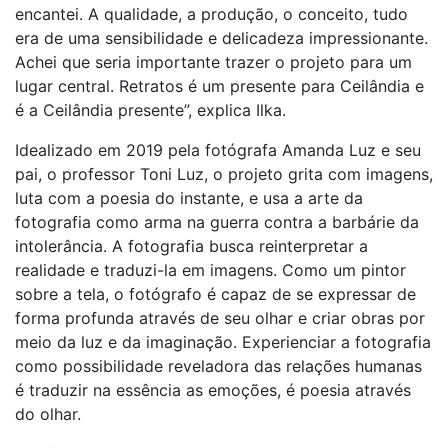
encantei. A qualidade, a produção, o conceito, tudo
era de uma sensibilidade e delicadeza impressionante.
Achei que seria importante trazer o projeto para um
lugar central. Retratos é um presente para Ceilândia e
é a Ceilândia presente”, explica Ilka.
Idealizado em 2019 pela fotógrafa Amanda Luz e seu
pai, o professor Toni Luz, o projeto grita com imagens,
luta com a poesia do instante, e usa a arte da
fotografia como arma na guerra contra a barbárie da
intolerância. A fotografia busca reinterpretar a
realidade e traduzi-la em imagens. Como um pintor
sobre a tela, o fotógrafo é capaz de se expressar de
forma profunda através de seu olhar e criar obras por
meio da luz e da imaginação. Experienciar a fotografia
como possibilidade reveladora das relações humanas
é traduzir na essência as emoções, é poesia através
do olhar.