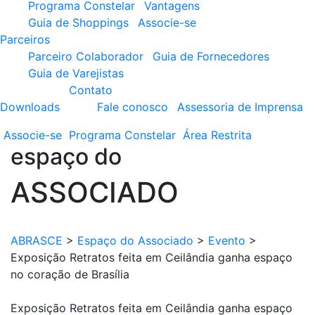
Programa Constelar
Vantagens
Guia de Shoppings
Associe-se
Parceiros
Parceiro Colaborador
Guia de Fornecedores
Guia de Varejistas
Contato
Downloads
Fale conosco
Assessoria de Imprensa
Associe-se
Programa
Constelar
Área
Restrita
espaço do
ASSOCIADO
ABRASCE
>
Espaço do Associado
>
Evento
>
Exposição Retratos feita em Ceilândia ganha espaço
no coração de Brasília
Exposição Retratos feita em Ceilândia ganha espaço