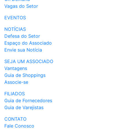
Vagas do Setor
EVENTOS
NOTÍCIAS
Defesa do Setor
Espaço do Associado
Envie sua Notícia
SEJA UM ASSOCIADO
Vantagens
Guia de Shoppings
Associe-se
FILIADOS
Guia de Fornecedores
Guia de Varejistas
CONTATO
Fale Conosco