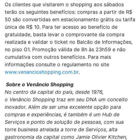
Os clientes que visitarem o shopping aos sábados
terão os seguintes benefícios: compras a partir de R$
50 são convertidas em estacionamento grátis ou tarifa
única de R$ 10. Para ter acesso ao benefício de
gratuidade, basta levar o comprovante da compra
realizada e validar o ticket no Balcão de Informações,
no piso G1. Promoção válida de 8h às 23h59 e não
cumulativa com outros benefícios. Para mais
informações consulte o regulamento no site
www.venancioshopping.com.br
.
Sobre o Venâncio Shopping
No centro da capital do país, desde 1976,
o Venâncio Shopping traz em seu DNA um conceito
inovador. Além de ser uma excelente opção para
compras e experiências, é também é um Hub de
Serviços e ponto de solução de pessoas, com sua
torre business atrelada a torre de Serviços, alta
gastronomia da capital como Jamie Olivier Kitchen,