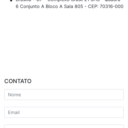
6 Conjunto A Bloco A Sala 805 - CEP: 70316-000
CONTATO