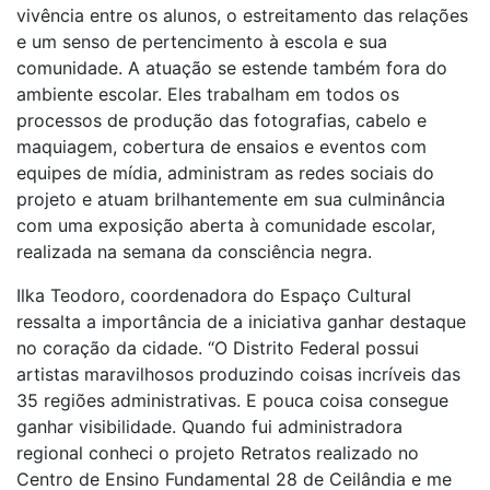
vivência entre os alunos, o estreitamento das relações
e um senso de pertencimento à escola e sua
comunidade. A atuação se estende também fora do
ambiente escolar. Eles trabalham em todos os
processos de produção das fotografias, cabelo e
maquiagem, cobertura de ensaios e eventos com
equipes de mídia, administram as redes sociais do
projeto e atuam brilhantemente em sua culminância
com uma exposição aberta à comunidade escolar,
realizada na semana da consciência negra.
Ilka Teodoro, coordenadora do Espaço Cultural
ressalta a importância de a iniciativa ganhar destaque
no coração da cidade. “O Distrito Federal possui
artistas maravilhosos produzindo coisas incríveis das
35 regiões administrativas. E pouca coisa consegue
ganhar visibilidade. Quando fui administradora
regional conheci o projeto Retratos realizado no
Centro de Ensino Fundamental 28 de Ceilândia e me