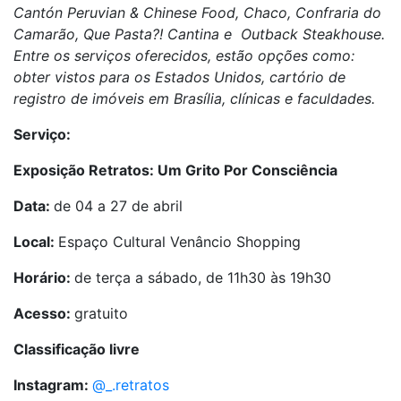
Cantón Peruvian & Chinese Food, Chaco, Confraria do
Camarão, Que Pasta?! Cantina e Outback Steakhouse.
Entre os serviços oferecidos, estão opções como:
obter vistos para os Estados Unidos, cartório de
registro de imóveis em Brasília, clínicas e faculdades.
Serviço:
Exposição Retratos: Um Grito Por Consciência
Data:
de 04 a 27 de abril
Local:
Espaço Cultural Venâncio Shopping
Horário:
de terça a sábado, de 11h30 às 19h30
Acesso:
gratuito
Classificação livre
Instagram:
@_.retratos