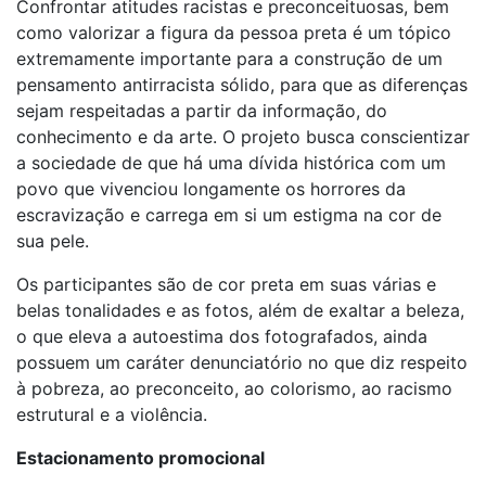
Confrontar atitudes racistas e preconceituosas, bem
como valorizar a figura da pessoa preta é um tópico
extremamente importante para a construção de um
pensamento antirracista sólido, para que as diferenças
sejam respeitadas a partir da informação, do
conhecimento e da arte. O projeto busca conscientizar
a sociedade de que há uma dívida histórica com um
povo que vivenciou longamente os horrores da
escravização e carrega em si um estigma na cor de
sua pele.
Os participantes são de cor preta em suas várias e
belas tonalidades e as fotos, além de exaltar a beleza,
o que eleva a autoestima dos fotografados, ainda
possuem um caráter denunciatório no que diz respeito
à pobreza, ao preconceito, ao colorismo, ao racismo
estrutural e a violência.
Estacionamento promocional