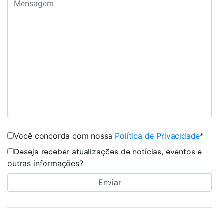
Você concorda com nossa
Política de Privacidade
*
Deseja receber atualizações de notícias, eventos e
outras informações?