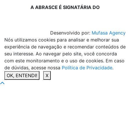
A ABRASCE É SIGNATÁRIA DO
Desenvolvido por:
Mufasa Agency
Nós utilizamos cookies para analisar e melhorar sua
experiência de navegação e recomendar conteúdos de
seu interesse. Ao navegar pelo site, você concorda
com este monitoramento e o uso de cookies. Em caso
de dúvidas, acesse nossa
Política de Privacidade
.
OK, ENTENDI!
X