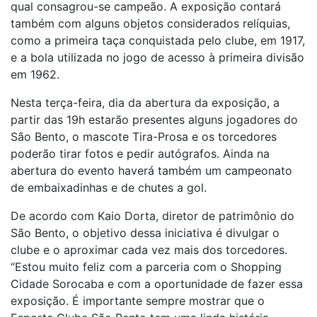
qual consagrou-se campeão. A exposição contará
também com alguns objetos considerados relíquias,
como a primeira taça conquistada pelo clube, em 1917,
e a bola utilizada no jogo de acesso à primeira divisão
em 1962.
Nesta terça-feira, dia da abertura da exposição, a
partir das 19h estarão presentes alguns jogadores do
São Bento, o mascote Tira-Prosa e os torcedores
poderão tirar fotos e pedir autógrafos. Ainda na
abertura do evento haverá também um campeonato
de embaixadinhas e de chutes a gol.
De acordo com Kaio Dorta, diretor de patrimônio do
São Bento, o objetivo dessa iniciativa é divulgar o
clube e o aproximar cada vez mais dos torcedores.
“Estou muito feliz com a parceria com o Shopping
Cidade Sorocaba e com a oportunidade de fazer essa
exposição. É importante sempre mostrar que o