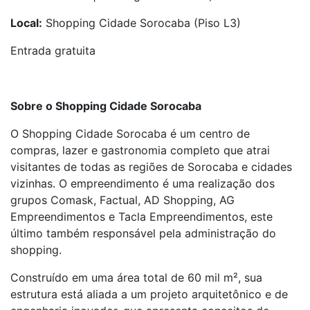
Local:
Shopping Cidade Sorocaba (Piso L3)
Entrada gratuita
Sobre o Shopping Cidade Sorocaba
O Shopping Cidade Sorocaba é um centro de
compras, lazer e gastronomia completo que atrai
visitantes de todas as regiões de Sorocaba e cidades
vizinhas. O empreendimento é uma realização dos
grupos Comask, Factual, AD Shopping, AG
Empreendimentos e Tacla Empreendimentos, este
último também responsável pela administração do
shopping.
Construído em uma área total de 60 mil m², sua
estrutura está aliada a um projeto arquitetônico e de