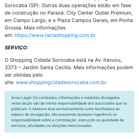
Sorocaba (SP). Outras duas operações estão em fase
de construção no Paraná: City Center Outlet Premium,
em Campo Largo, e o Plaza Campos Gerais, em Ponta
Grossa. Mais informações
em:
https://www.taclashopping.com.br
SERVIÇO:
O Shopping Cidade Sorocaba está na Av. Itavuvu,
3373 – Jardim Santa Cecília. Mais informações podem
ser obtidas pelo
site:
www.shoppingcidadesorocaba.com.br
.
Aviso Legal: Os conteúdos, informações e materiais divulgados
nesta seção são de inteira responsabilidade dos associados que os
publicam. A Abrasce atua exclusivamente como facilitadora do
espaço de divulgação, não possuindo qualquer ingerência ou
responsabilidade sobre a contratação, execução ou qualidade de
serviços, atividades ou atrações mencionadas.