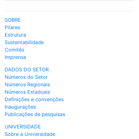
SOBRE
Pilares
Estrutura
Sustentabilidade
Comitês
Imprensa
DADOS DO SETOR
Números do Setor
Números Regionais
Números Estaduais
Definições e convenções
Inaugurações
Publicações de pesquisas
UNIVERSIDADE
Sobre a Universidade