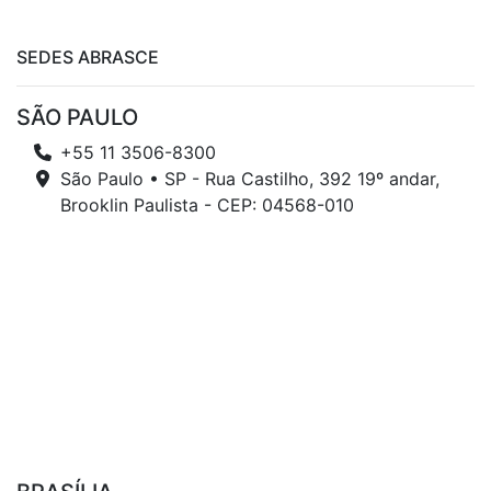
SEDES ABRASCE
SÃO PAULO
+55 11 3506-8300
São Paulo • SP - Rua Castilho, 392 19º andar,
Brooklin Paulista - CEP: 04568-010