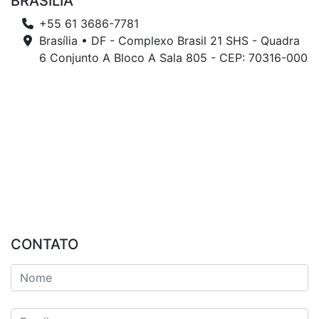
BRASÍLIA
+55 61 3686-7781
Brasília • DF - Complexo Brasil 21 SHS - Quadra
6 Conjunto A Bloco A Sala 805 - CEP: 70316-000
CONTATO