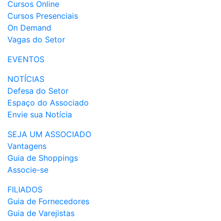
Cursos Online
Cursos Presenciais
On Demand
Vagas do Setor
EVENTOS
NOTÍCIAS
Defesa do Setor
Espaço do Associado
Envie sua Notícia
SEJA UM ASSOCIADO
Vantagens
Guia de Shoppings
Associe-se
FILIADOS
Guia de Fornecedores
Guia de Varejistas