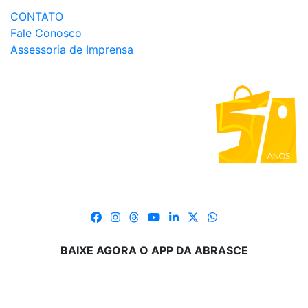
CONTATO
Fale Conosco
Assessoria de Imprensa
BAIXE AGORA O APP DA ABRASCE