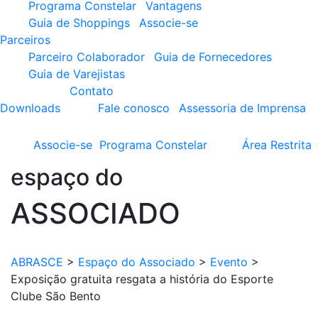
Programa Constelar
Vantagens
Guia de Shoppings
Associe-se
Parceiros
Parceiro Colaborador
Guia de Fornecedores
Guia de Varejistas
Contato
Downloads
Fale conosco
Assessoria de Imprensa
Associe-se
Programa
Constelar
Área
Restrita
espaço do
ASSOCIADO
ABRASCE
>
Espaço do Associado
>
Evento
>
Exposição gratuita resgata a história do Esporte
Clube São Bento