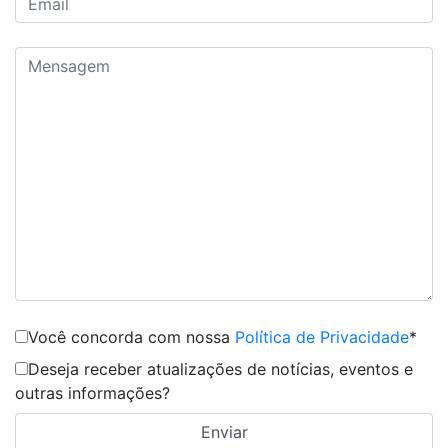
Você concorda com nossa
Política de Privacidade
*
Deseja receber atualizações de notícias, eventos e
outras informações?