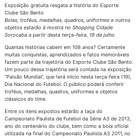
Exposição gratuita resgata a história do Esporte
Clube São Bento
Bolas, troféus, medalhas, quadros, uniformes e outros
objetos estarão à mostra no Shopping Cidade
Sorocaba a partir desta terça-feira, 19 de julho
Quantas histórias cabem em 108 anos? Certamente
muitas conquistas, aprendizados e fatos memoráveis
fazem parte da trajetória do Esporte Clube São Bento.
Um pouco dessa trajetória será contada na exposição
“Paixão Mundial”, que terá início nesta terça-feira (19),
Dia Nacional do Futebol. O público poderá conferir
troféus, medalhas, quadros, uniformes e objetos
clássicos do time.
Entre os itens expostos estarão a taça do
Campeonato Paulista de Futebol da Série A3 de 2013,
ano do centenário do clube, bem como a bola oficial
utilizada na final do Campeonato Paulista A3 2011, no