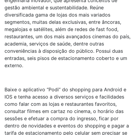
engenharia inovador, que apresenta conceitos de
gestão ambiental e sustentabilidade. Reúne
diversificada gama de lojas dos mais variados
segmentos, muitas delas exclusivas, entre âncoras,
megalojas e satélites, além de redes de fast food,
restaurantes, um dos mais avançados cinemas do país,
academia, serviços de saúde, dentre outras
conveniências à disposição do público. Possui duas
entradas, seis pisos de estacionamento coberto e um
externo.
Baixe o aplicativo “Podi” do shopping para Android e
IOS e tenha acesso a diversos serviços e facilidades
como falar com as lojas e restaurantes favoritos,
consultar filmes em cartaz no cinema, o horário das
sessões e efetuar a compra do ingresso, ficar por
dentro de novidades e eventos do shopping e pagar a
tarifa de estacionamento pelo celular sem precisar se