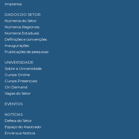
Imprensa
DADOS DO SETOR
Números do Setor
Números Regionais
Números Estaduais
Definições e convenções
Inaugurações
Publicações de pesquisas
UNIVERSIDADE
Sobre a Universidade
Cursos Online
Cursos Presenciais
On Demand
Vagas do Setor
EVENTOS
NOTÍCIAS
Defesa do Setor
Espaço do Associado
Envie sua Notícia