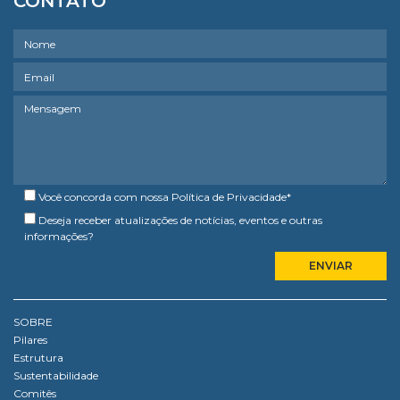
CONTATO
Você concorda com nossa
Política de Privacidade
*
Deseja receber atualizações de notícias, eventos e outras
informações?
SOBRE
Pilares
Estrutura
Sustentabilidade
Comitês