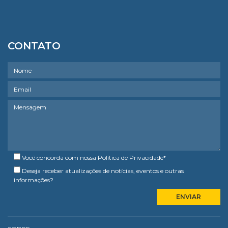
CONTATO
Você concorda com nossa
Política de Privacidade
*
Deseja receber atualizações de notícias, eventos e outras
informações?