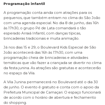
Programação infantil
A programação conta ainda com atrações para os
pequenos, que também entram no clima do São João
com uma agenda especial. No dia 8 de junho, das 16h
às 17h30, o grupo Pé de Lata comandará o tão
esperado Arraiá Infantil, com danças típicas,
brincadeiras tradicionais e muita animação.
Já nos dias 15 e 29, o Boulevard Kids Especial de São
João acontecerá das 16h às 17h30, com uma
programação cheia de brincadeiras e atividades
temáticas que vão fazer a criançada se divertir no clima
da festa junina. As atrações são gratuitas e acontecerão
no espaço da Vila.
A Vila Junina permanecerá no Boulevard até o dia 30
de junho. O evento é gratuito e conta com o apoio da
Prefeitura Municipal de Camaçari. O espaço funcionará
de acordo com o horário de abertura e fechamento
do shopping.