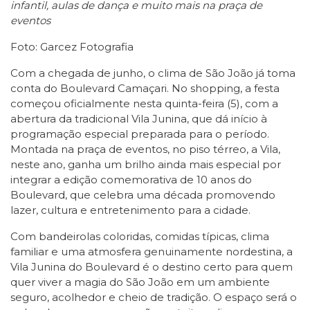
infantil, aulas de dança e muito mais na praça de
eventos
Foto: Garcez Fotografia
Com a chegada de junho, o clima de São João já toma
conta do Boulevard Camaçari. No shopping, a festa
começou oficialmente nesta quinta-feira (5), com a
abertura da tradicional Vila Junina, que dá início à
programação especial preparada para o período.
Montada na praça de eventos, no piso térreo, a Vila,
neste ano, ganha um brilho ainda mais especial por
integrar a edição comemorativa de 10 anos do
Boulevard, que celebra uma década promovendo
lazer, cultura e entretenimento para a cidade.
Com bandeirolas coloridas, comidas típicas, clima
familiar e uma atmosfera genuinamente nordestina, a
Vila Junina do Boulevard é o destino certo para quem
quer viver a magia do São João em um ambiente
seguro, acolhedor e cheio de tradição. O espaço será o