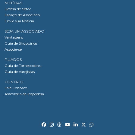
NOTÍCIAS
Defesa do Setor
Espaço do Associado
Envie sua Notícia
SEJA UM ASSOCIADO
Vantagens
Guia de Shoppings
Associe-se
FILIADOS
Guia de Fornecedores
Guia de Varejistas
CONTATO
Fale Conosco
Assessoria de Imprensa