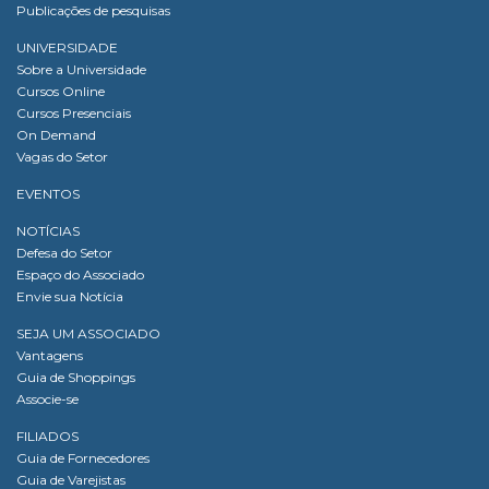
Publicações de pesquisas
UNIVERSIDADE
Sobre a Universidade
Cursos Online
Cursos Presenciais
On Demand
Vagas do Setor
EVENTOS
NOTÍCIAS
Defesa do Setor
Espaço do Associado
Envie sua Notícia
SEJA UM ASSOCIADO
Vantagens
Guia de Shoppings
Associe-se
FILIADOS
Guia de Fornecedores
Guia de Varejistas