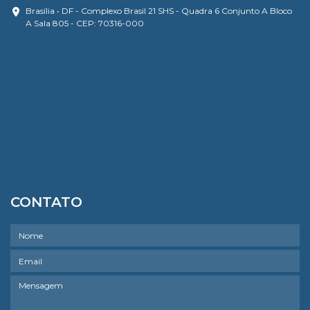
Brasília • DF - Complexo Brasil 21 SHS - Quadra 6 Conjunto A Bloco
A Sala 805 - CEP: 70316-000
CONTATO