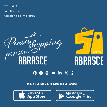
CONTATO
Fale Conosco
Assessoria de Imprensa
BAIXE AGORA O APP DA ABRASCE