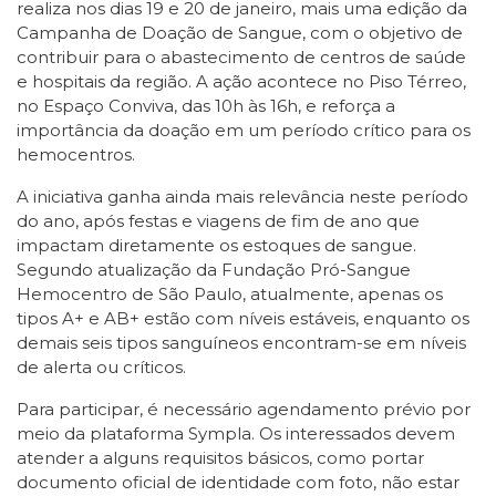
realiza nos dias 19 e 20 de janeiro, mais uma edição da
Campanha de Doação de Sangue, com o objetivo de
contribuir para o abastecimento de centros de saúde
e hospitais da região. A ação acontece no Piso Térreo,
no Espaço Conviva, das 10h às 16h, e reforça a
importância da doação em um período crítico para os
hemocentros.
A iniciativa ganha ainda mais relevância neste período
do ano, após festas e viagens de fim de ano que
impactam diretamente os estoques de sangue.
Segundo atualização da Fundação Pró-Sangue
Hemocentro de São Paulo, atualmente, apenas os
tipos A+ e AB+ estão com níveis estáveis, enquanto os
demais seis tipos sanguíneos encontram-se em níveis
de alerta ou críticos.
Para participar, é necessário agendamento prévio por
meio da plataforma Sympla. Os interessados devem
atender a alguns requisitos básicos, como portar
documento oficial de identidade com foto, não estar