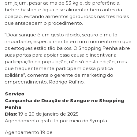
em jejum, pesar acima de 53 kg e, de preferência,
beber bastante água e se alimentar bem antes da
doação, evitando alimentos gordurosos nas três horas
que antecedem o procedimento.
“Doar sangue é um gesto rápido, seguro e muito
importante, especialmente em um momento em que
os estoques estão tão baixos. O Shopping Penha abre
suas portas para apoiar essa causa e incentivar a
participação da população, não só nesta edição, mas
que frequentemente participem dessa prática
solidária”, comenta o gerente de marketing do
empreendimento, Rodrigo Rufino.
Serviço
Campanha de Doação de Sangue no Shopping
Penha
Dias:
19 e 20 de janeiro de 2025
Agendamento gratuito por meio do Sympla.
Agendamento 19 de