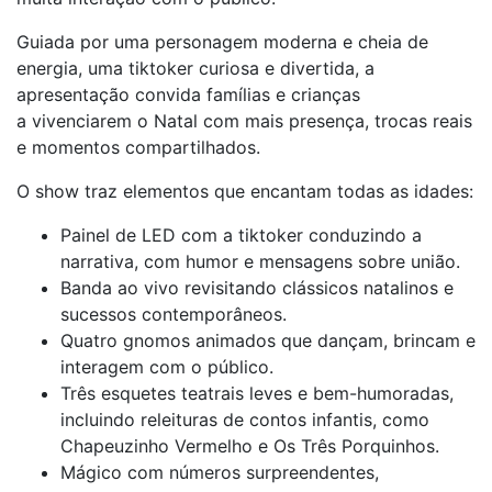
Guiada por uma personagem moderna e cheia de
energia, uma tiktoker curiosa e divertida, a
apresentação convida famílias e crianças
a vivenciarem o Natal com mais presença, trocas reais
e momentos compartilhados.
O show traz elementos que encantam todas as idades:
Painel de LED com a tiktoker conduzindo a
narrativa, com humor e mensagens sobre união.
Banda ao vivo revisitando clássicos natalinos e
sucessos contemporâneos.
Quatro gnomos animados que dançam, brincam e
interagem com o público.
Três esquetes teatrais leves e bem-humoradas,
incluindo releituras de contos infantis, como
Chapeuzinho Vermelho e Os Três Porquinhos.
Mágico com números surpreendentes,