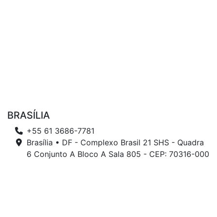
BRASÍLIA
+55 61 3686-7781
Brasília • DF - Complexo Brasil 21 SHS - Quadra
6 Conjunto A Bloco A Sala 805 - CEP: 70316-000