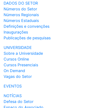
DADOS DO SETOR
Números do Setor
Números Regionais
Números Estaduais
Definições e convenções
Inaugurações
Publicações de pesquisas
UNIVERSIDADE
Sobre a Universidade
Cursos Online
Cursos Presenciais
On Demand
Vagas do Setor
EVENTOS
NOTÍCIAS
Defesa do Setor
Espaço do Associado