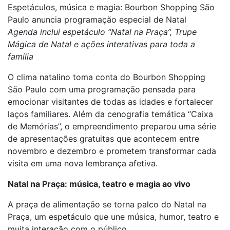
Espetáculos, música e magia: Bourbon Shopping São
Paulo anuncia programação especial de Natal
Agenda inclui espetáculo “Natal na Praça”, Trupe
Mágica de Natal e ações interativas para toda a
família
O clima natalino toma conta do Bourbon Shopping
São Paulo com uma programação pensada para
emocionar visitantes de todas as idades e fortalecer
laços familiares. Além da cenografia temática “Caixa
de Memórias”, o empreendimento preparou uma série
de apresentações gratuitas que acontecem entre
novembro e dezembro e prometem transformar cada
visita em uma nova lembrança afetiva.
Natal na Praça: música, teatro e magia ao vivo
A praça de alimentação se torna palco do Natal na
Praça, um espetáculo que une música, humor, teatro e
muita interação com o público.