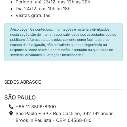
Período: até 23/12, das 12h às 20h
Dia 24/12: das 10h às 18h
Visitas gratuitas
Aviso Legal: Os conteúdos, informações e materiais divulgados
nesta seção são de inteira responsabilidade dos associados que os
publicam. A Abrasce atua exclusivamente como facilitadora do
espaço de divulgação, não possuindo qualquer ingerência ou
responsabilidade sobre a contratação, execução ou qualidade de
serviços, atividades ou atrações mencionadas.
SEDES ABRASCE
SÃO PAULO
+55 11 3506-8300
São Paulo • SP - Rua Castilho, 392 19º andar,
Brooklin Paulista - CEP: 04568-010