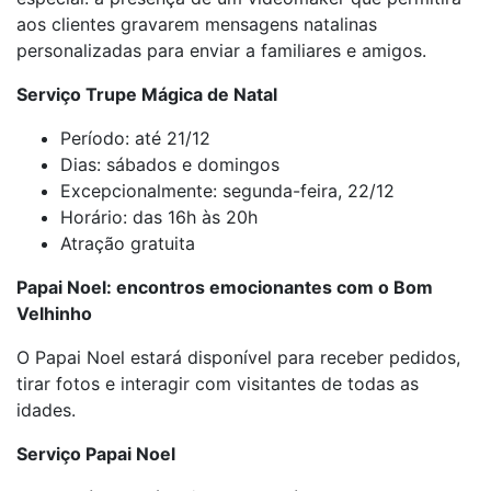
aos clientes gravarem mensagens natalinas
personalizadas para enviar a familiares e amigos.
Serviço Trupe Mágica de Natal
Período: até 21/12
Dias: sábados e domingos
Excepcionalmente: segunda-feira, 22/12
Horário: das 16h às 20h
Atração gratuita
Papai Noel: encontros emocionantes com o Bom
Velhinho
O Papai Noel estará disponível para receber pedidos,
tirar fotos e interagir com visitantes de todas as
idades.
Serviço Papai Noel