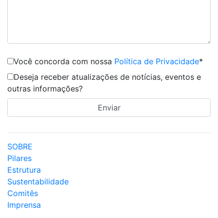
Você concorda com nossa
Política de Privacidade
*
Deseja receber atualizações de notícias, eventos e
outras informações?
SOBRE
Pilares
Estrutura
Sustentabilidade
Comitês
Imprensa