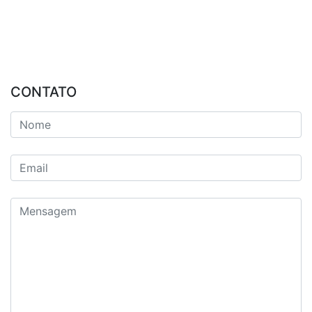
CONTATO