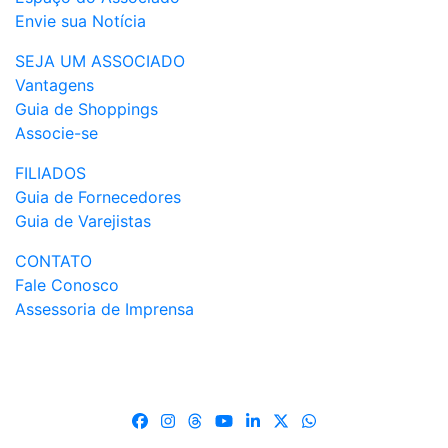
Envie sua Notícia
SEJA UM ASSOCIADO
Vantagens
Guia de Shoppings
Associe-se
FILIADOS
Guia de Fornecedores
Guia de Varejistas
CONTATO
Fale Conosco
Assessoria de Imprensa