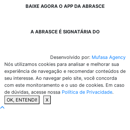
BAIXE AGORA O APP DA ABRASCE
A ABRASCE É SIGNATÁRIA DO
Desenvolvido por:
Mufasa Agency
Nós utilizamos cookies para analisar e melhorar sua
experiência de navegação e recomendar conteúdos de
seu interesse. Ao navegar pelo site, você concorda
com este monitoramento e o uso de cookies. Em caso
de dúvidas, acesse nossa
Política de Privacidade
.
OK, ENTENDI!
X