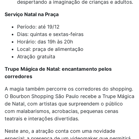
despertando a imaginação de crianças e adultos.
Serviço Natal na Praça
Período: até 19/12
Dias: quintas e sextas-feiras
Horário: das 19h às 20h
Local: praça de alimentação
Atração gratuita
Trupe Mágica de Natal: encantamento pelos
corredores
A magia também percorre os corredores do shopping.
O Bourbon Shopping São Paulo recebe a Trupe Mágica
de Natal, com artistas que surpreendem o público
com malabarismos, acrobacias, pequenas cenas
teatrais e interações divertidas.
Neste ano, a atração conta com uma novidade
especial: a presença de um videomaker que permitirá