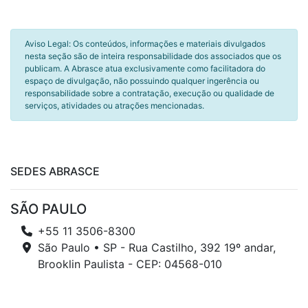
Aviso Legal: Os conteúdos, informações e materiais divulgados
nesta seção são de inteira responsabilidade dos associados que os
publicam. A Abrasce atua exclusivamente como facilitadora do
espaço de divulgação, não possuindo qualquer ingerência ou
responsabilidade sobre a contratação, execução ou qualidade de
serviços, atividades ou atrações mencionadas.
SEDES ABRASCE
SÃO PAULO
+55 11 3506-8300
São Paulo • SP - Rua Castilho, 392 19º andar,
Brooklin Paulista - CEP: 04568-010