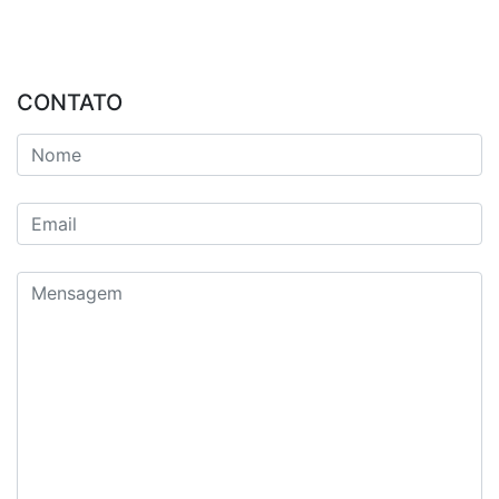
CONTATO