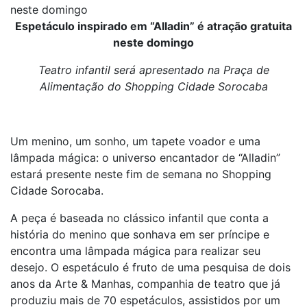
neste domingo
Espetáculo inspirado em “Alladin” é atração gratuita
neste domingo
Teatro infantil será apresentado na Praça de
Alimentação do Shopping Cidade Sorocaba
Um menino, um sonho, um tapete voador e uma
lâmpada mágica: o universo encantador de “Alladin”
estará presente neste fim de semana no Shopping
Cidade Sorocaba.
A peça é baseada no clássico infantil que conta a
história do menino que sonhava em ser príncipe e
encontra uma lâmpada mágica para realizar seu
desejo. O espetáculo é fruto de uma pesquisa de dois
anos da Arte & Manhas, companhia de teatro que já
produziu mais de 70 espetáculos, assistidos por um