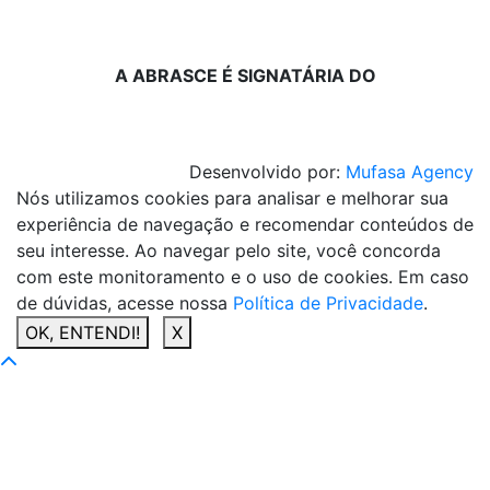
A ABRASCE É SIGNATÁRIA DO
Desenvolvido por:
Mufasa Agency
Nós utilizamos cookies para analisar e melhorar sua
experiência de navegação e recomendar conteúdos de
seu interesse. Ao navegar pelo site, você concorda
com este monitoramento e o uso de cookies. Em caso
de dúvidas, acesse nossa
Política de Privacidade
.
OK, ENTENDI!
X