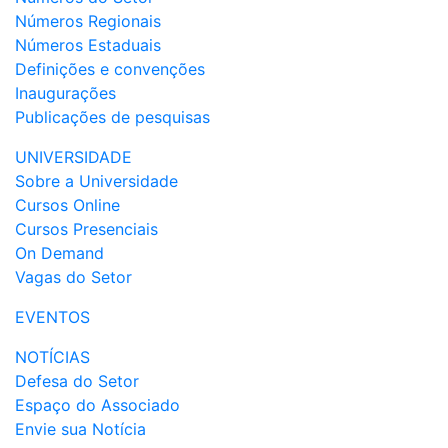
Números Regionais
Números Estaduais
Definições e convenções
Inaugurações
Publicações de pesquisas
UNIVERSIDADE
Sobre a Universidade
Cursos Online
Cursos Presenciais
On Demand
Vagas do Setor
EVENTOS
NOTÍCIAS
Defesa do Setor
Espaço do Associado
Envie sua Notícia