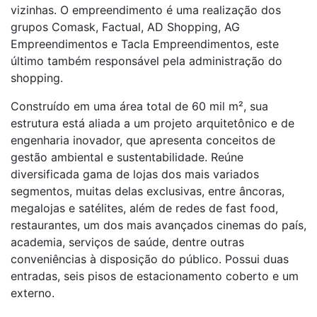
vizinhas. O empreendimento é uma realização dos
grupos Comask, Factual, AD Shopping, AG
Empreendimentos e Tacla Empreendimentos, este
último também responsável pela administração do
shopping.
Construído em uma área total de 60 mil m², sua
estrutura está aliada a um projeto arquitetônico e de
engenharia inovador, que apresenta conceitos de
gestão ambiental e sustentabilidade. Reúne
diversificada gama de lojas dos mais variados
segmentos, muitas delas exclusivas, entre âncoras,
megalojas e satélites, além de redes de fast food,
restaurantes, um dos mais avançados cinemas do país,
academia, serviços de saúde, dentre outras
conveniências à disposição do público. Possui duas
entradas, seis pisos de estacionamento coberto e um
externo.