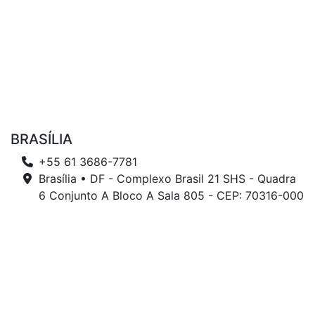
BRASÍLIA
+55 61 3686-7781
Brasília • DF - Complexo Brasil 21 SHS - Quadra
6 Conjunto A Bloco A Sala 805 - CEP: 70316-000