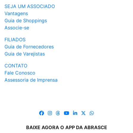
SEJA UM ASSOCIADO
Vantagens
Guia de Shoppings
Associe-se
FILIADOS
Guia de Fornecedores
Guia de Varejistas
CONTATO
Fale Conosco
Assessoria de Imprensa
BAIXE AGORA O APP DA ABRASCE