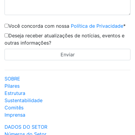
Você concorda com nossa
Política de Privacidade
*
Deseja receber atualizações de notícias, eventos e
outras informações?
SOBRE
Pilares
Estrutura
Sustentabilidade
Comitês
Imprensa
DADOS DO SETOR
Números do Setor