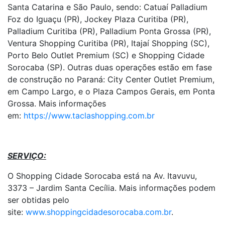
Santa Catarina e São Paulo, sendo: Catuaí Palladium
Foz do Iguaçu (PR), Jockey Plaza Curitiba (PR),
Palladium Curitiba (PR), Palladium Ponta Grossa (PR),
Ventura Shopping Curitiba (PR), Itajaí Shopping (SC),
Porto Belo Outlet Premium (SC) e Shopping Cidade
Sorocaba (SP). Outras duas operações estão em fase
de construção no Paraná: City Center Outlet Premium,
em Campo Largo, e o Plaza Campos Gerais, em Ponta
Grossa. Mais informações
em:
https://www.taclashopping.com.br
SERVIÇO:
O Shopping Cidade Sorocaba está na Av. Itavuvu,
3373 – Jardim Santa Cecília. Mais informações podem
ser obtidas pelo
site:
www.shoppingcidadesorocaba.com.br
.