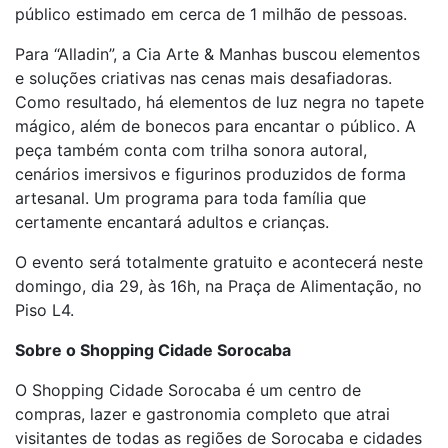
público estimado em cerca de 1 milhão de pessoas.
Para “Alladin”, a Cia Arte & Manhas buscou elementos
e soluções criativas nas cenas mais desafiadoras.
Como resultado, há elementos de luz negra no tapete
mágico, além de bonecos para encantar o público. A
peça também conta com trilha sonora autoral,
cenários imersivos e figurinos produzidos de forma
artesanal. Um programa para toda família que
certamente encantará adultos e crianças.
O evento será totalmente gratuito e acontecerá neste
domingo, dia 29, às 16h, na Praça de Alimentação, no
Piso L4.
Sobre o Shopping Cidade Sorocaba
O Shopping Cidade Sorocaba é um centro de
compras, lazer e gastronomia completo que atrai
visitantes de todas as regiões de Sorocaba e cidades