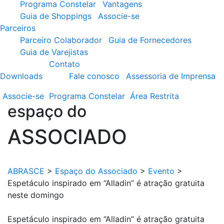
Programa Constelar
Vantagens
Guia de Shoppings
Associe-se
Parceiros
Parceiro Colaborador
Guia de Fornecedores
Guia de Varejistas
Contato
Downloads
Fale conosco
Assessoria de Imprensa
Associe-se
Programa
Constelar
Área
Restrita
espaço do
ASSOCIADO
ABRASCE
>
Espaço do Associado
>
Evento
>
Espetáculo inspirado em “Alladin” é atração gratuita
neste domingo
Espetáculo inspirado em “Alladin” é atração gratuita