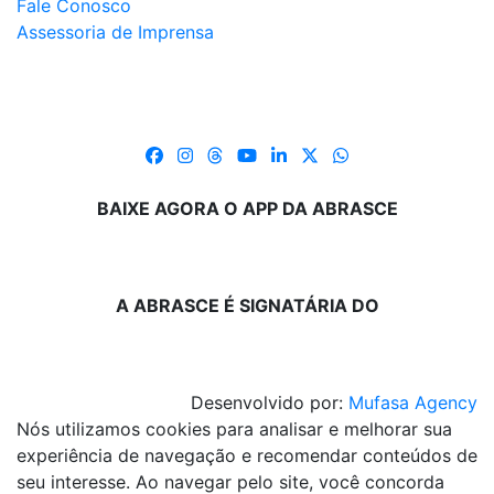
Fale Conosco
Assessoria de Imprensa
BAIXE AGORA O APP DA ABRASCE
A ABRASCE É SIGNATÁRIA DO
Desenvolvido por:
Mufasa Agency
Nós utilizamos cookies para analisar e melhorar sua
experiência de navegação e recomendar conteúdos de
seu interesse. Ao navegar pelo site, você concorda