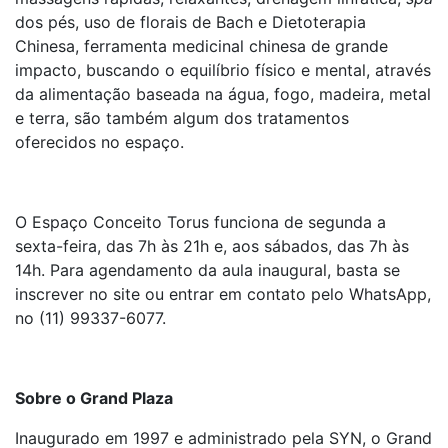
dos pés, uso de florais de Bach e Dietoterapia
Chinesa, ferramenta medicinal chinesa de grande
impacto, buscando o equilíbrio físico e mental, através
da alimentação baseada na água, fogo, madeira, metal
e terra, são também algum dos tratamentos
oferecidos no espaço.
O Espaço Conceito Torus funciona de segunda a
sexta-feira, das 7h às 21h e, aos sábados, das 7h às
14h. Para agendamento da aula inaugural, basta se
inscrever no site ou entrar em contato pelo WhatsApp,
no (11) 99337-6077.
Sobre o Grand Plaza
Inaugurado em 1997 e administrado pela SYN, o Grand