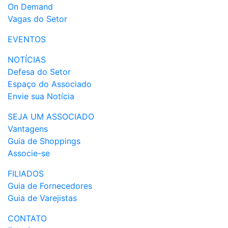
On Demand
Vagas do Setor
EVENTOS
NOTÍCIAS
Defesa do Setor
Espaço do Associado
Envie sua Notícia
SEJA UM ASSOCIADO
Vantagens
Guia de Shoppings
Associe-se
FILIADOS
Guia de Fornecedores
Guia de Varejistas
CONTATO