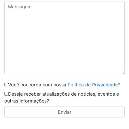
Você concorda com nossa
Política de Privacidade
*
Deseja receber atualizações de notícias, eventos e
outras informações?