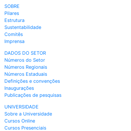
SOBRE
Pilares
Estrutura
Sustentabilidade
Comitês
Imprensa
DADOS DO SETOR
Números do Setor
Números Regionais
Números Estaduais
Definições e convenções
Inaugurações
Publicações de pesquisas
UNIVERSIDADE
Sobre a Universidade
Cursos Online
Cursos Presenciais