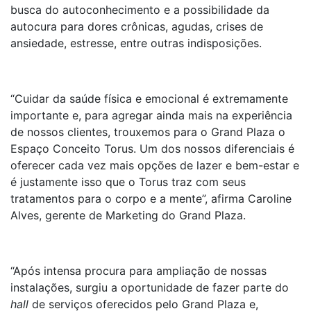
busca do autoconhecimento e a possibilidade da
autocura para dores crônicas, agudas, crises de
ansiedade, estresse, entre outras indisposições.
“Cuidar da saúde física e emocional é extremamente
importante e, para agregar ainda mais na experiência
de nossos clientes, trouxemos para o Grand Plaza o
Espaço Conceito Torus. Um dos nossos diferenciais é
oferecer cada vez mais opções de lazer e bem-estar e
é justamente isso que o Torus traz com seus
tratamentos para o corpo e a mente”, afirma Caroline
Alves, gerente de Marketing do Grand Plaza.
“Após intensa procura para ampliação de nossas
instalações, surgiu a oportunidade de fazer parte do
hall
de serviços oferecidos pelo Grand Plaza e,