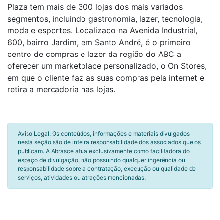
Plaza tem mais de 300 lojas dos mais variados
segmentos, incluindo gastronomia, lazer, tecnologia,
moda e esportes. Localizado na Avenida Industrial,
600, bairro Jardim, em Santo André, é o primeiro
centro de compras e lazer da região do ABC a
oferecer um marketplace personalizado, o On Stores,
em que o cliente faz as suas compras pela internet e
retira a mercadoria nas lojas.
Aviso Legal: Os conteúdos, informações e materiais divulgados
nesta seção são de inteira responsabilidade dos associados que os
publicam. A Abrasce atua exclusivamente como facilitadora do
espaço de divulgação, não possuindo qualquer ingerência ou
responsabilidade sobre a contratação, execução ou qualidade de
serviços, atividades ou atrações mencionadas.