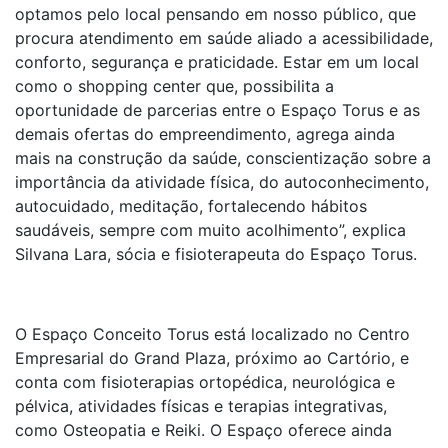
optamos pelo local pensando em nosso público, que
procura atendimento em saúde aliado a acessibilidade,
conforto, segurança e praticidade. Estar em um local
como o shopping center que, possibilita a
oportunidade de parcerias entre o Espaço Torus e as
demais ofertas do empreendimento, agrega ainda
mais na construção da saúde, conscientização sobre a
importância da atividade física, do autoconhecimento,
autocuidado, meditação, fortalecendo hábitos
saudáveis, sempre com muito acolhimento”, explica
Silvana Lara, sócia e fisioterapeuta do Espaço Torus.
O Espaço Conceito Torus está localizado no Centro
Empresarial do Grand Plaza, próximo ao Cartório, e
conta com fisioterapias ortopédica, neurológica e
pélvica, atividades físicas e terapias integrativas,
como Osteopatia e Reiki. O Espaço oferece ainda