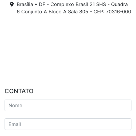
Brasília • DF - Complexo Brasil 21 SHS - Quadra
6 Conjunto A Bloco A Sala 805 - CEP: 70316-000
CONTATO