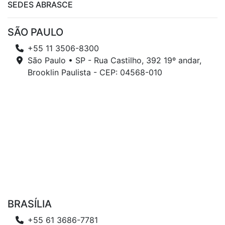
SEDES ABRASCE
SÃO PAULO
+55 11 3506-8300
São Paulo • SP - Rua Castilho, 392 19º andar,
Brooklin Paulista - CEP: 04568-010
BRASÍLIA
+55 61 3686-7781