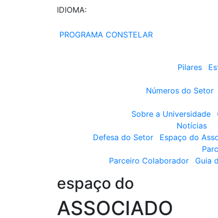
IDIOMA:
PROGRAMA CONSTELAR
Pilares
Es
Números do Setor
Sobre a Universidade
Notícias
Defesa do Setor
Espaço do Ass
Parc
Parceiro Colaborador
Guia 
espaço do
ASSOCIADO