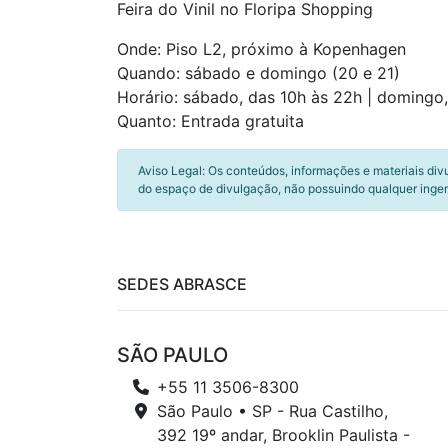
Feira do Vinil no Floripa Shopping
Onde: Piso L2, próximo à Kopenhagen
Quando: sábado e domingo (20 e 21)
Horário: sábado, das 10h às 22h | domingo,
Quanto: Entrada gratuita
Aviso Legal: Os conteúdos, informações e materiais div
do espaço de divulgação, não possuindo qualquer inger
SEDES ABRASCE
SÃO PAULO
+55 11 3506-8300
São Paulo • SP - Rua Castilho,
392 19º andar, Brooklin Paulista -