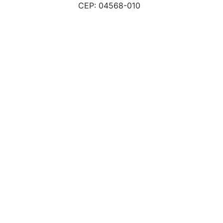
CEP: 04568-010