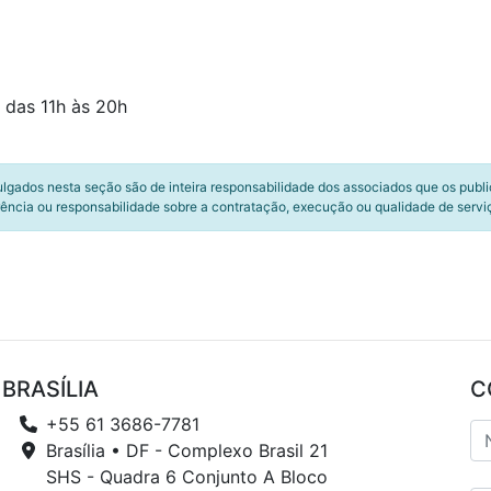
 das 11h às 20h
ulgados nesta seção são de inteira responsabilidade dos associados que os publ
ência ou responsabilidade sobre a contratação, execução ou qualidade de servi
BRASÍLIA
C
+55 61 3686-7781
Brasília • DF - Complexo Brasil 21
SHS - Quadra 6 Conjunto A Bloco