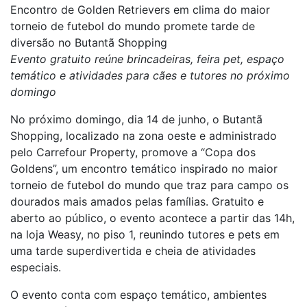
Encontro de Golden Retrievers em clima do maior
torneio de futebol do mundo promete tarde de
diversão no Butantã Shopping
Evento gratuito reúne brincadeiras, feira pet, espaço
temático e atividades para cães e tutores no próximo
domingo
No próximo domingo, dia 14 de junho, o Butantã
Shopping, localizado na zona oeste e administrado
pelo Carrefour Property, promove a “Copa dos
Goldens”, um encontro temático inspirado no maior
torneio de futebol do mundo que traz para campo os
dourados mais amados pelas famílias. Gratuito e
aberto ao público, o evento acontece a partir das 14h,
na loja Weasy, no piso 1, reunindo tutores e pets em
uma tarde superdivertida e cheia de atividades
especiais.
O evento conta com espaço temático, ambientes