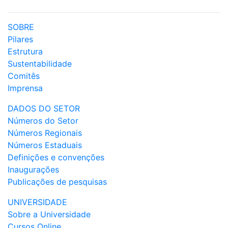
SOBRE
Pilares
Estrutura
Sustentabilidade
Comitês
Imprensa
DADOS DO SETOR
Números do Setor
Números Regionais
Números Estaduais
Definições e convenções
Inaugurações
Publicações de pesquisas
UNIVERSIDADE
Sobre a Universidade
Cursos Online