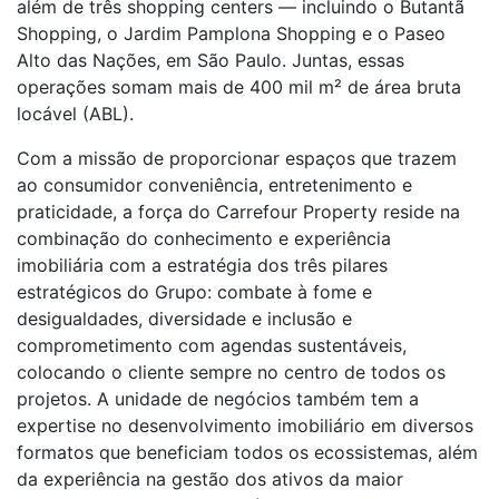
além de três shopping centers — incluindo o Butantã
Shopping, o Jardim Pamplona Shopping e o Paseo
Alto das Nações, em São Paulo. Juntas, essas
operações somam mais de 400 mil m² de área bruta
locável (ABL).
Com a missão de proporcionar espaços que trazem
ao consumidor conveniência, entretenimento e
praticidade, a força do Carrefour Property reside na
combinação do conhecimento e experiência
imobiliária com a estratégia dos três pilares
estratégicos do Grupo: combate à fome e
desigualdades, diversidade e inclusão e
comprometimento com agendas sustentáveis,
colocando o cliente sempre no centro de todos os
projetos. A unidade de negócios também tem a
expertise no desenvolvimento imobiliário em diversos
formatos que beneficiam todos os ecossistemas, além
da experiência na gestão dos ativos da maior