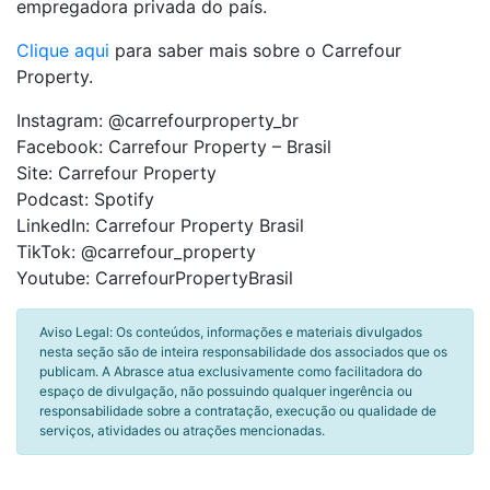
empregadora privada do país.
Clique aqui
para saber mais sobre o Carrefour
Property.
Instagram: @carrefourproperty_br
Facebook: Carrefour Property – Brasil
Site: Carrefour Property
Podcast: Spotify
LinkedIn: Carrefour Property Brasil
TikTok: @carrefour_property
Youtube: CarrefourPropertyBrasil
Aviso Legal: Os conteúdos, informações e materiais divulgados
nesta seção são de inteira responsabilidade dos associados que os
publicam. A Abrasce atua exclusivamente como facilitadora do
espaço de divulgação, não possuindo qualquer ingerência ou
responsabilidade sobre a contratação, execução ou qualidade de
serviços, atividades ou atrações mencionadas.