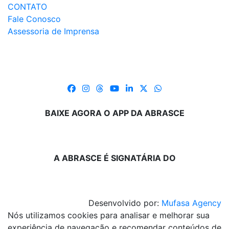
CONTATO
Fale Conosco
Assessoria de Imprensa
BAIXE AGORA O APP DA ABRASCE
A ABRASCE É SIGNATÁRIA DO
Desenvolvido por:
Mufasa Agency
Nós utilizamos cookies para analisar e melhorar sua
experiência de navegação e recomendar conteúdos de