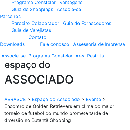
Programa Constelar
Vantagens
Guia de Shoppings
Associe-se
Parceiros
Parceiro Colaborador
Guia de Fornecedores
Guia de Varejistas
Contato
Downloads
Fale conosco
Assessoria de Imprensa
Associe-se
Programa
Constelar
Área
Restrita
espaço do
ASSOCIADO
ABRASCE
>
Espaço do Associado
>
Evento
>
Encontro de Golden Retrievers em clima do maior
torneio de futebol do mundo promete tarde de
diversão no Butantã Shopping