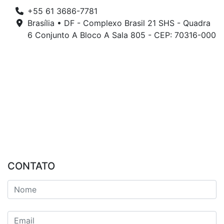
+55 61 3686-7781
Brasília • DF - Complexo Brasil 21 SHS - Quadra
6 Conjunto A Bloco A Sala 805 - CEP: 70316-000
CONTATO