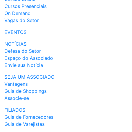
Cursos Presenciais
On Demand
Vagas do Setor
EVENTOS
NOTÍCIAS
Defesa do Setor
Espaço do Associado
Envie sua Notícia
SEJA UM ASSOCIADO
Vantagens
Guia de Shoppings
Associe-se
FILIADOS
Guia de Fornecedores
Guia de Varejistas