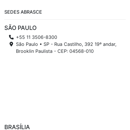
SEDES ABRASCE
SÃO PAULO
+55 11 3506-8300
São Paulo • SP - Rua Castilho, 392 19º andar,
Brooklin Paulista - CEP: 04568-010
BRASÍLIA