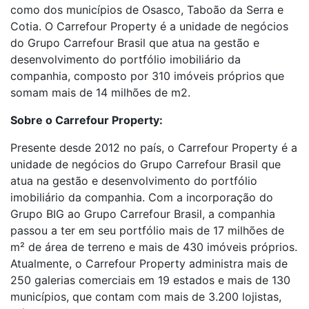
como dos municípios de Osasco, Taboão da Serra e
Cotia. O Carrefour Property é a unidade de negócios
do Grupo Carrefour Brasil que atua na gestão e
desenvolvimento do portfólio imobiliário da
companhia, composto por 310 imóveis próprios que
somam mais de 14 milhões de m2.
Sobre o Carrefour Property:
Presente desde 2012 no país, o Carrefour Property é a
unidade de negócios do Grupo Carrefour Brasil que
atua na gestão e desenvolvimento do portfólio
imobiliário da companhia. Com a incorporação do
Grupo BIG ao Grupo Carrefour Brasil, a companhia
passou a ter em seu portfólio mais de 17 milhões de
m² de área de terreno e mais de 430 imóveis próprios.
Atualmente, o Carrefour Property administra mais de
250 galerias comerciais em 19 estados e mais de 130
municípios, que contam com mais de 3.200 lojistas,