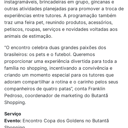
instagramáveis, brincadeiras em grupo, gincanas e
outras atividades planejadas para promover a troca de
experiências entre tutores. A programação também
traz uma feira pet, reunindo produtos, acessórios,
petiscos, roupas, serviços e novidades voltadas aos
animais de estimação.
“O encontro celebra duas grandes paixões dos
brasileiros: os pets e o futebol. Queremos
proporcionar uma experiência divertida para toda a
família no shopping, incentivando a convivência e
criando um momento especial para os tutores que
adoram compartilhar a rotina e o carinho pelos seus
companheiros de quatro patas”, conta Franklin
Pedroso, coordenador de marketing do Butantã
Shopping.
Serviço
Evento:
Encontro Copa dos Goldens no Butantã
Shopping