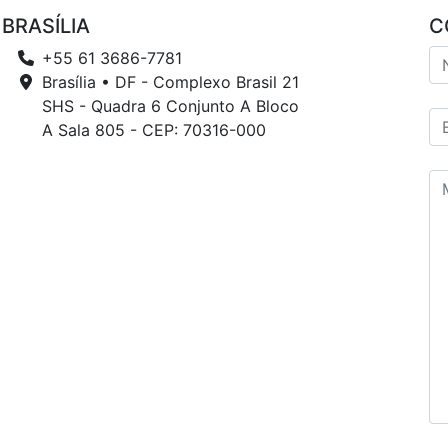
BRASÍLIA
C
+55 61 3686-7781
Brasília • DF - Complexo Brasil 21
SHS - Quadra 6 Conjunto A Bloco
A Sala 805 - CEP: 70316-000