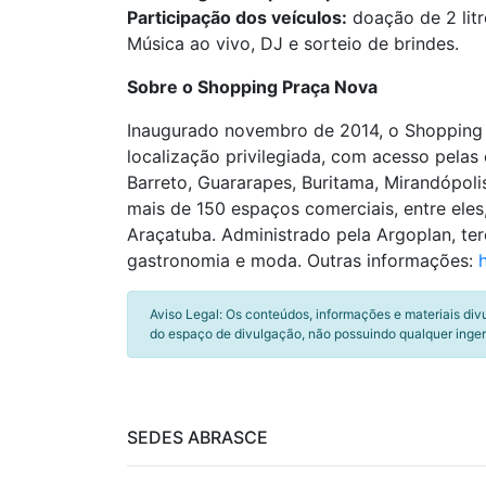
Participação dos veículos:
doação de 2 litr
Música ao vivo, DJ e sorteio de brindes.
Sobre o Shopping Praça Nova
Inaugurado novembro de 2014, o Shopping 
localização privilegiada, com acesso pelas 
Barreto, Guararapes, Buritama, Mirandópol
mais de 150 espaços comerciais, entre ele
Araçatuba. Administrado pela Argoplan, ter
gastronomia e moda. Outras informações:
Aviso Legal: Os conteúdos, informações e materiais div
do espaço de divulgação, não possuindo qualquer inger
SEDES ABRASCE