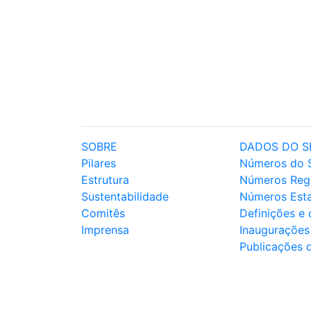
SOBRE
DADOS DO S
Pilares
Números do 
Estrutura
Números Reg
Sustentabilidade
Números Est
Comitês
Definições e
Imprensa
Inaugurações
Publicações 