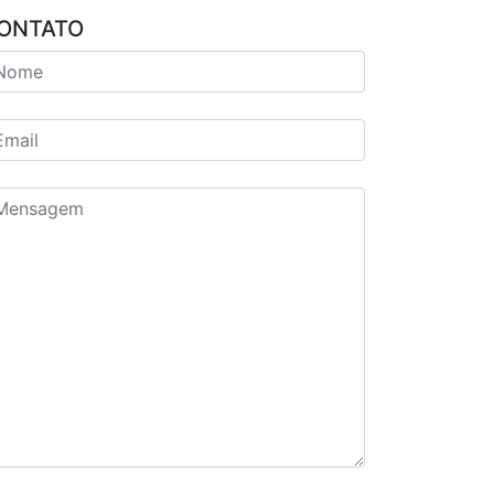
ONTATO