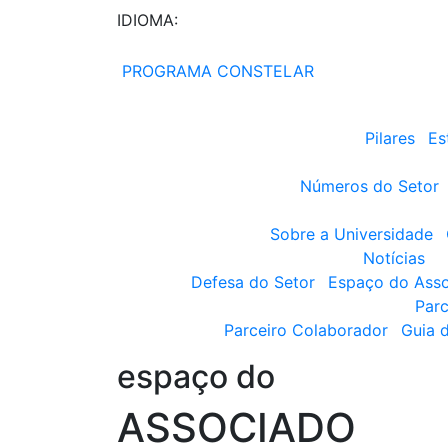
IDIOMA:
PROGRAMA CONSTELAR
Pilares
Es
Números do Setor
Sobre a Universidade
Notícias
Defesa do Setor
Espaço do Ass
Parc
Parceiro Colaborador
Guia 
espaço do
ASSOCIADO