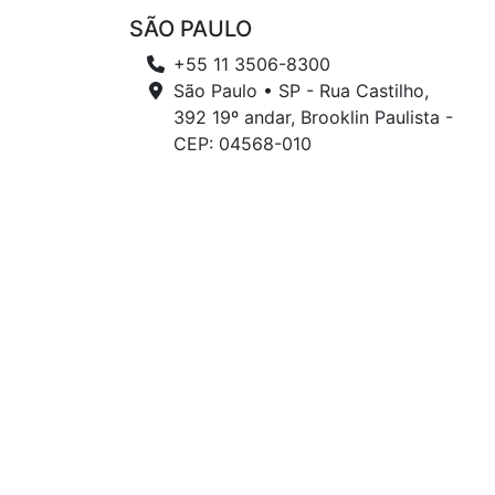
SÃO PAULO
+55 11 3506-8300
São Paulo • SP - Rua Castilho,
392 19º andar, Brooklin Paulista -
CEP: 04568-010