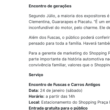
Encontro de gerações
Segundo Júlio, a maioria dos expositores é
Clementina, Guararapes e Piacatu. “É um en
inconfundível do motor, pelo charme. Ele 
Além dos Fuscas, o público poderá conferir
pensado para toda a família. Haverá també
Para a gerente de marketing do Shopping P
parte importante da história automotiva n
convivência familiar, valores que o Shoppi
Serviço
Encontro de Fuscas e Carros Antigos
Data:
24 de janeiro (sábado)
Horário:
a partir das 14h
Local:
Estacionamento do Shopping Praça 
Entrada gratuita para o público