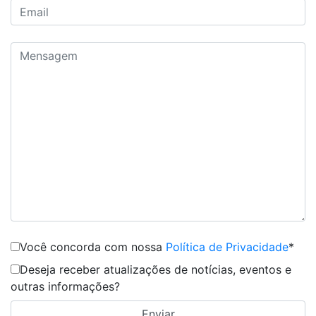
Você concorda com nossa
Política de Privacidade
*
Deseja receber atualizações de notícias, eventos e
outras informações?