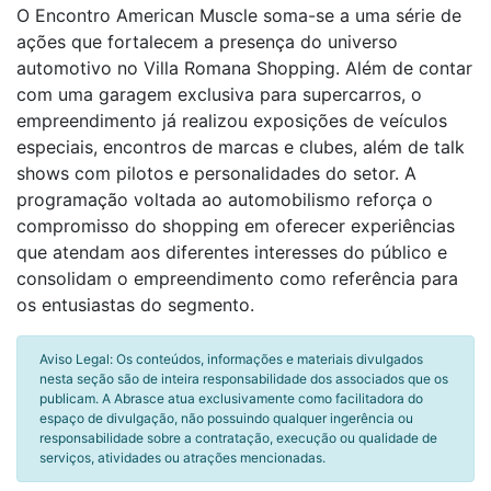
O Encontro American Muscle soma-se a uma série de
ações que fortalecem a presença do universo
automotivo no Villa Romana Shopping. Além de contar
com uma garagem exclusiva para supercarros, o
empreendimento já realizou exposições de veículos
especiais, encontros de marcas e clubes, além de talk
shows com pilotos e personalidades do setor. A
programação voltada ao automobilismo reforça o
compromisso do shopping em oferecer experiências
que atendam aos diferentes interesses do público e
consolidam o empreendimento como referência para
os entusiastas do segmento.
Aviso Legal: Os conteúdos, informações e materiais divulgados
nesta seção são de inteira responsabilidade dos associados que os
publicam. A Abrasce atua exclusivamente como facilitadora do
espaço de divulgação, não possuindo qualquer ingerência ou
responsabilidade sobre a contratação, execução ou qualidade de
serviços, atividades ou atrações mencionadas.