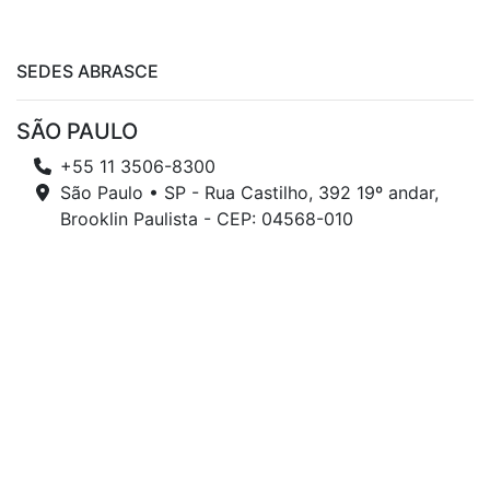
SEDES ABRASCE
SÃO PAULO
+55 11 3506-8300
São Paulo • SP - Rua Castilho, 392 19º andar,
Brooklin Paulista - CEP: 04568-010