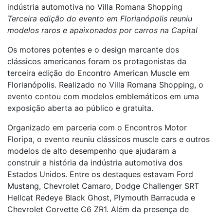
indústria automotiva no Villa Romana Shopping
Terceira edição do evento em Florianópolis reuniu
modelos raros e apaixonados por carros na Capital
Os motores potentes e o design marcante dos
clássicos americanos foram os protagonistas da
terceira edição do Encontro American Muscle em
Florianópolis. Realizado no Villa Romana Shopping, o
evento contou com modelos emblemáticos em uma
exposição aberta ao público e gratuita.
Organizado em parceria com o Encontros Motor
Floripa, o evento reuniu clássicos muscle cars e outros
modelos de alto desempenho que ajudaram a
construir a história da indústria automotiva dos
Estados Unidos. Entre os destaques estavam Ford
Mustang, Chevrolet Camaro, Dodge Challenger SRT
Hellcat Redeye Black Ghost, Plymouth Barracuda e
Chevrolet Corvette C6 ZR1. Além da presença de