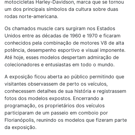
motocicletas Harley-Davidson, marca que se tornou
um dos principais símbolos da cultura sobre duas
rodas norte-americana.
Os chamados muscle cars surgiram nos Estados
Unidos entre as décadas de 1960 e 1970 e ficaram
conhecidos pela combinação de motores V8 de alta
potência, desempenho esportivo e visual imponente.
Até hoje, esses modelos despertam admiração de
colecionadores e entusiastas em todo o mundo.
A exposição ficou aberta ao público permitindo que
visitantes observassem de perto os veículos,
conhecessem detalhes de sua história e registrassem
fotos dos modelos expostos. Encerrando a
programação, os proprietários dos veículos
participaram de um passeio em comboio por
Florianópolis, reunindo os modelos que fizeram parte
da exposição.