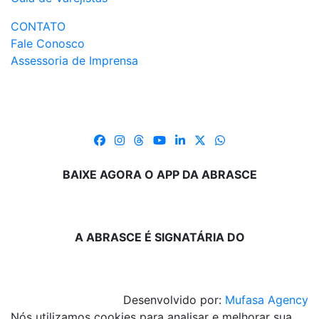
CONTATO
Fale Conosco
Assessoria de Imprensa
BAIXE AGORA O APP DA ABRASCE
A ABRASCE É SIGNATÁRIA DO
Desenvolvido por:
Mufasa Agency
Nós utilizamos cookies para analisar e melhorar sua