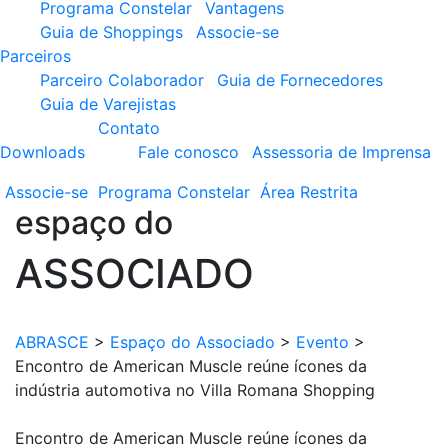
Programa Constelar
Vantagens
Guia de Shoppings
Associe-se
Parceiros
Parceiro Colaborador
Guia de Fornecedores
Guia de Varejistas
Contato
Downloads
Fale conosco
Assessoria de Imprensa
Associe-se
Programa
Constelar
Área
Restrita
espaço do
ASSOCIADO
ABRASCE
>
Espaço do Associado
>
Evento
>
Encontro de American Muscle reúne ícones da
indústria automotiva no Villa Romana Shopping
Encontro de American Muscle reúne ícones da