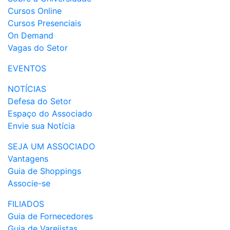
Cursos Online
Cursos Presenciais
On Demand
Vagas do Setor
EVENTOS
NOTÍCIAS
Defesa do Setor
Espaço do Associado
Envie sua Notícia
SEJA UM ASSOCIADO
Vantagens
Guia de Shoppings
Associe-se
FILIADOS
Guia de Fornecedores
Guia de Varejistas