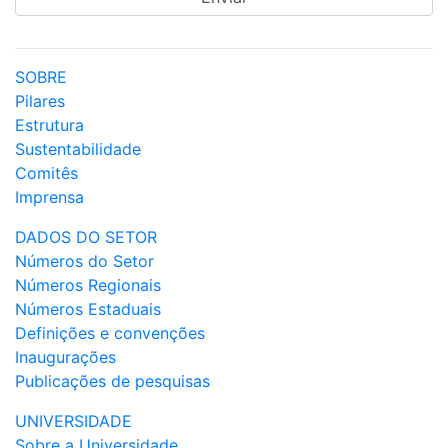
SOBRE
Pilares
Estrutura
Sustentabilidade
Comitês
Imprensa
DADOS DO SETOR
Números do Setor
Números Regionais
Números Estaduais
Definições e convenções
Inaugurações
Publicações de pesquisas
UNIVERSIDADE
Sobre a Universidade