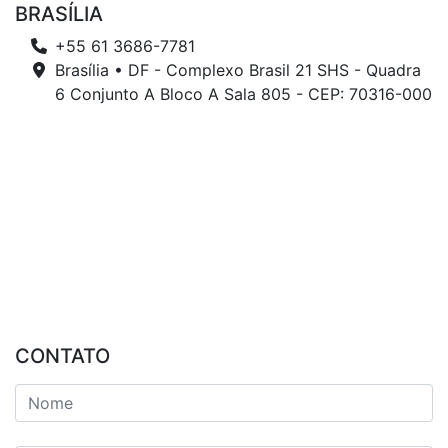
BRASÍLIA
+55 61 3686-7781
Brasília • DF - Complexo Brasil 21 SHS - Quadra
6 Conjunto A Bloco A Sala 805 - CEP: 70316-000
CONTATO