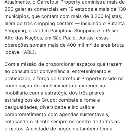
Atualmente, o Carrefour Property administra mais de
250 galerias comerciais em 19 estados e mais de 130
municípios, que contam com mais de 3.200 lojistas,
além de três shopping centers — incluindo o Butantã
Shopping, o Jardim Pamplona Shopping e o Paseo
Alto das Nações, em São Paulo. Juntas, essas
operações somam mais de 400 mil m² de área bruta
locável (ABL).
Com a missão de proporcionar espaços que trazem
ao consumidor conveniência, entretenimento e
praticidade, a força do Carrefour Property reside na
combinação do conhecimento e experiência
imobiliária com a estratégia dos três pilares
estratégicos do Grupo: combate à fome e
desigualdades, diversidade e inclusão e
comprometimento com agendas sustentáveis,
colocando o cliente sempre no centro de todos os
projetos. A unidade de negócios também tem a