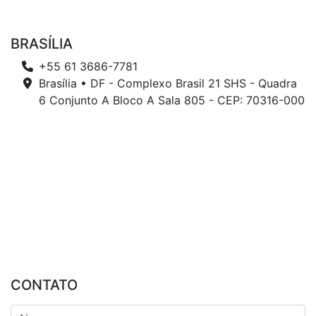
BRASÍLIA
+55 61 3686-7781
Brasília • DF - Complexo Brasil 21 SHS - Quadra
6 Conjunto A Bloco A Sala 805 - CEP: 70316-000
CONTATO