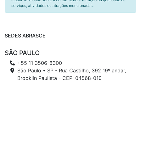
serviços, atividades ou atrações mencionadas.
SEDES ABRASCE
SÃO PAULO
+55 11 3506-8300
São Paulo • SP - Rua Castilho, 392 19º andar,
Brooklin Paulista - CEP: 04568-010