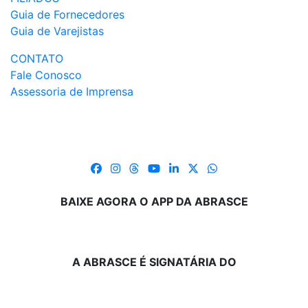
Guia de Fornecedores
Guia de Varejistas
CONTATO
Fale Conosco
Assessoria de Imprensa
BAIXE AGORA O APP DA ABRASCE
A ABRASCE É SIGNATÁRIA DO