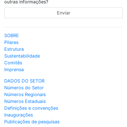
outras informações?
SOBRE
Pilares
Estrutura
Sustentabilidade
Comitês
Imprensa
DADOS DO SETOR
Números do Setor
Números Regionais
Números Estaduais
Definições e convenções
Inaugurações
Publicações de pesquisas