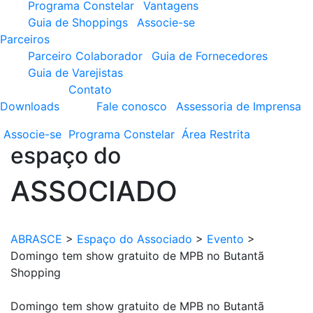
Programa Constelar
Vantagens
Guia de Shoppings
Associe-se
Parceiros
Parceiro Colaborador
Guia de Fornecedores
Guia de Varejistas
Contato
Downloads
Fale conosco
Assessoria de Imprensa
Associe-se
Programa
Constelar
Área
Restrita
espaço do
ASSOCIADO
ABRASCE
>
Espaço do Associado
>
Evento
>
Domingo tem show gratuito de MPB no Butantã
Shopping
Domingo tem show gratuito de MPB no Butantã