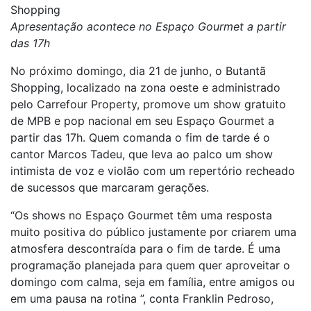
Shopping
Apresentação acontece no Espaço Gourmet a partir
das 17h
No próximo domingo, dia 21 de junho, o Butantã
Shopping, localizado na zona oeste e administrado
pelo Carrefour Property, promove um show gratuito
de MPB e pop nacional em seu Espaço Gourmet a
partir das 17h. Quem comanda o fim de tarde é o
cantor Marcos Tadeu, que leva ao palco um show
intimista de voz e violão com um repertório recheado
de sucessos que marcaram gerações.
“Os shows no Espaço Gourmet têm uma resposta
muito positiva do público justamente por criarem uma
atmosfera descontraída para o fim de tarde. É uma
programação planejada para quem quer aproveitar o
domingo com calma, seja em família, entre amigos ou
em uma pausa na rotina ”, conta Franklin Pedroso,