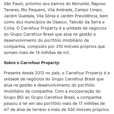
São Paulo, próximo aos bairros do Morumbi, Raposo
Tavares, Rio Pequeno, Vila Andrade, Campo Limpo,
Jardim Guedala, Vila Sônia e Jardim Previdência, bem
como dos municípios de Osasco, Taboão da Serra e
Cotia. O Carrefour Property é a unidade de negócios
do Grupo Carrefour Brasil que atua na gestão e
desenvolvimento do portfólio imobiliário da
companhia, composto por 310 imóveis próprios que
somam mais de 14 milhões de m2.
Sobre o Carrefour Property:
Presente desde 2012 no país, o Carrefour Property é a
unidade de negócios do Grupo Carrefour Brasil que
atua na gestão e desenvolvimento do portfólio
imobiliário da companhia. Com a incorporação do
Grupo BIG ao Grupo Carrefour Brasil, a companhia
passou a ter em seu portfólio mais de 17 milhões de
m² de área de terreno e mais de 430 imóveis próprios.