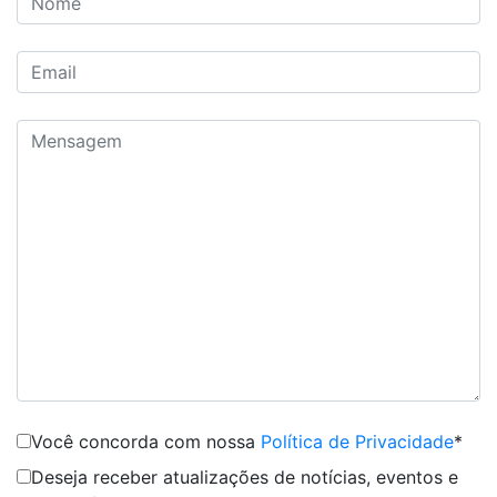
Você concorda com nossa
Política de Privacidade
*
Deseja receber atualizações de notícias, eventos e