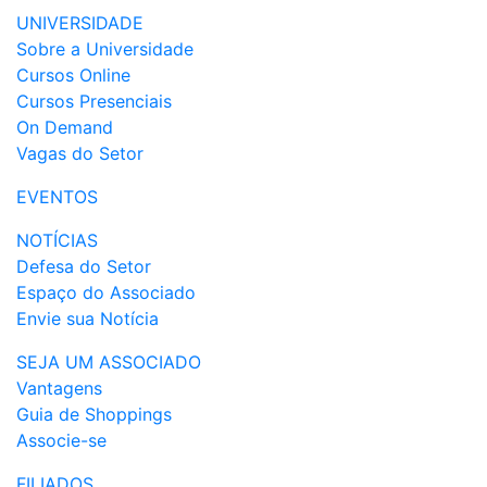
UNIVERSIDADE
Sobre a Universidade
Cursos Online
Cursos Presenciais
On Demand
Vagas do Setor
EVENTOS
NOTÍCIAS
Defesa do Setor
Espaço do Associado
Envie sua Notícia
SEJA UM ASSOCIADO
Vantagens
Guia de Shoppings
Associe-se
FILIADOS