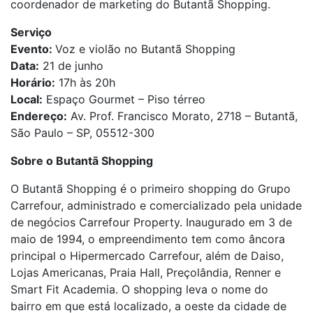
coordenador de marketing do Butantã Shopping.
Serviço
Evento:
Voz e violão no Butantã Shopping
Data:
21 de junho
Horário:
17h às 20h
Local:
Espaço Gourmet – Piso térreo
Endereço:
Av. Prof. Francisco Morato, 2718 – Butantã,
São Paulo – SP, 05512-300
Sobre o Butantã Shopping
O Butantã Shopping é o primeiro shopping do Grupo
Carrefour, administrado e comercializado pela unidade
de negócios Carrefour Property. Inaugurado em 3 de
maio de 1994, o empreendimento tem como âncora
principal o Hipermercado Carrefour, além de Daiso,
Lojas Americanas, Praia Hall, Preçolândia, Renner e
Smart Fit Academia. O shopping leva o nome do
bairro em que está localizado, a oeste da cidade de