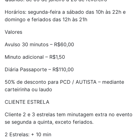
Horários: segunda-feira a sábado das 10h às 22h e
domingo e feriados das 12h às 21h
Valores
Avulso 30 minutos – R$60,00
Minuto adicional – R$1,50
Diária Passaporte – R$110,00
50% de desconto para PCD / AUTISTA – mediante
carteirinha ou laudo
CLIENTE ESTRELA
Cliente 2 e 3 estrelas tem minutagem extra no evento
se segunda a quinta, exceto feriados.
2 Estrelas: + 10 min