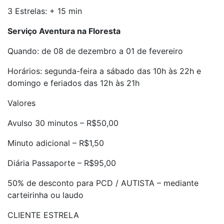
3 Estrelas: + 15 min
Serviço Aventura na Floresta
Quando: de 08 de dezembro a 01 de fevereiro
Horários: segunda-feira a sábado das 10h às 22h e
domingo e feriados das 12h às 21h
Valores
Avulso 30 minutos – R$50,00
Minuto adicional – R$1,50
Diária Passaporte – R$95,00
50% de desconto para PCD / AUTISTA – mediante
carteirinha ou laudo
CLIENTE ESTRELA