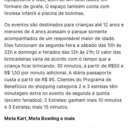
formato de girafa. O espaço também conta com
tirolesa infantil e piscina de bolinhas.
Os eventos são destinados para crianças até 12 anos e
menores de 4 anos acessam o parque somente
acompanhados de um responsável maior de idade.
Eles funcionam de segunda-feira a sábado das 10h às
22h e domingo e feriados das 12h às 21h; O valor das
brincadeiras varia de acordo com o tempo que a
criança ficar brincando: 30 minutos, a partir de R$50 e
R$ 1,50 por minuto adicional. A diária passaporte
custa a partir de R$ 95. Clientes do Programa de
Benefícios do shopping categoria 2 e 3 estrelas têm
minutagem extra no evento de segunda a quinta
(exceto feriados): 2 Estrelas: ganham mais 10 minutos
e 3 Estrelas, mais 15 minutos.
Meta Kart, Meta Bowling e mais