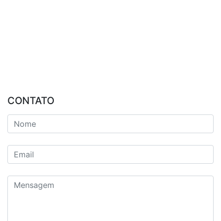
CONTATO