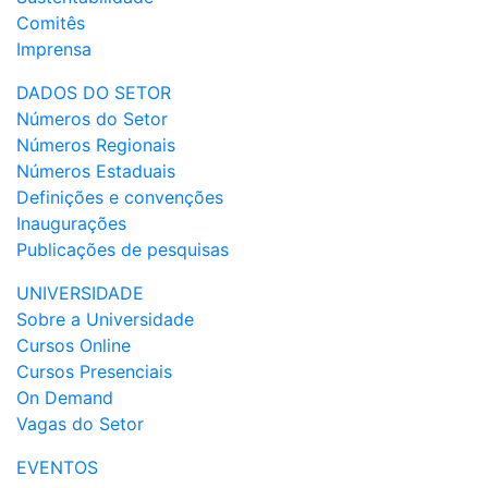
Comitês
Imprensa
DADOS DO SETOR
Números do Setor
Números Regionais
Números Estaduais
Definições e convenções
Inaugurações
Publicações de pesquisas
UNIVERSIDADE
Sobre a Universidade
Cursos Online
Cursos Presenciais
On Demand
Vagas do Setor
EVENTOS