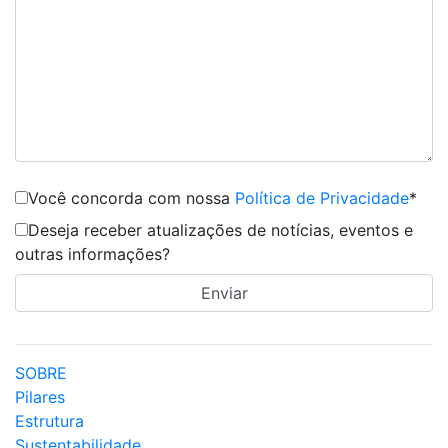
Você concorda com nossa
Política de Privacidade
*
Deseja receber atualizações de notícias, eventos e
outras informações?
SOBRE
Pilares
Estrutura
Sustentabilidade