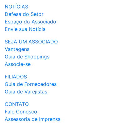
NOTÍCIAS
Defesa do Setor
Espaço do Associado
Envie sua Notícia
SEJA UM ASSOCIADO
Vantagens
Guia de Shoppings
Associe-se
FILIADOS
Guia de Fornecedores
Guia de Varejistas
CONTATO
Fale Conosco
Assessoria de Imprensa