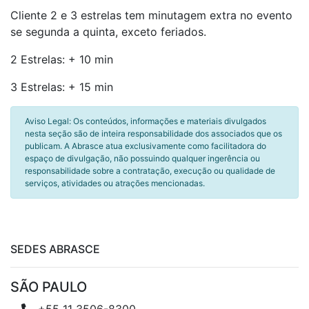
Cliente 2 e 3 estrelas tem minutagem extra no evento
se segunda a quinta, exceto feriados.
2 Estrelas: + 10 min
3 Estrelas: + 15 min
Aviso Legal: Os conteúdos, informações e materiais divulgados
nesta seção são de inteira responsabilidade dos associados que os
publicam. A Abrasce atua exclusivamente como facilitadora do
espaço de divulgação, não possuindo qualquer ingerência ou
responsabilidade sobre a contratação, execução ou qualidade de
serviços, atividades ou atrações mencionadas.
SEDES ABRASCE
SÃO PAULO