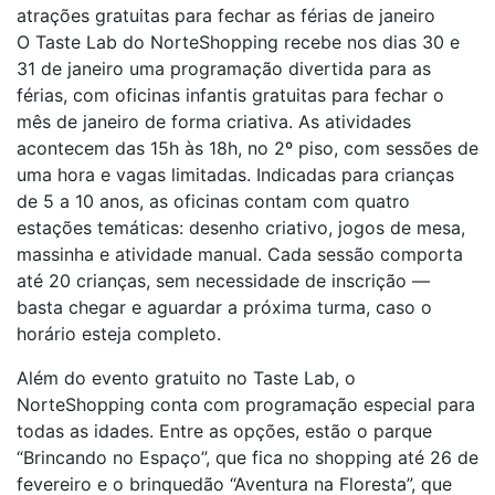
atrações gratuitas para fechar as férias de janeiro
O Taste Lab do NorteShopping recebe nos dias 30 e
31 de janeiro uma programação divertida para as
férias, com oficinas infantis gratuitas para fechar o
mês de janeiro de forma criativa. As atividades
acontecem das 15h às 18h, no 2º piso, com sessões de
uma hora e vagas limitadas. Indicadas para crianças
de 5 a 10 anos, as oficinas contam com quatro
estações temáticas: desenho criativo, jogos de mesa,
massinha e atividade manual. Cada sessão comporta
até 20 crianças, sem necessidade de inscrição —
basta chegar e aguardar a próxima turma, caso o
horário esteja completo.
Além do evento gratuito no Taste Lab, o
NorteShopping conta com programação especial para
todas as idades. Entre as opções, estão o parque
“Brincando no Espaço”, que fica no shopping até 26 de
fevereiro e o brinquedão “Aventura na Floresta”, que