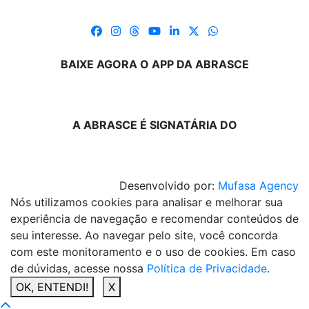
BAIXE AGORA O APP DA ABRASCE
A ABRASCE É SIGNATÁRIA DO
Desenvolvido por:
Mufasa Agency
Nós utilizamos cookies para analisar e melhorar sua
experiência de navegação e recomendar conteúdos de
seu interesse. Ao navegar pelo site, você concorda
com este monitoramento e o uso de cookies. Em caso
de dúvidas, acesse nossa
Política de Privacidade
.
OK, ENTENDI!
X