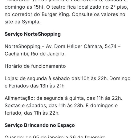
domingo às 15h). O teatro fica localizado no 2° piso,
no corredor do Burger King. Consulte os valores no
site da Sympla.
Serviço NorteShopping
NorteShopping – Av. Dom Hélder Câmara, 5474 –
Cachambi, Rio de Janeiro.
Horário de funcionamento
Lojas: de segunda à sábado das 10h às 22h. Domingo
e Feriados das 13h às 21h
Alimentação: de segunda à quinta, das 11h às 22h.
Sextas e sábados, das 11h às 23h. E domingos e
feriado, das 11h às 22h.
Serviço Brincando no Espaço
Quando: de 05 de janeiro a 26 de fevereiro