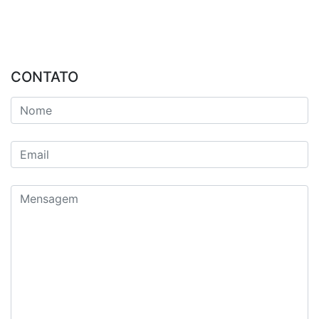
CONTATO