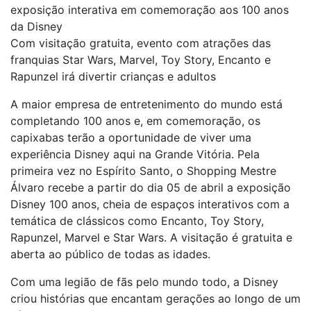
exposição interativa em comemoração aos 100 anos
da Disney
Com visitação gratuita, evento com atrações das
franquias Star Wars, Marvel, Toy Story, Encanto e
Rapunzel irá divertir crianças e adultos
A maior empresa de entretenimento do mundo está
completando 100 anos e, em comemoração, os
capixabas terão a oportunidade de viver uma
experiência Disney aqui na Grande Vitória. Pela
primeira vez no Espírito Santo, o Shopping Mestre
Álvaro recebe a partir do dia 05 de abril a exposição
Disney 100 anos, cheia de espaços interativos com a
temática de clássicos como Encanto, Toy Story,
Rapunzel, Marvel e Star Wars. A visitação é gratuita e
aberta ao público de todas as idades.
Com uma legião de fãs pelo mundo todo, a Disney
criou histórias que encantam gerações ao longo de um