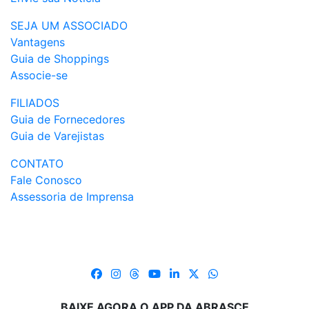
SEJA UM ASSOCIADO
Vantagens
Guia de Shoppings
Associe-se
FILIADOS
Guia de Fornecedores
Guia de Varejistas
CONTATO
Fale Conosco
Assessoria de Imprensa
BAIXE AGORA O APP DA ABRASCE