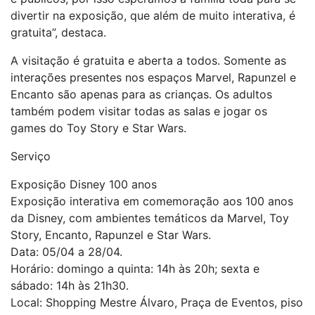
divertir na exposição, que além de muito interativa, é
gratuita”, destaca.
A visitação é gratuita e aberta a todos. Somente as
interações presentes nos espaços Marvel, Rapunzel e
Encanto são apenas para as crianças. Os adultos
também podem visitar todas as salas e jogar os
games do Toy Story e Star Wars.
Serviço
Exposição Disney 100 anos
Exposição interativa em comemoração aos 100 anos
da Disney, com ambientes temáticos da Marvel, Toy
Story, Encanto, Rapunzel e Star Wars.
Data: 05/04 a 28/04.
Horário: domingo a quinta: 14h às 20h; sexta e
sábado: 14h às 21h30.
Local: Shopping Mestre Álvaro, Praça de Eventos, piso