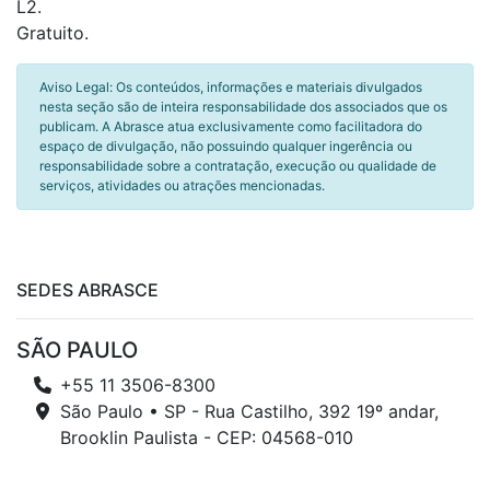
L2.
Gratuito.
Aviso Legal: Os conteúdos, informações e materiais divulgados
nesta seção são de inteira responsabilidade dos associados que os
publicam. A Abrasce atua exclusivamente como facilitadora do
espaço de divulgação, não possuindo qualquer ingerência ou
responsabilidade sobre a contratação, execução ou qualidade de
serviços, atividades ou atrações mencionadas.
SEDES ABRASCE
SÃO PAULO
+55 11 3506-8300
São Paulo • SP - Rua Castilho, 392 19º andar,
Brooklin Paulista - CEP: 04568-010