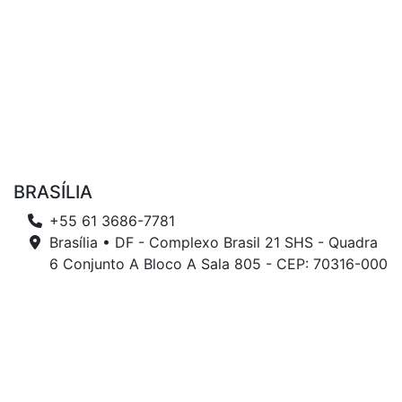
BRASÍLIA
+55 61 3686-7781
Brasília • DF - Complexo Brasil 21 SHS - Quadra
6 Conjunto A Bloco A Sala 805 - CEP: 70316-000