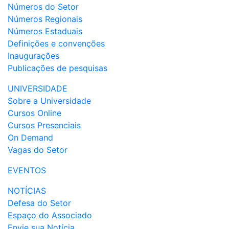
Números do Setor
Números Regionais
Números Estaduais
Definições e convenções
Inaugurações
Publicações de pesquisas
UNIVERSIDADE
Sobre a Universidade
Cursos Online
Cursos Presenciais
On Demand
Vagas do Setor
EVENTOS
NOTÍCIAS
Defesa do Setor
Espaço do Associado
Envie sua Notícia