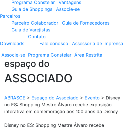
Programa Constelar
Vantagens
Guia de Shoppings
Associe-se
Parceiros
Parceiro Colaborador
Guia de Fornecedores
Guia de Varejistas
Contato
Downloads
Fale conosco
Assessoria de Imprensa
Associe-se
Programa
Constelar
Área
Restrita
espaço do
ASSOCIADO
ABRASCE
>
Espaço do Associado
>
Evento
>
Disney
no ES: Shopping Mestre Álvaro recebe exposição
interativa em comemoração aos 100 anos da Disney
Disney no ES: Shopping Mestre Álvaro recebe