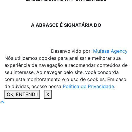
A ABRASCE É SIGNATÁRIA DO
Desenvolvido por:
Mufasa Agency
Nós utilizamos cookies para analisar e melhorar sua
experiência de navegação e recomendar conteúdos de
seu interesse. Ao navegar pelo site, você concorda
com este monitoramento e o uso de cookies. Em caso
de dúvidas, acesse nossa
Política de Privacidade
.
OK, ENTENDI!
X