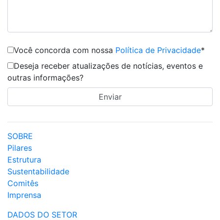
Você concorda com nossa
Política de Privacidade
*
Deseja receber atualizações de notícias, eventos e
outras informações?
SOBRE
Pilares
Estrutura
Sustentabilidade
Comitês
Imprensa
DADOS DO SETOR