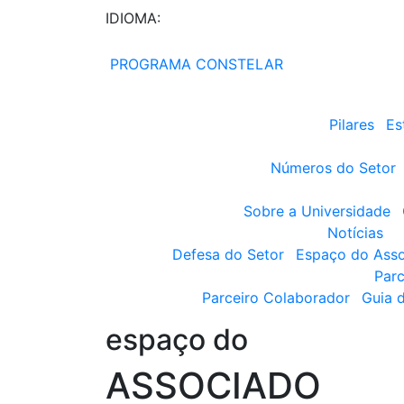
IDIOMA:
PROGRAMA CONSTELAR
Pilares
Es
Números do Setor
Sobre a Universidade
Notícias
Defesa do Setor
Espaço do Ass
Parc
Parceiro Colaborador
Guia 
espaço do
ASSOCIADO