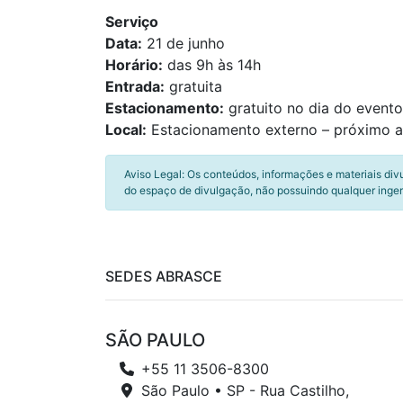
Serviço
Data:
21 de junho
Horário:
das 9h às 14h
Entrada:
gratuita
Estacionamento:
gratuito no dia do evento
Local:
Estacionamento externo – próximo 
Aviso Legal: Os conteúdos, informações e materiais div
do espaço de divulgação, não possuindo qualquer inger
SEDES ABRASCE
SÃO PAULO
+55 11 3506-8300
São Paulo • SP - Rua Castilho,