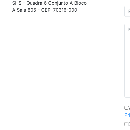
SHS - Quadra 6 Conjunto A Bloco
A Sala 805 - CEP: 70316-000
Pr