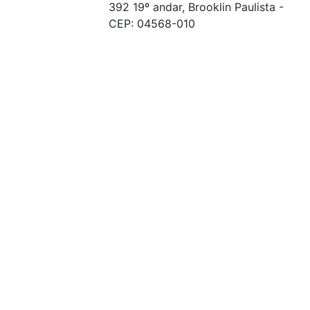
392 19º andar, Brooklin Paulista -
CEP: 04568-010