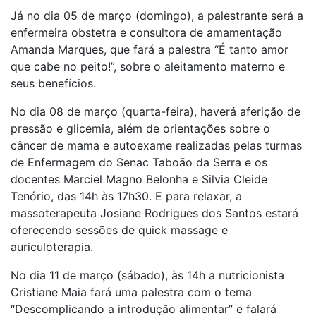
Já no dia 05 de março (domingo), a palestrante será a
enfermeira obstetra e consultora de amamentação
Amanda Marques, que fará a palestra “É tanto amor
que cabe no peito!”, sobre o aleitamento materno e
seus benefícios.
No dia 08 de março (quarta-feira), haverá aferição de
pressão e glicemia, além de orientações sobre o
câncer de mama e autoexame realizadas pelas turmas
de Enfermagem do Senac Taboão da Serra e os
docentes Marciel Magno Belonha e Silvia Cleide
Tenório, das 14h às 17h30. E para relaxar, a
massoterapeuta Josiane Rodrigues dos Santos estará
oferecendo sessões de quick massage e
auriculoterapia.
No dia 11 de março (sábado), às 14h a nutricionista
Cristiane Maia fará uma palestra com o tema
“Descomplicando a introdução alimentar” e falará