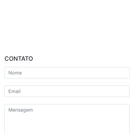
CONTATO