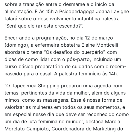
sobre a transição entre o desmame e o início da
alimentação. E às 15h a Psicopedagoga Joana Lavigne
falará sobre o desenvolvimento infantil na palestra
“Será que ele (a) está crescendo?”.
Encerrando a programação, no dia 12 de março
(domingo), a enfermeira obstetra Elaine Monticelli
abordará o tema “Os desafios do puerpério”, com
dicas de como lidar com o pós-parto, incluindo um
curso básico preparatório de cuidados com o recém-
nascido para o casal. A palestra tem início às 14h.
“O Itapecerica Shopping preparou uma agenda com
temas pertinentes da vida da mulher, além de alguns
mimos, como as massagens. Essa é nossa forma de
valorizar as mulheres em todos os seus momentos, e
em especial nesse dia que deve ser reconhecido como
um dia de luta feminina no mundo”, destaca Marcia
Morelato Campioto, Coordenadora de Marketing do