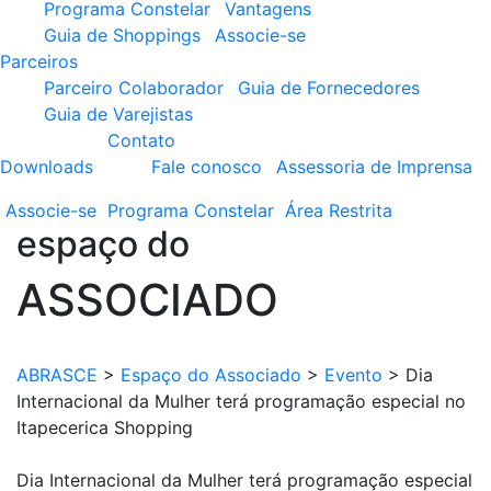
Programa Constelar
Vantagens
Guia de Shoppings
Associe-se
Parceiros
Parceiro Colaborador
Guia de Fornecedores
Guia de Varejistas
Contato
Downloads
Fale conosco
Assessoria de Imprensa
Associe-se
Programa
Constelar
Área
Restrita
espaço do
ASSOCIADO
ABRASCE
>
Espaço do Associado
>
Evento
>
Dia
Internacional da Mulher terá programação especial no
Itapecerica Shopping
Dia Internacional da Mulher terá programação especial