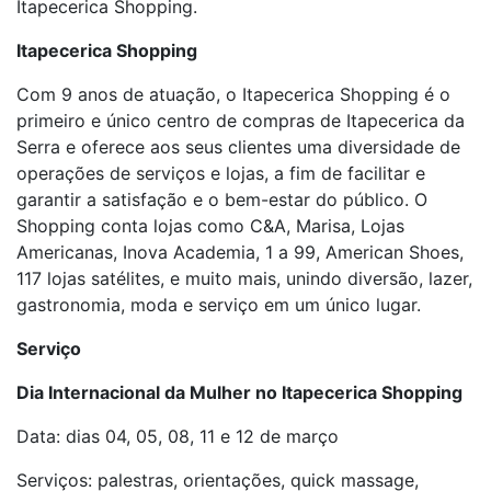
Itapecerica Shopping.
Itapecerica Shopping
Com 9 anos de atuação, o Itapecerica Shopping é o
primeiro e único centro de compras de Itapecerica da
Serra e oferece aos seus clientes uma diversidade de
operações de serviços e lojas, a fim de facilitar e
garantir a satisfação e o bem-estar do público. O
Shopping conta lojas como C&A, Marisa, Lojas
Americanas, Inova Academia, 1 a 99, American Shoes,
117 lojas satélites, e muito mais, unindo diversão, lazer,
gastronomia, moda e serviço em um único lugar.
Serviço
Dia Internacional da Mulher no Itapecerica Shopping
Data: dias 04, 05, 08, 11 e 12 de março
Serviços: palestras, orientações, quick massage,