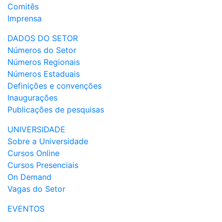
Comitês
Imprensa
DADOS DO SETOR
Números do Setor
Números Regionais
Números Estaduais
Definições e convenções
Inaugurações
Publicações de pesquisas
UNIVERSIDADE
Sobre a Universidade
Cursos Online
Cursos Presenciais
On Demand
Vagas do Setor
EVENTOS