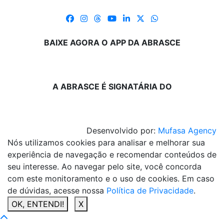
BAIXE AGORA O APP DA ABRASCE
A ABRASCE É SIGNATÁRIA DO
Desenvolvido por:
Mufasa Agency
Nós utilizamos cookies para analisar e melhorar sua
experiência de navegação e recomendar conteúdos de
seu interesse. Ao navegar pelo site, você concorda
com este monitoramento e o uso de cookies. Em caso
de dúvidas, acesse nossa
Política de Privacidade
.
OK, ENTENDI!
X