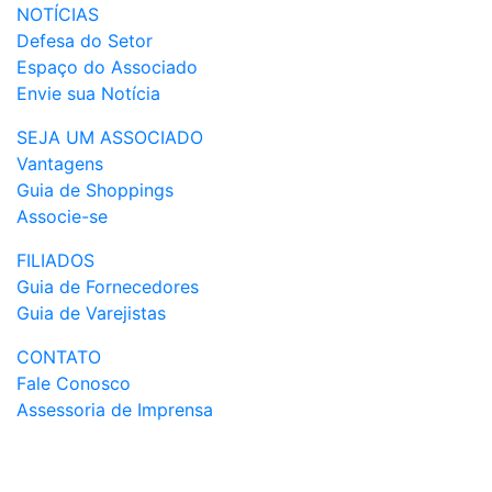
NOTÍCIAS
Defesa do Setor
Espaço do Associado
Envie sua Notícia
SEJA UM ASSOCIADO
Vantagens
Guia de Shoppings
Associe-se
FILIADOS
Guia de Fornecedores
Guia de Varejistas
CONTATO
Fale Conosco
Assessoria de Imprensa