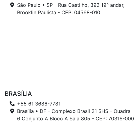
São Paulo • SP - Rua Castilho, 392 19º andar,
Brooklin Paulista - CEP: 04568-010
BRASÍLIA
+55 61 3686-7781
Brasília • DF - Complexo Brasil 21 SHS - Quadra
6 Conjunto A Bloco A Sala 805 - CEP: 70316-000