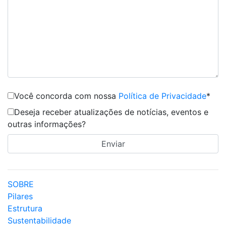
Você concorda com nossa
Política de Privacidade
*
Deseja receber atualizações de notícias, eventos e
outras informações?
SOBRE
Pilares
Estrutura
Sustentabilidade