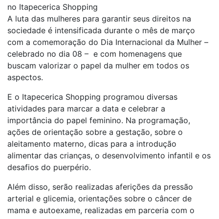
no Itapecerica Shopping
A luta das mulheres para garantir seus direitos na
sociedade é intensificada durante o mês de março
com a comemoração do Dia Internacional da Mulher –
celebrado no dia 08 – e com homenagens que
buscam valorizar o papel da mulher em todos os
aspectos.
E o Itapecerica Shopping programou diversas
atividades para marcar a data e celebrar a
importância do papel feminino. Na programação,
ações de orientação sobre a gestação, sobre o
aleitamento materno, dicas para a introdução
alimentar das crianças, o desenvolvimento infantil e os
desafios do puerpério.
Além disso, serão realizadas aferições da pressão
arterial e glicemia, orientações sobre o câncer de
mama e autoexame, realizadas em parceria com o