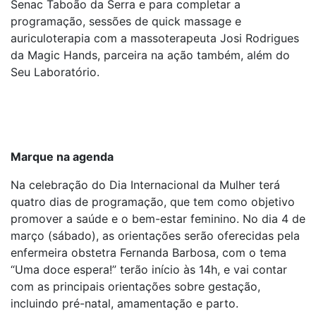
Senac Taboão da Serra e para completar a
programação, sessões de quick massage e
auriculoterapia com a massoterapeuta Josi Rodrigues
da Magic Hands, parceira na ação também, além do
Seu Laboratório.
Marque na agenda
Na celebração do Dia Internacional da Mulher terá
quatro dias de programação, que tem como objetivo
promover a saúde e o bem-estar feminino. No dia 4 de
março (sábado), as orientações serão oferecidas pela
enfermeira obstetra Fernanda Barbosa, com o tema
“Uma doce espera!” terão início às 14h, e vai contar
com as principais orientações sobre gestação,
incluindo pré-natal, amamentação e parto.