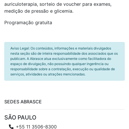
auriculoterapia, sorteio de voucher para exames,
medição de pressão e glicemia.
Programação gratuita
Aviso Legal: Os conteúdos, informações e materiais divulgados
nesta seção são de inteira responsabilidade dos associados que os
publicam. A Abrasce atua exclusivamente como facilitadora do
espaço de divulgação, não possuindo qualquer ingerência ou
responsabilidade sobre a contratação, execução ou qualidade de
serviços, atividades ou atrações mencionadas.
SEDES ABRASCE
SÃO PAULO
+55 11 3506-8300