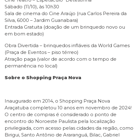
Sábado (11/10), às 10h30
Sala de cinema do Cine Araújo (rua Carlos Pereira da
Silva, 6000 – Jardim Guanabara)
Entrada Gratuita (doação de um brinquedo novo ou
em bom estado)
Obra Divertida – brinquedos infláveis da World Games
(Praça de Eventos – piso térreo)
Atração paga (valor de acordo com o tempo de
permanência no local)
Sobre o Shopping Praça Nova
Inaugurado em 2014, o Shopping Praça Nova
Araçatuba completou 10 anos em novembro de 2024!
O centro de compras é considerado o ponto de
encontro do Noroeste Paulista pela localização
privilegiada, com acesso pelas cidades da região, como
Birigui, Santo Antônio de Araranguá, Bilac, Gabriel