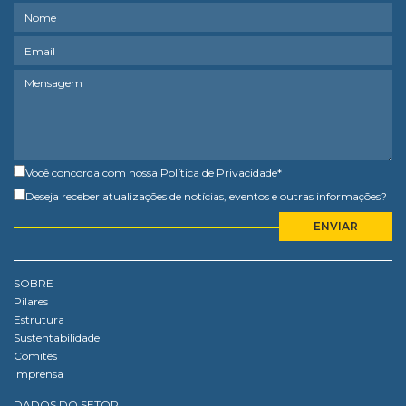
Você concorda com nossa
Política de Privacidade
*
Deseja receber atualizações de notícias, eventos e outras informações?
SOBRE
Pilares
Estrutura
Sustentabilidade
Comitês
Imprensa
DADOS DO SETOR