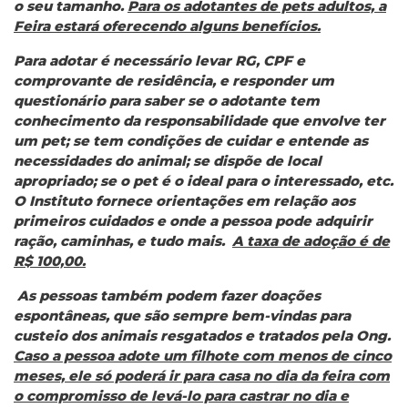
o seu tamanho.
Para os adotantes de pets adultos, a
Feira estará oferecendo alguns benefícios.
Para adotar é necessário levar RG, CPF e
comprovante de residência, e responder um
questionário para saber se o adotante tem
conhecimento da responsabilidade que envolve ter
um pet; se tem condições de cuidar e entende as
necessidades do animal; se dispõe de local
apropriado; se o pet é o ideal para o interessado, etc.
O Instituto fornece orientações em relação aos
primeiros cuidados e onde a pessoa pode adquirir
ração, caminhas, e tudo mais.
A taxa de adoção é de
R$ 100,00.
As pessoas também podem fazer doações
espontâneas, que são sempre bem-vindas para
custeio dos animais resgatados e tratados pela Ong.
Caso a pessoa adote um filhote com menos de cinco
meses, ele só poderá ir para casa no dia da feira com
o compromisso de levá-lo para castrar no dia e