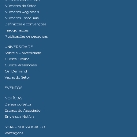
Números do Setor
Números Regionais
Números Estaduais
Definições e convenções
Inaugurações
Publicações de pesquisas
UNIVERSIDADE
Sobre a Universidade
Cursos Online
Cursos Presenciais
On Demand
Vagas do Setor
EVENTOS
NOTÍCIAS
Defesa do Setor
Espaço do Associado
Envie sua Notícia
SEJA UM ASSOCIADO
Vantagens