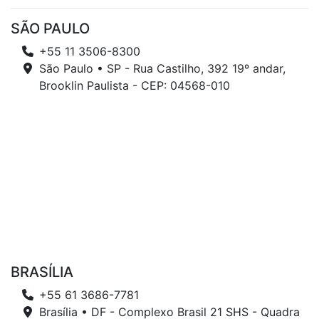
SÃO PAULO
+55 11 3506-8300
São Paulo • SP - Rua Castilho, 392 19º andar,
Brooklin Paulista - CEP: 04568-010
BRASÍLIA
+55 61 3686-7781
Brasília • DF - Complexo Brasil 21 SHS - Quadra