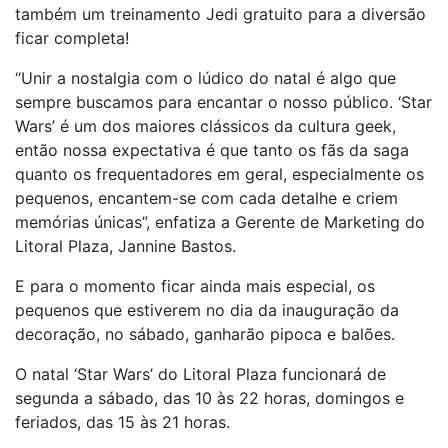
também um treinamento Jedi gratuito para a diversão
ficar completa!
“Unir a nostalgia com o lúdico do natal é algo que
sempre buscamos para encantar o nosso público. ‘Star
Wars’ é um dos maiores clássicos da cultura geek,
então nossa expectativa é que tanto os fãs da saga
quanto os frequentadores em geral, especialmente os
pequenos, encantem-se com cada detalhe e criem
memórias únicas”, enfatiza a Gerente de Marketing do
Litoral Plaza, Jannine Bastos.
E para o momento ficar ainda mais especial, os
pequenos que estiverem no dia da inauguração da
decoração, no sábado, ganharão pipoca e balões.
O natal ‘Star Wars’ do Litoral Plaza funcionará de
segunda a sábado, das 10 às 22 horas, domingos e
feriados, das 15 às 21 horas.