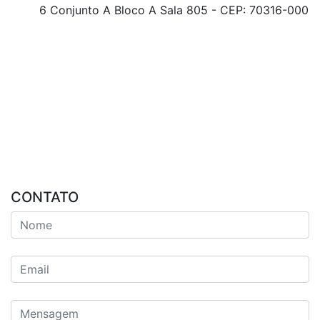
6 Conjunto A Bloco A Sala 805 - CEP: 70316-000
CONTATO