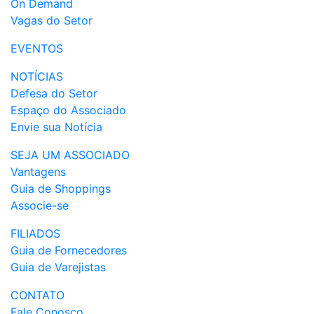
On Demand
Vagas do Setor
EVENTOS
NOTÍCIAS
Defesa do Setor
Espaço do Associado
Envie sua Notícia
SEJA UM ASSOCIADO
Vantagens
Guia de Shoppings
Associe-se
FILIADOS
Guia de Fornecedores
Guia de Varejistas
CONTATO
Fale Conosco