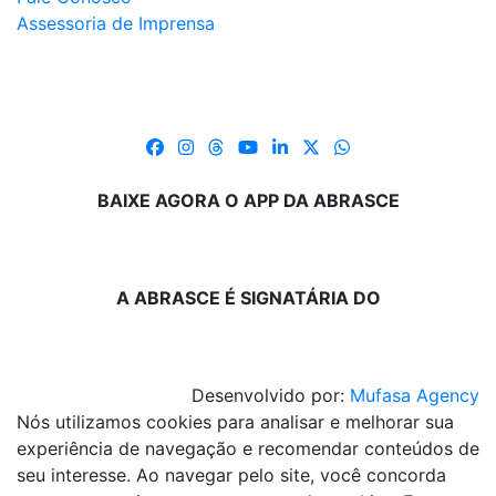
Assessoria de Imprensa
BAIXE AGORA O APP DA ABRASCE
A ABRASCE É SIGNATÁRIA DO
Desenvolvido por:
Mufasa Agency
Nós utilizamos cookies para analisar e melhorar sua
experiência de navegação e recomendar conteúdos de
seu interesse. Ao navegar pelo site, você concorda