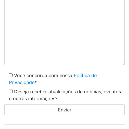
Você concorda com nossa
Política de
Privacidade
*
Deseja receber atualizações de notícias, eventos
e outras informações?