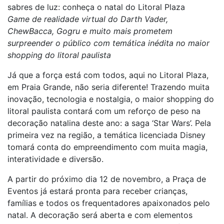
sabres de luz: conheça o natal do Litoral Plaza
Game de realidade virtual do Darth Vader,
ChewBacca, Gogru e muito mais prometem
surpreender o público com temática inédita no maior
shopping do litoral paulista
Já que a força está com todos, aqui no Litoral Plaza,
em Praia Grande, não seria diferente! Trazendo muita
inovação, tecnologia e nostalgia, o maior shopping do
litoral paulista contará com um reforço de peso na
decoração natalina deste ano: a saga ‘Star Wars’. Pela
primeira vez na região, a temática licenciada Disney
tomará conta do empreendimento com muita magia,
interatividade e diversão.
A partir do próximo dia 12 de novembro, a Praça de
Eventos já estará pronta para receber crianças,
famílias e todos os frequentadores apaixonados pelo
natal. A decoração será aberta e com elementos