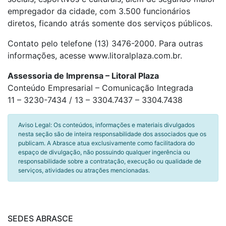
empregador da cidade, com 3.500 funcionários
diretos, ficando atrás somente dos serviços públicos.
Contato pelo telefone (13) 3476-2000. Para outras
informações, acesse www.litoralplaza.com.br.
Assessoria de Imprensa – Litoral Plaza
Conteúdo Empresarial – Comunicação Integrada
11 – 3230-7434 / 13 – 3304.7437 – 3304.7438
Aviso Legal: Os conteúdos, informações e materiais divulgados
nesta seção são de inteira responsabilidade dos associados que os
publicam. A Abrasce atua exclusivamente como facilitadora do
espaço de divulgação, não possuindo qualquer ingerência ou
responsabilidade sobre a contratação, execução ou qualidade de
serviços, atividades ou atrações mencionadas.
SEDES ABRASCE