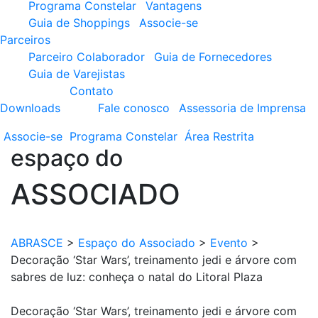
Programa Constelar
Vantagens
Guia de Shoppings
Associe-se
Parceiros
Parceiro Colaborador
Guia de Fornecedores
Guia de Varejistas
Contato
Downloads
Fale conosco
Assessoria de Imprensa
Associe-se
Programa
Constelar
Área
Restrita
espaço do
ASSOCIADO
ABRASCE
>
Espaço do Associado
>
Evento
>
Decoração ‘Star Wars’, treinamento jedi e árvore com
sabres de luz: conheça o natal do Litoral Plaza
Decoração ‘Star Wars’, treinamento jedi e árvore com