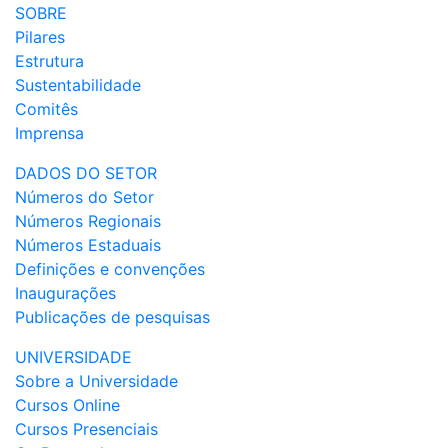
SOBRE
Pilares
Estrutura
Sustentabilidade
Comitês
Imprensa
DADOS DO SETOR
Números do Setor
Números Regionais
Números Estaduais
Definições e convenções
Inaugurações
Publicações de pesquisas
UNIVERSIDADE
Sobre a Universidade
Cursos Online
Cursos Presenciais