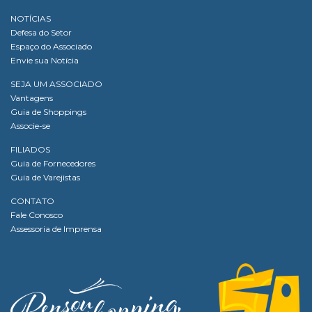
NOTÍCIAS
Defesa do Setor
Espaço do Associado
Envie sua Notícia
SEJA UM ASSOCIADO
Vantagens
Guia de Shoppings
Associe-se
FILIADOS
Guia de Fornecedores
Guia de Varejistas
CONTATO
Fale Conosco
Assessoria de Imprensa