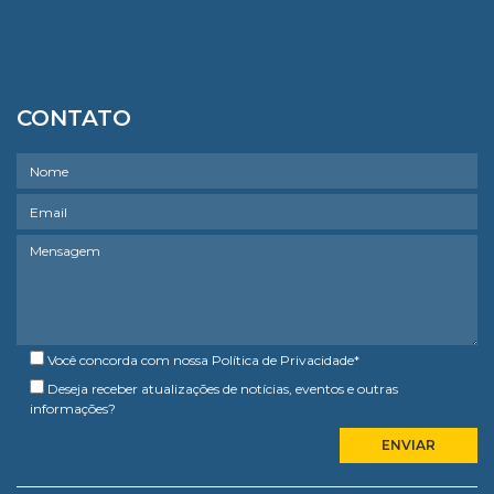
CONTATO
Você concorda com nossa
Política de Privacidade
*
Deseja receber atualizações de notícias, eventos e outras
informações?