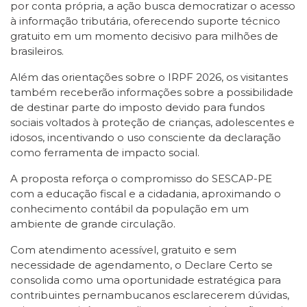
por conta própria, a ação busca democratizar o acesso
à informação tributária, oferecendo suporte técnico
gratuito em um momento decisivo para milhões de
brasileiros.
Além das orientações sobre o IRPF 2026, os visitantes
também receberão informações sobre a possibilidade
de destinar parte do imposto devido para fundos
sociais voltados à proteção de crianças, adolescentes e
idosos, incentivando o uso consciente da declaração
como ferramenta de impacto social.
A proposta reforça o compromisso do SESCAP-PE
com a educação fiscal e a cidadania, aproximando o
conhecimento contábil da população em um
ambiente de grande circulação.
Com atendimento acessível, gratuito e sem
necessidade de agendamento, o Declare Certo se
consolida como uma oportunidade estratégica para
contribuintes pernambucanos esclarecerem dúvidas,