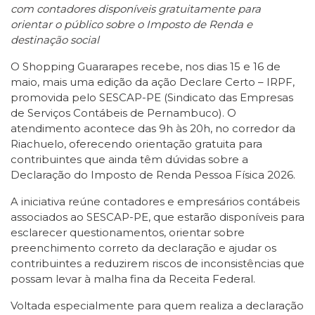
com contadores disponíveis gratuitamente para
orientar o público sobre o Imposto de Renda e
destinação social
O Shopping Guararapes recebe, nos dias 15 e 16 de
maio, mais uma edição da ação Declare Certo – IRPF,
promovida pelo SESCAP-PE (Sindicato das Empresas
de Serviços Contábeis de Pernambuco). O
atendimento acontece das 9h às 20h, no corredor da
Riachuelo, oferecendo orientação gratuita para
contribuintes que ainda têm dúvidas sobre a
Declaração do Imposto de Renda Pessoa Física 2026.
A iniciativa reúne contadores e empresários contábeis
associados ao SESCAP-PE, que estarão disponíveis para
esclarecer questionamentos, orientar sobre
preenchimento correto da declaração e ajudar os
contribuintes a reduzirem riscos de inconsistências que
possam levar à malha fina da Receita Federal.
Voltada especialmente para quem realiza a declaração