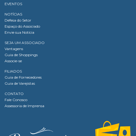
EVENTOS
NOTÍCIAS
Defesa do Setor
Espaço do Associado
Envie sua Notícia
SEJA UM ASSOCIADO
Vantagens
Guia de Shoppings
Associe-se
FILIADOS
Guia de Fornecedores
Guia de Varejistas
CONTATO
Fale Conosco
Assessoria de Imprensa