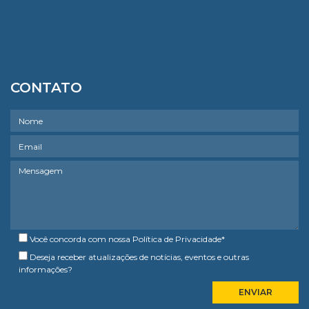
CONTATO
Você concorda com nossa
Política de Privacidade
*
Deseja receber atualizações de notícias, eventos e outras
informações?