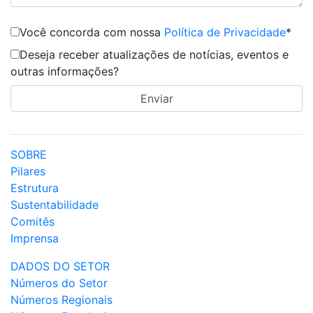
Você concorda com nossa
Política de Privacidade
*
Deseja receber atualizações de notícias, eventos e
outras informações?
SOBRE
Pilares
Estrutura
Sustentabilidade
Comitês
Imprensa
DADOS DO SETOR
Números do Setor
Números Regionais