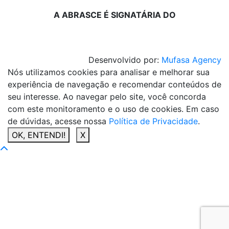
A ABRASCE É SIGNATÁRIA DO
Desenvolvido por:
Mufasa Agency
Nós utilizamos cookies para analisar e melhorar sua
experiência de navegação e recomendar conteúdos de
seu interesse. Ao navegar pelo site, você concorda
com este monitoramento e o uso de cookies. Em caso
de dúvidas, acesse nossa
Política de Privacidade
.
OK, ENTENDI!
X