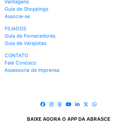
Vantagens
Guia de Shoppings
Associe-se
FILIADOS
Guia de Fornecedores
Guia de Varejistas
CONTATO
Fale Conosco
Assessoria de Imprensa
BAIXE AGORA O APP DA ABRASCE