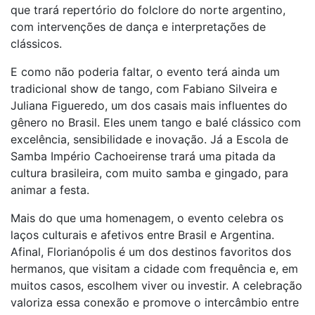
que trará repertório do folclore do norte argentino,
com intervenções de dança e interpretações de
clássicos.
E como não poderia faltar, o evento terá ainda um
tradicional show de tango, com Fabiano Silveira e
Juliana Figueredo, um dos casais mais influentes do
gênero no Brasil. Eles unem tango e balé clássico com
excelência, sensibilidade e inovação. Já a Escola de
Samba Império Cachoeirense trará uma pitada da
cultura brasileira, com muito samba e gingado, para
animar a festa.
Mais do que uma homenagem, o evento celebra os
laços culturais e afetivos entre Brasil e Argentina.
Afinal, Florianópolis é um dos destinos favoritos dos
hermanos, que visitam a cidade com frequência e, em
muitos casos, escolhem viver ou investir. A celebração
valoriza essa conexão e promove o intercâmbio entre