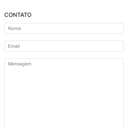
CONTATO