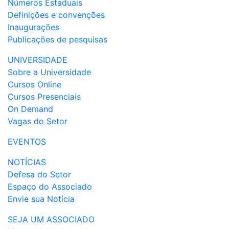
Números Estaduais
Definições e convenções
Inaugurações
Publicações de pesquisas
UNIVERSIDADE
Sobre a Universidade
Cursos Online
Cursos Presenciais
On Demand
Vagas do Setor
EVENTOS
NOTÍCIAS
Defesa do Setor
Espaço do Associado
Envie sua Notícia
SEJA UM ASSOCIADO