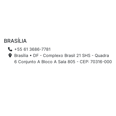
BRASÍLIA
+55 61 3686-7781
Brasília • DF - Complexo Brasil 21 SHS - Quadra
6 Conjunto A Bloco A Sala 805 - CEP: 70316-000