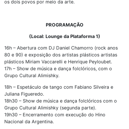
os dois povos por meio da arte.
PROGRAMAÇÃO
(Local: Lounge da Plataforma 1)
16h – Abertura com DJ Daniel Chamorro (rock anos
80 e 90) e exposição dos artistas plásticos artistas
plásticos Miriam Vaccarelli e Henrique Peyloubet.
17h – Show de música e dança folclóricos, com o
Grupo Cultural Alimishky.
18h – Espetáculo de tango com Fabiano Silveira e
Juliana Figueredo.
18h30 – Show de música e dança folclóricos com o
Grupo Cultural Alimishky (segunda parte).
19h30 – Encerramento com execução do Hino
Nacional da Argentina.