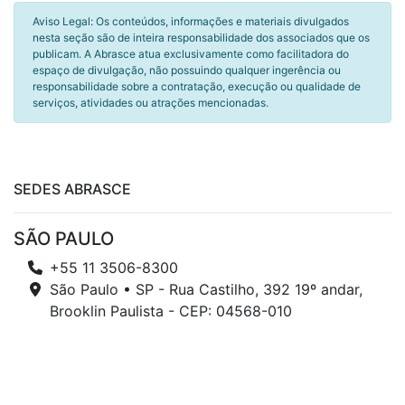
Aviso Legal: Os conteúdos, informações e materiais divulgados
nesta seção são de inteira responsabilidade dos associados que os
publicam. A Abrasce atua exclusivamente como facilitadora do
espaço de divulgação, não possuindo qualquer ingerência ou
responsabilidade sobre a contratação, execução ou qualidade de
serviços, atividades ou atrações mencionadas.
SEDES ABRASCE
SÃO PAULO
+55 11 3506-8300
São Paulo • SP - Rua Castilho, 392 19º andar,
Brooklin Paulista - CEP: 04568-010