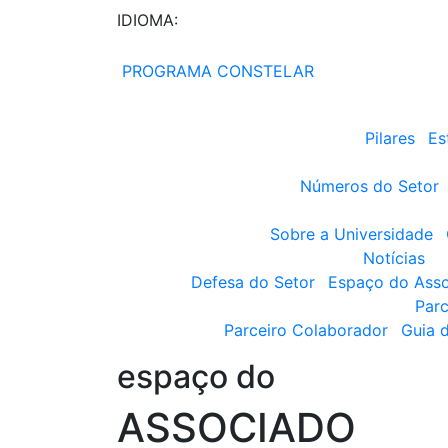
IDIOMA:
PROGRAMA CONSTELAR
Pilares
Es
Números do Setor
Sobre a Universidade
Notícias
Defesa do Setor
Espaço do Ass
Parc
Parceiro Colaborador
Guia 
espaço do
ASSOCIADO