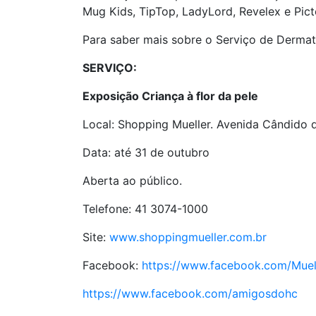
Mug Kids, TipTop, LadyLord, Revelex e Picto
Para saber mais sobre o Serviço de Dermat
SERVIÇO:
Exposição Criança à flor da pele
Local: Shopping Mueller. Avenida Cândido d
Data: até 31 de outubro
Aberta ao público.
Telefone: 41 3074-1000
Site:
www.shoppingmueller.com.br
Facebook:
https://www.facebook.com/Muel
https://www.facebook.com/amigosdohc