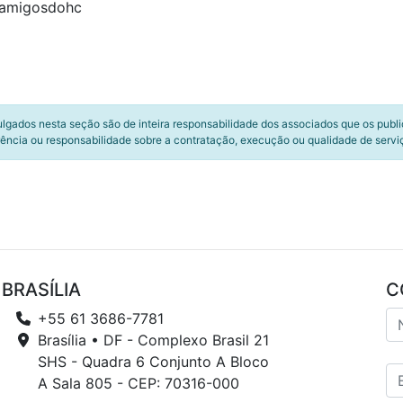
@amigosdohc
ulgados nesta seção são de inteira responsabilidade dos associados que os publ
ência ou responsabilidade sobre a contratação, execução ou qualidade de servi
BRASÍLIA
C
+55 61 3686-7781
Brasília • DF - Complexo Brasil 21
SHS - Quadra 6 Conjunto A Bloco
A Sala 805 - CEP: 70316-000