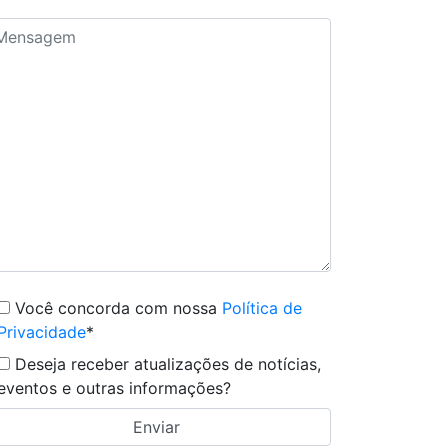
Você concorda com nossa
Política de
Privacidade
*
Deseja receber atualizações de notícias,
eventos e outras informações?