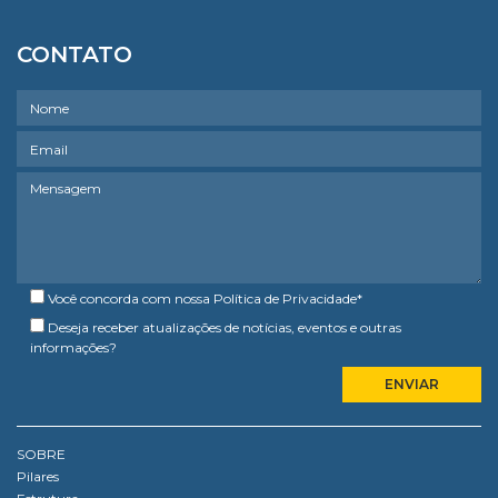
CONTATO
Você concorda com nossa
Política de Privacidade
*
Deseja receber atualizações de notícias, eventos e outras
informações?
SOBRE
Pilares