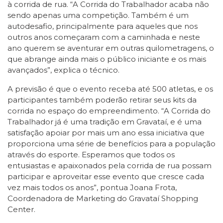
à corrida de rua. “A Corrida do Trabalhador acaba não
sendo apenas uma competição. Também é um
autodesafio, principalmente para aqueles que nos
outros anos começaram com a caminhada e neste
ano querem se aventurar em outras quilometragens, o
que abrange ainda mais o público iniciante e os mais
avançados”, explica o técnico.
A previsão é que o evento receba até 500 atletas, e os
participantes também poderão retirar seus kits da
corrida no espaço do empreendimento. “A Corrida do
Trabalhador já é uma tradição em Gravataí, e é uma
satisfação apoiar por mais um ano essa iniciativa que
proporciona uma série de benefícios para a população
através do esporte. Esperamos que todos os
entusiastas e apaixonados pela corrida de rua possam
participar e aproveitar esse evento que cresce cada
vez mais todos os anos”, pontua Joana Frota,
Coordenadora de Marketing do Gravataí Shopping
Center.