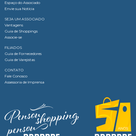
Espaço do Associado
Envie sua Notícia
SEJA UM ASSOCIADO
Vantagens
Guia de Shoppings
Associe-se
FILIADOS
Guia de Fornecedores
Guia de Varejistas
CONTATO
Fale Conosco
Assessoria de Imprensa