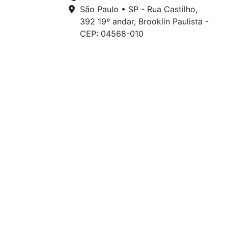
São Paulo • SP - Rua Castilho,
392 19º andar, Brooklin Paulista -
CEP: 04568-010