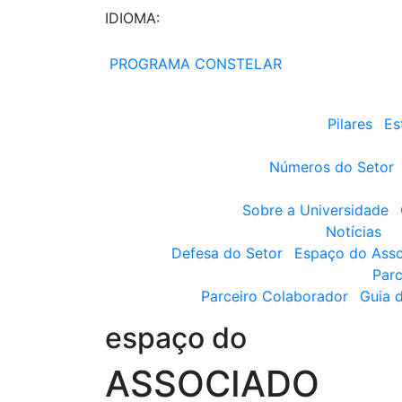
IDIOMA:
PROGRAMA CONSTELAR
Pilares
Es
Números do Setor
Sobre a Universidade
Notícias
Defesa do Setor
Espaço do Ass
Parc
Parceiro Colaborador
Guia 
espaço do
ASSOCIADO