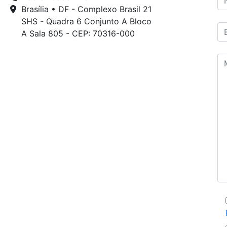
Brasília • DF - Complexo Brasil 21
SHS - Quadra 6 Conjunto A Bloco
A Sala 805 - CEP: 70316-000