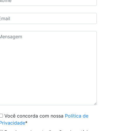
Você concorda com nossa
Política de
Privacidade
*