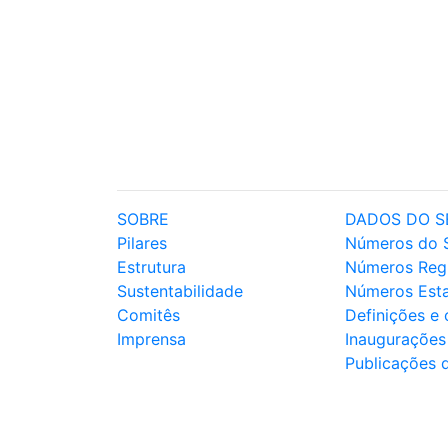
SOBRE
DADOS DO S
Pilares
Números do 
Estrutura
Números Reg
Sustentabilidade
Números Est
Comitês
Definições e
Imprensa
Inaugurações
Publicações 