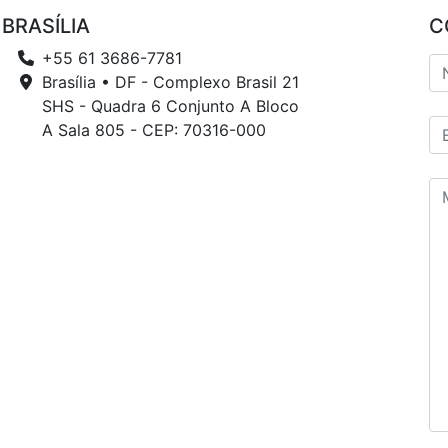
BRASÍLIA
C
+55 61 3686-7781
Brasília • DF - Complexo Brasil 21
SHS - Quadra 6 Conjunto A Bloco
A Sala 805 - CEP: 70316-000