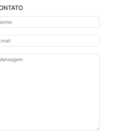
ONTATO