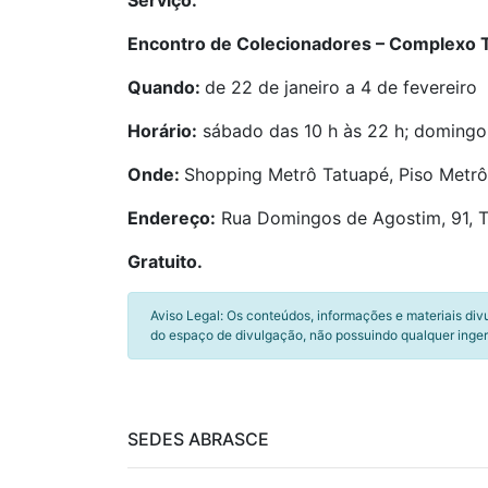
Serviço:
Encontro de Colecionadores – Complexo 
Quando:
de 22 de janeiro a 4 de fevereiro
Horário:
sábado das 10 h às 22 h; domingo,
Onde:
Shopping Metrô Tatuapé, Piso Metrô
Endereço:
Rua Domingos de Agostim, 91, T
Gratuito.
Aviso Legal: Os conteúdos, informações e materiais div
do espaço de divulgação, não possuindo qualquer inger
SEDES ABRASCE