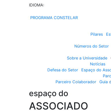
IDIOMA:
PROGRAMA CONSTELAR
Pilares
Es
Números do Setor
Sobre a Universidade
Notícias
Defesa do Setor
Espaço do Ass
Parc
Parceiro Colaborador
Guia 
espaço do
ASSOCIADO