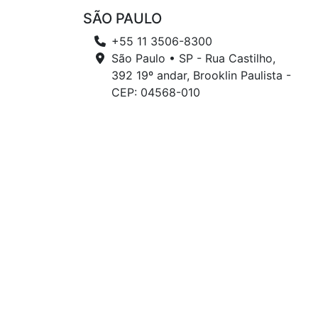
SÃO PAULO
+55 11 3506-8300
São Paulo • SP - Rua Castilho,
392 19º andar, Brooklin Paulista -
CEP: 04568-010