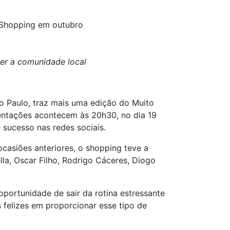
 Shopping em outubro
er a comunidade local
o Paulo, traz mais uma edição do Muito
entações acontecem às 20h30, no dia 19
sucesso nas redes sociais.
asiões anteriores, o shopping teve a
a, Oscar Filho, Rodrigo Cáceres, Diogo
ortunidade de sair da rotina estressante
 felizes em proporcionar esse tipo de