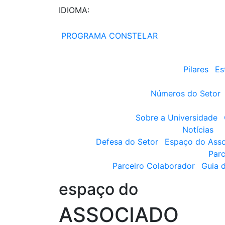
IDIOMA:
PROGRAMA CONSTELAR
Pilares
Es
Números do Setor
Sobre a Universidade
Notícias
Defesa do Setor
Espaço do Ass
Parc
Parceiro Colaborador
Guia 
espaço do
ASSOCIADO