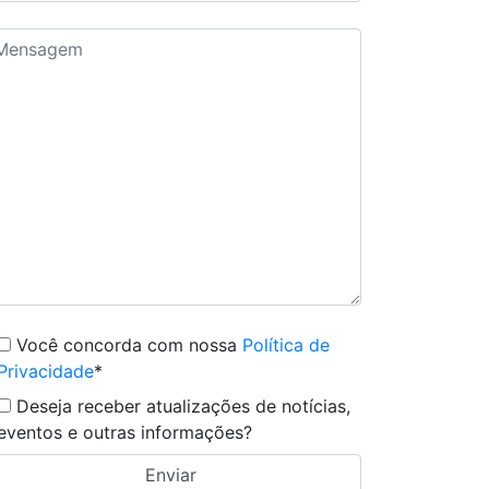
Você concorda com nossa
Política de
Privacidade
*
Deseja receber atualizações de notícias,
eventos e outras informações?