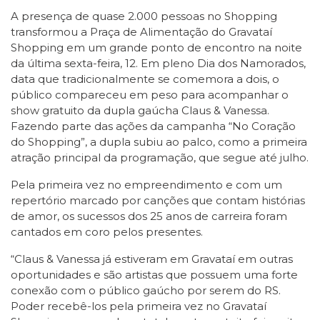
A presença de quase 2.000 pessoas no Shopping
transformou a Praça de Alimentação do Gravataí
Shopping em um grande ponto de encontro na noite
da última sexta-feira, 12. Em pleno Dia dos Namorados,
data que tradicionalmente se comemora a dois, o
público compareceu em peso para acompanhar o
show gratuito da dupla gaúcha Claus & Vanessa.
Fazendo parte das ações da campanha “No Coração
do Shopping”, a dupla subiu ao palco, como a primeira
atração principal da programação, que segue até julho.
Pela primeira vez no empreendimento e com um
repertório marcado por canções que contam histórias
de amor, os sucessos dos 25 anos de carreira foram
cantados em coro pelos presentes.
“Claus & Vanessa já estiveram em Gravataí em outras
oportunidades e são artistas que possuem uma forte
conexão com o público gaúcho por serem do RS.
Poder recebê-los pela primeira vez no Gravataí