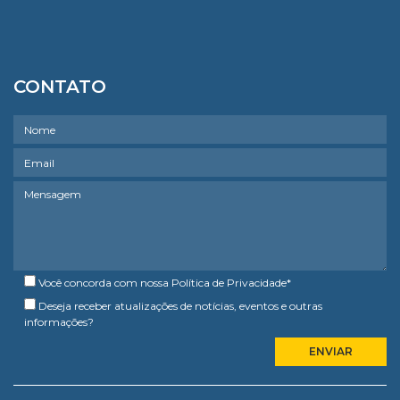
CONTATO
Você concorda com nossa
Política de Privacidade
*
Deseja receber atualizações de notícias, eventos e outras
informações?