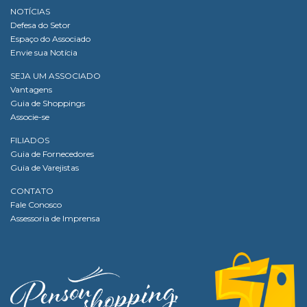
NOTÍCIAS
Defesa do Setor
Espaço do Associado
Envie sua Notícia
SEJA UM ASSOCIADO
Vantagens
Guia de Shoppings
Associe-se
FILIADOS
Guia de Fornecedores
Guia de Varejistas
CONTATO
Fale Conosco
Assessoria de Imprensa