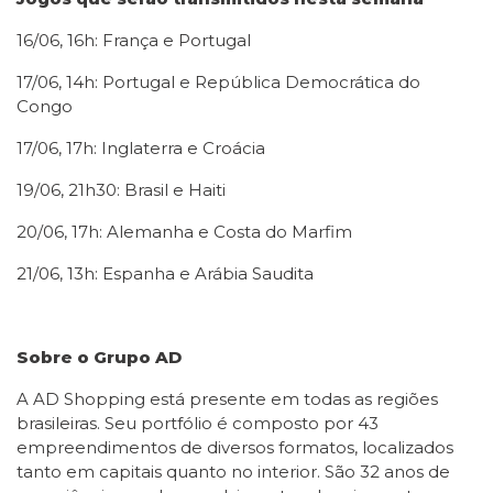
16/06, 16h: França e Portugal
17/06, 14h: Portugal e República Democrática do
Congo
17/06, 17h: Inglaterra e Croácia
19/06, 21h30: Brasil e Haiti
20/06, 17h: Alemanha e Costa do Marfim
21/06, 13h: Espanha e Arábia Saudita
Sobre o Grupo AD
A AD Shopping está presente em todas as regiões
brasileiras. Seu portfólio é composto por 43
empreendimentos de diversos formatos, localizados
tanto em capitais quanto no interior. São 32 anos de