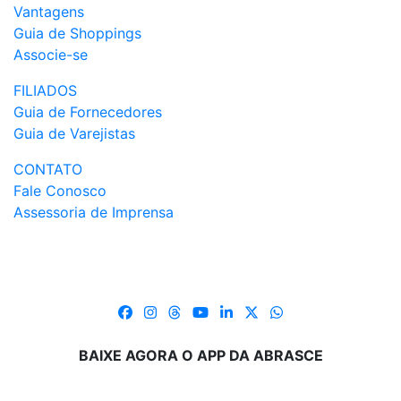
Vantagens
Guia de Shoppings
Associe-se
FILIADOS
Guia de Fornecedores
Guia de Varejistas
CONTATO
Fale Conosco
Assessoria de Imprensa
BAIXE AGORA O APP DA ABRASCE