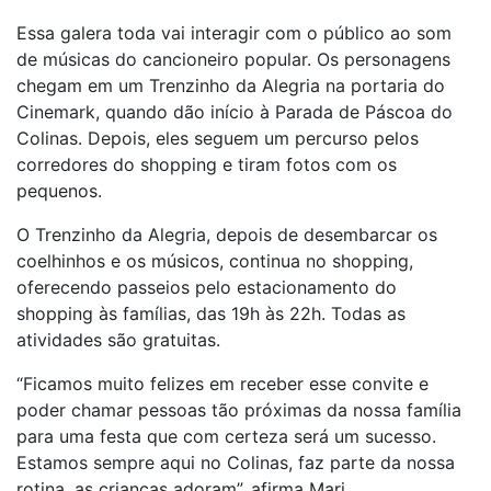
Essa galera toda vai interagir com o público ao som
de músicas do cancioneiro popular. Os personagens
chegam em um Trenzinho da Alegria na portaria do
Cinemark, quando dão início à Parada de Páscoa do
Colinas. Depois, eles seguem um percurso pelos
corredores do shopping e tiram fotos com os
pequenos.
O Trenzinho da Alegria, depois de desembarcar os
coelhinhos e os músicos, continua no shopping,
oferecendo passeios pelo estacionamento do
shopping às famílias, das 19h às 22h. Todas as
atividades são gratuitas.
“Ficamos muito felizes em receber esse convite e
poder chamar pessoas tão próximas da nossa família
para uma festa que com certeza será um sucesso.
Estamos sempre aqui no Colinas, faz parte da nossa
rotina, as crianças adoram”, afirma Mari.