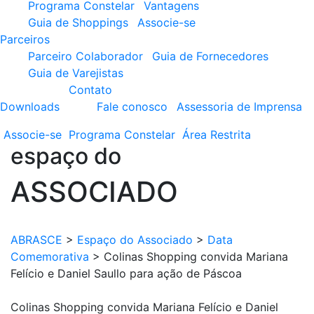
Programa Constelar
Vantagens
Guia de Shoppings
Associe-se
Parceiros
Parceiro Colaborador
Guia de Fornecedores
Guia de Varejistas
Contato
Downloads
Fale conosco
Assessoria de Imprensa
Associe-se
Programa
Constelar
Área
Restrita
espaço do
ASSOCIADO
ABRASCE
>
Espaço do Associado
>
Data
Comemorativa
>
Colinas Shopping convida Mariana
Felício e Daniel Saullo para ação de Páscoa
Colinas Shopping convida Mariana Felício e Daniel