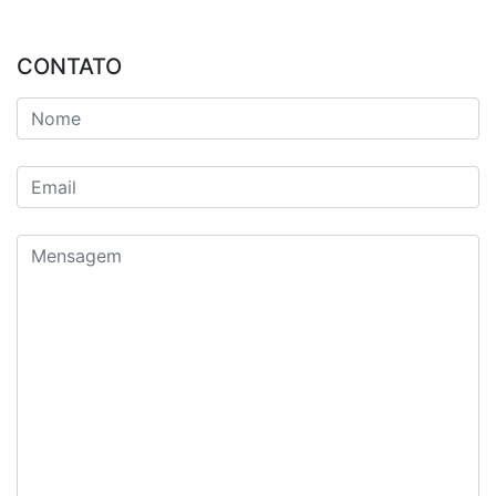
CONTATO