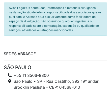
Aviso Legal: Os conteúdos, informações e materiais divulgados
nesta seção são de inteira responsabilidade dos associados que os
publicam. A Abrasce atua exclusivamente como facilitadora do
espaço de divulgação, não possuindo qualquer ingerência ou
responsabilidade sobre a contratação, execução ou qualidade de
serviços, atividades ou atrações mencionadas.
SEDES ABRASCE
SÃO PAULO
+55 11 3506-8300
São Paulo • SP - Rua Castilho, 392 19º andar,
Brooklin Paulista - CEP: 04568-010