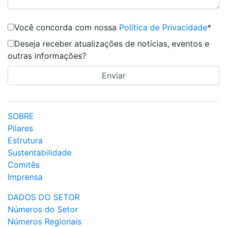
Você concorda com nossa
Política de Privacidade
*
Deseja receber atualizações de notícias, eventos e
outras informações?
SOBRE
Pilares
Estrutura
Sustentabilidade
Comitês
Imprensa
DADOS DO SETOR
Números do Setor
Números Regionais