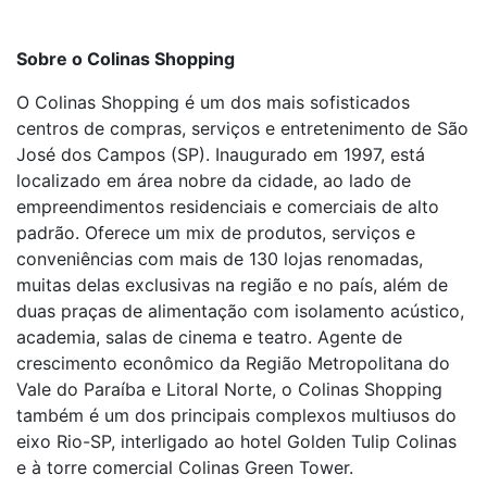
Sobre o Colinas Shopping
O Colinas Shopping é um dos mais sofisticados
centros de compras, serviços e entretenimento de São
José dos Campos (SP). Inaugurado em 1997, está
localizado em área nobre da cidade, ao lado de
empreendimentos residenciais e comerciais de alto
padrão. Oferece um mix de produtos, serviços e
conveniências com mais de 130 lojas renomadas,
muitas delas exclusivas na região e no país, além de
duas praças de alimentação com isolamento acústico,
academia, salas de cinema e teatro. Agente de
crescimento econômico da Região Metropolitana do
Vale do Paraíba e Litoral Norte, o Colinas Shopping
também é um dos principais complexos multiusos do
eixo Rio-SP, interligado ao hotel Golden Tulip Colinas
e à torre comercial Colinas Green Tower.