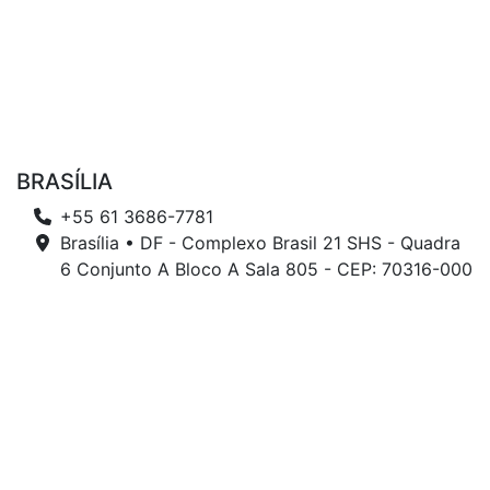
BRASÍLIA
+55 61 3686-7781
Brasília • DF - Complexo Brasil 21 SHS - Quadra
6 Conjunto A Bloco A Sala 805 - CEP: 70316-000