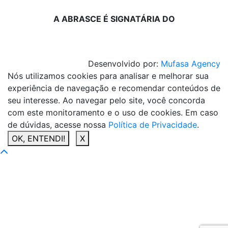
A ABRASCE É SIGNATÁRIA DO
Desenvolvido por:
Mufasa Agency
Nós utilizamos cookies para analisar e melhorar sua
experiência de navegação e recomendar conteúdos de
seu interesse. Ao navegar pelo site, você concorda
com este monitoramento e o uso de cookies. Em caso
de dúvidas, acesse nossa
Política de Privacidade
.
OK, ENTENDI!
X