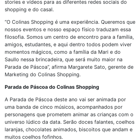
stories e vídeos para as diferentes redes sociais do
shopping e do casal.
“O Colinas Shopping é uma experiência. Queremos que
nossos eventos e nosso espaço físico traduzam essa
filosofia. Somos um centro de encontro para a família,
amigos, estudantes, e aqui dentro todos podem viver
momentos mágicos, como a família da Mari e do
Saullo nessa brincadeira, que será muito maior na
Parada de Páscoa”, afirma Margarete Sato, gerente de
Marketing do Colinas Shopping.
Parada de Páscoa do Colinas Shopping
A Parada de Páscoa deste ano vai ser animada por
uma banda de cinco músicos, acompanhados por
personagens que prometem animar as crianças com o
universo lúdico da data. Serão doces falantes, coelhos
laranjas, chocolates animados, biscoitos que andam e
muitos coelhos fofinhos.