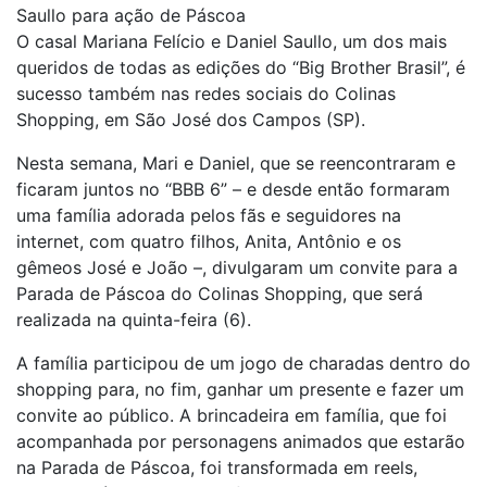
Saullo para ação de Páscoa
O casal Mariana Felício e Daniel Saullo, um dos mais
queridos de todas as edições do “Big Brother Brasil”, é
sucesso também nas redes sociais do Colinas
Shopping, em São José dos Campos (SP).
Nesta semana, Mari e Daniel, que se reencontraram e
ficaram juntos no “BBB 6” – e desde então formaram
uma família adorada pelos fãs e seguidores na
internet, com quatro filhos, Anita, Antônio e os
gêmeos José e João –, divulgaram um convite para a
Parada de Páscoa do Colinas Shopping, que será
realizada na quinta-feira (6).
A família participou de um jogo de charadas dentro do
shopping para, no fim, ganhar um presente e fazer um
convite ao público. A brincadeira em família, que foi
acompanhada por personagens animados que estarão
na Parada de Páscoa, foi transformada em reels,