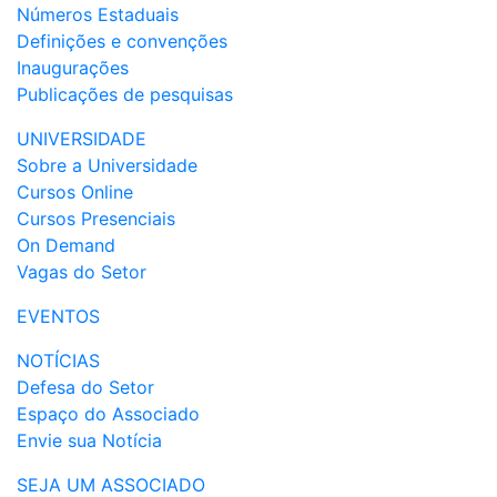
Números Estaduais
Definições e convenções
Inaugurações
Publicações de pesquisas
UNIVERSIDADE
Sobre a Universidade
Cursos Online
Cursos Presenciais
On Demand
Vagas do Setor
EVENTOS
NOTÍCIAS
Defesa do Setor
Espaço do Associado
Envie sua Notícia
SEJA UM ASSOCIADO