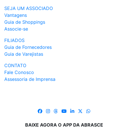
SEJA UM ASSOCIADO
Vantagens
Guia de Shoppings
Associe-se
FILIADOS
Guia de Fornecedores
Guia de Varejistas
CONTATO
Fale Conosco
Assessoria de Imprensa
BAIXE AGORA O APP DA ABRASCE