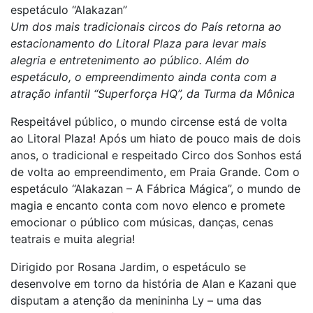
espetáculo “Alakazan”
Um dos mais tradicionais circos do País retorna ao
estacionamento do Litoral Plaza para levar mais
alegria e entretenimento ao público. Além do
espetáculo, o empreendimento ainda conta com a
atração infantil “Superforça HQ”, da Turma da Mônica
Respeitável público, o mundo circense está de volta
ao Litoral Plaza! Após um hiato de pouco mais de dois
anos, o tradicional e respeitado Circo dos Sonhos está
de volta ao empreendimento, em Praia Grande. Com o
espetáculo “Alakazan – A Fábrica Mágica”, o mundo de
magia e encanto conta com novo elenco e promete
emocionar o público com músicas, danças, cenas
teatrais e muita alegria!
Dirigido por Rosana Jardim, o espetáculo se
desenvolve em torno da história de Alan e Kazani que
disputam a atenção da menininha Ly – uma das