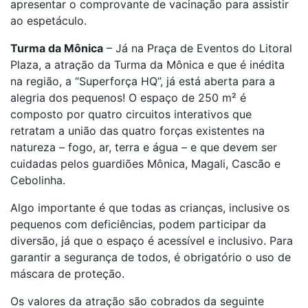
apresentar o comprovante de vacinação para assistir
ao espetáculo.
Turma da Mônica
– Já na Praça de Eventos do Litoral
Plaza, a atração da Turma da Mônica e que é inédita
na região, a “Superforça HQ”, já está aberta para a
alegria dos pequenos! O espaço de 250 m² é
composto por quatro circuitos interativos que
retratam a união das quatro forças existentes na
natureza – fogo, ar, terra e água – e que devem ser
cuidadas pelos guardiões Mônica, Magali, Cascão e
Cebolinha.
Algo importante é que todas as crianças, inclusive os
pequenos com deficiências, podem participar da
diversão, já que o espaço é acessível e inclusivo. Para
garantir a segurança de todos, é obrigatório o uso de
máscara de proteção.
Os valores da atração são cobrados da seguinte