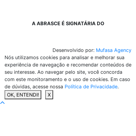
A ABRASCE É SIGNATÁRIA DO
Desenvolvido por:
Mufasa Agency
Nós utilizamos cookies para analisar e melhorar sua
experiência de navegação e recomendar conteúdos de
seu interesse. Ao navegar pelo site, você concorda
com este monitoramento e o uso de cookies. Em caso
de dúvidas, acesse nossa
Política de Privacidade
.
OK, ENTENDI!
X