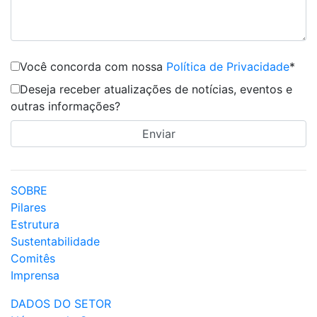
Você concorda com nossa
Política de Privacidade
*
Deseja receber atualizações de notícias, eventos e
outras informações?
SOBRE
Pilares
Estrutura
Sustentabilidade
Comitês
Imprensa
DADOS DO SETOR