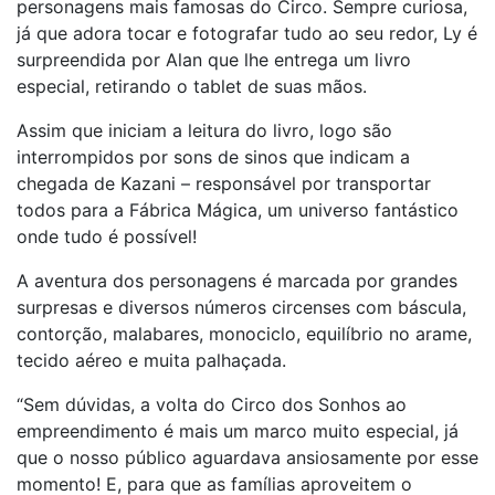
personagens mais famosas do Circo. Sempre curiosa,
já que adora tocar e fotografar tudo ao seu redor, Ly é
surpreendida por Alan que lhe entrega um livro
especial, retirando o tablet de suas mãos.
Assim que iniciam a leitura do livro, logo são
interrompidos por sons de sinos que indicam a
chegada de Kazani – responsável por transportar
todos para a Fábrica Mágica, um universo fantástico
onde tudo é possível!
A aventura dos personagens é marcada por grandes
surpresas e diversos números circenses com báscula,
contorção, malabares, monociclo, equilíbrio no arame,
tecido aéreo e muita palhaçada.
“Sem dúvidas, a volta do Circo dos Sonhos ao
empreendimento é mais um marco muito especial, já
que o nosso público aguardava ansiosamente por esse
momento! E, para que as famílias aproveitem o