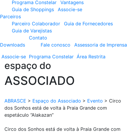
Programa Constelar
Vantagens
Guia de Shoppings
Associe-se
Parceiros
Parceiro Colaborador
Guia de Fornecedores
Guia de Varejistas
Contato
Downloads
Fale conosco
Assessoria de Imprensa
Associe-se
Programa
Constelar
Área
Restrita
espaço do
ASSOCIADO
ABRASCE
>
Espaço do Associado
>
Evento
>
Circo
dos Sonhos está de volta à Praia Grande com
espetáculo “Alakazan”
Circo dos Sonhos está de volta à Praia Grande com