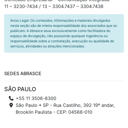
11 – 3230-7434 / 13 – 3304.7437 – 3304.7438
Aviso Legal: Os conteúdos, informações e materiais divulgados
nesta seção são de inteira responsabilidade dos associados que os
publicam. A Abrasce atua exclusivamente como facilitadora do
espaço de divulgação, não possuindo qualquer ingerência ou
responsabilidade sobre a contratação, execução ou qualidade de
serviços, atividades ou atrações mencionadas.
SEDES ABRASCE
SÃO PAULO
+55 11 3506-8300
São Paulo • SP - Rua Castilho, 392 19º andar,
Brooklin Paulista - CEP: 04568-010