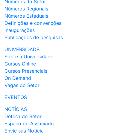
Números do Setor
Números Regionais
Números Estaduais
Definições e convenções
Inaugurações
Publicações de pesquisas
UNIVERSIDADE
Sobre a Universidade
Cursos Online
Cursos Presenciais
On Demand
Vagas do Setor
EVENTOS
NOTÍCIAS
Defesa do Setor
Espaço do Associado
Envie sua Notícia