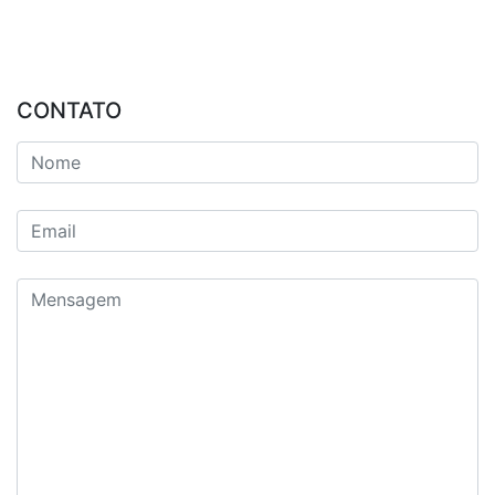
CONTATO