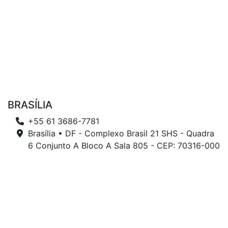
BRASÍLIA
+55 61 3686-7781
Brasília • DF - Complexo Brasil 21 SHS - Quadra
6 Conjunto A Bloco A Sala 805 - CEP: 70316-000