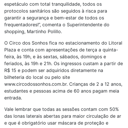
espetáculo com total tranquilidade, todos os
protocolos sanitários são seguidos à risca para
garantir a segurança e bem-estar de todos os
frequentadores!”, comenta o Superintendente do
shopping, Martinho Polillo.
O Circo dos Sonhos fica no estacionamento do Litoral
Plaza e conta com apresentações de terça a quinta-
feira, às 19h, e às sextas, sábados, domingos e
feriados, às 19h e 21h. Os ingressos custam a partir de
R$ 15 e podem ser adquiridos diretamente na
bilheteria do local ou pelo site
www.circodossonhos.com.br. Crianças de 2 a 12 anos,
estudantes e pessoas acima de 60 anos pagam meia
entrada.
Vale lembrar que todas as sessões contam com 50%
das lonas laterais abertas para maior circulação de ar
e que é obrigatório usar máscara de proteção e