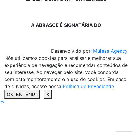
A ABRASCE É SIGNATÁRIA DO
Desenvolvido por:
Mufasa Agency
Nós utilizamos cookies para analisar e melhorar sua
experiência de navegação e recomendar conteúdos de
seu interesse. Ao navegar pelo site, você concorda
com este monitoramento e o uso de cookies. Em caso
de dúvidas, acesse nossa
Política de Privacidade
.
OK, ENTENDI!
X