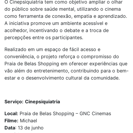
O Cinepsiquiatria tem como objetivo ampliar o olhar
do público sobre saúde mental, utilizando o cinema
como ferramenta de conexão, empatia e aprendizado.
A iniciativa promove um ambiente acessível e
acolhedor, incentivando o debate e a troca de
percepções entre os participantes.
Realizado em um espaço de fácil acesso e
conveniência, o projeto reforça o compromisso do
Praia de Belas Shopping em oferecer experiências que
vão além do entretenimento, contribuindo para o bem-
estar e o desenvolvimento cultural da comunidade.
Serviço:
Cinepsiquiatria
Local:
Praia de Belas Shopping – GNC Cinemas
Filme:
Michael
Data
: 13 de junho