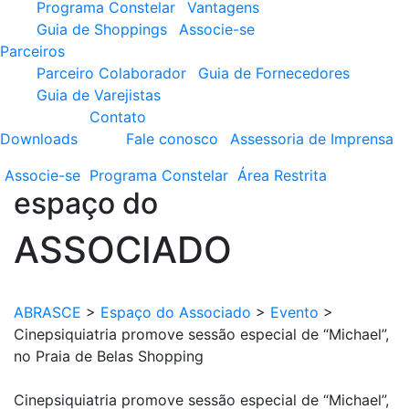
Programa Constelar
Vantagens
Guia de Shoppings
Associe-se
Parceiros
Parceiro Colaborador
Guia de Fornecedores
Guia de Varejistas
Contato
Downloads
Fale conosco
Assessoria de Imprensa
Associe-se
Programa
Constelar
Área
Restrita
espaço do
ASSOCIADO
ABRASCE
>
Espaço do Associado
>
Evento
>
Cinepsiquiatria promove sessão especial de “Michael”,
no Praia de Belas Shopping
Cinepsiquiatria promove sessão especial de “Michael”,