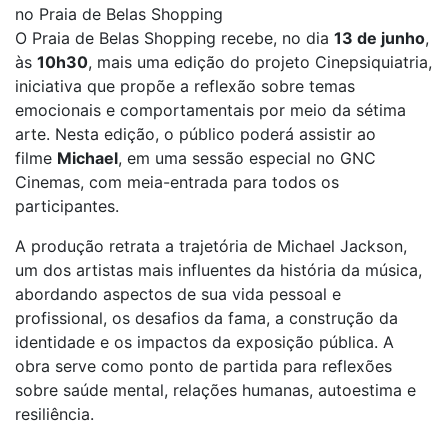
no Praia de Belas Shopping
O Praia de Belas Shopping recebe, no dia
13 de junho
,
às
10h30
, mais uma edição do projeto Cinepsiquiatria,
iniciativa que propõe a reflexão sobre temas
emocionais e comportamentais por meio da sétima
arte. Nesta edição, o público poderá assistir ao
filme
Michael
, em uma sessão especial no GNC
Cinemas, com meia-entrada para todos os
participantes.
A produção retrata a trajetória de Michael Jackson,
um dos artistas mais influentes da história da música,
abordando aspectos de sua vida pessoal e
profissional, os desafios da fama, a construção da
identidade e os impactos da exposição pública. A
obra serve como ponto de partida para reflexões
sobre saúde mental, relações humanas, autoestima e
resiliência.