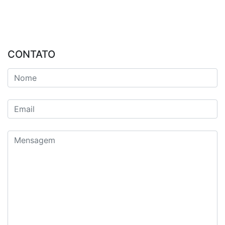
CONTATO