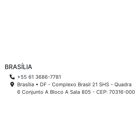
BRASÍLIA
+55 61 3686-7781
Brasília • DF - Complexo Brasil 21 SHS - Quadra
6 Conjunto A Bloco A Sala 805 - CEP: 70316-000