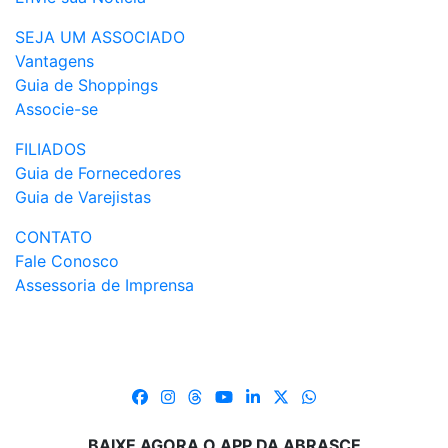
SEJA UM ASSOCIADO
Vantagens
Guia de Shoppings
Associe-se
FILIADOS
Guia de Fornecedores
Guia de Varejistas
CONTATO
Fale Conosco
Assessoria de Imprensa
BAIXE AGORA O APP DA ABRASCE