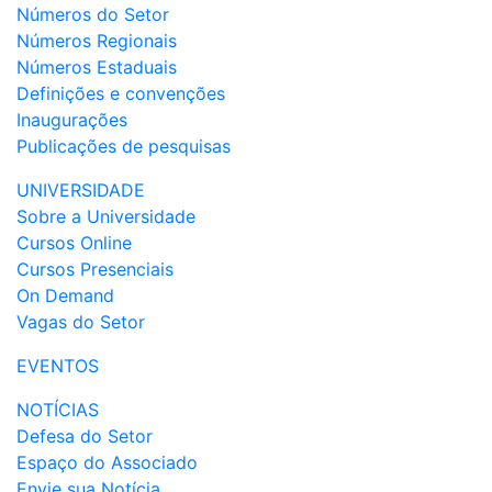
Números do Setor
Números Regionais
Números Estaduais
Definições e convenções
Inaugurações
Publicações de pesquisas
UNIVERSIDADE
Sobre a Universidade
Cursos Online
Cursos Presenciais
On Demand
Vagas do Setor
EVENTOS
NOTÍCIAS
Defesa do Setor
Espaço do Associado
Envie sua Notícia