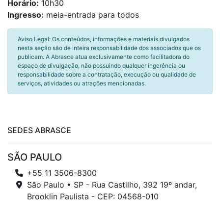
Horário:
10h30
Ingresso:
meia-entrada para todos
Aviso Legal: Os conteúdos, informações e materiais divulgados
nesta seção são de inteira responsabilidade dos associados que os
publicam. A Abrasce atua exclusivamente como facilitadora do
espaço de divulgação, não possuindo qualquer ingerência ou
responsabilidade sobre a contratação, execução ou qualidade de
serviços, atividades ou atrações mencionadas.
SEDES ABRASCE
SÃO PAULO
+55 11 3506-8300
São Paulo • SP - Rua Castilho, 392 19º andar,
Brooklin Paulista - CEP: 04568-010