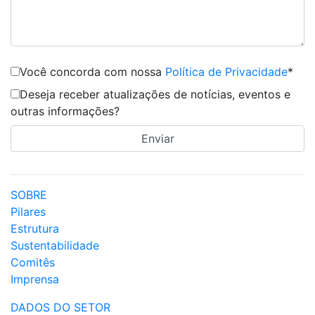
Você concorda com nossa
Política de Privacidade
*
Deseja receber atualizações de notícias, eventos e
outras informações?
SOBRE
Pilares
Estrutura
Sustentabilidade
Comitês
Imprensa
DADOS DO SETOR