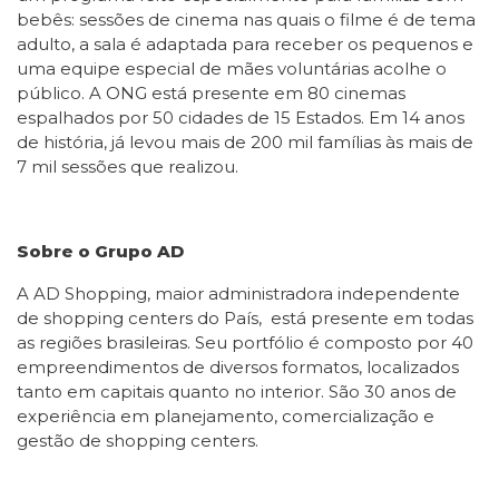
bebês: sessões de cinema nas quais o filme é de tema
adulto, a sala é adaptada para receber os pequenos e
uma equipe especial de mães voluntárias acolhe o
público. A ONG está presente em 80 cinemas
espalhados por 50 cidades de 15 Estados. Em 14 anos
de história, já levou mais de 200 mil famílias às mais de
7 mil sessões que realizou.
Sobre o Grupo AD
A AD Shopping, maior administradora independente
de shopping centers do País, está presente em todas
as regiões brasileiras. Seu portfólio é composto por 40
empreendimentos de diversos formatos, localizados
tanto em capitais quanto no interior. São 30 anos de
experiência em planejamento, comercialização e
gestão de shopping centers.