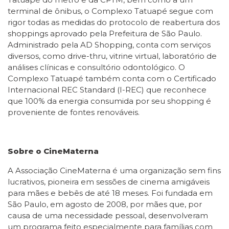
terminal de ônibus, o Complexo Tatuapé segue com
rigor todas as medidas do protocolo de reabertura dos
shoppings aprovado pela Prefeitura de São Paulo.
Administrado pela AD Shopping, conta com serviços
diversos, como drive-thru, vitrine virtual, laboratório de
análises clínicas e consultório odontológico. O
Complexo Tatuapé também conta com o Certificado
Internacional REC Standard (I-REC) que reconhece
que 100% da energia consumida por seu shopping é
proveniente de fontes renováveis.
Sobre o CineMaterna
A Associação CineMaterna é uma organização sem fins
lucrativos, pioneira em sessões de cinema amigáveis
para mães e bebês de até 18 meses. Foi fundada em
São Paulo, em agosto de 2008, por mães que, por
causa de uma necessidade pessoal, desenvolveram
um programa feito especialmente para famílias com