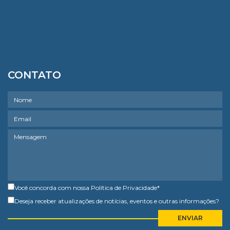
CONTATO
Você concorda com nossa
Política de Privacidade
*
Deseja receber atualizações de notícias, eventos e outras informações?