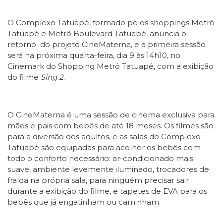
O Complexo Tatuapé, formado pelos shoppings Metrô
Tatuapé e Metrô Boulevard Tatuapé, anuncia o
retorno do projeto CineMaterna, e a primeira sessão
será na próxima quarta-feira, dia 9 às 14h10, no
Cinemark do Shopping Metrô Tatuapé, com a exibição
do filme
Sing 2
.
O CineMaterna é uma sessão de cinema exclusiva para
mães e pais com bebês de até 18 meses. Os filmes são
para a diversão dos adultos, e as salas do Complexo
Tatuapé são equipadas para acolher os bebês com
todo o conforto necessário: ar-condicionado mais
suave, ambiente levemente iluminado, trocadores de
fralda na própria sala, para ninguém precisar sair
durante a exibição do filme, e tapetes de EVA para os
bebês que já engatinham ou caminham.