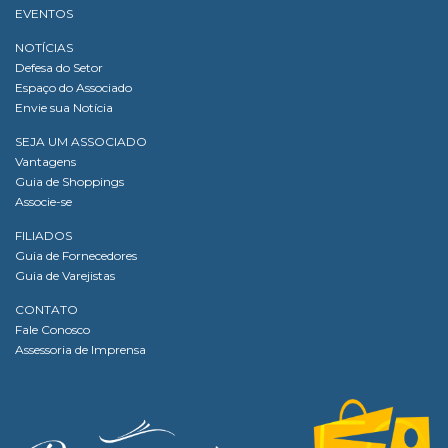
EVENTOS
NOTÍCIAS
Defesa do Setor
Espaço do Associado
Envie sua Notícia
SEJA UM ASSOCIADO
Vantagens
Guia de Shoppings
Associe-se
FILIADOS
Guia de Fornecedores
Guia de Varejistas
CONTATO
Fale Conosco
Assessoria de Imprensa