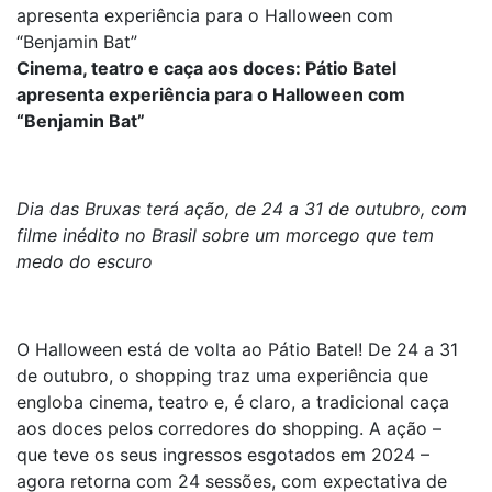
apresenta experiência para o Halloween com
“Benjamin Bat”
Cinema, teatro e caça aos doces: Pátio Batel
apresenta experiência para o Halloween com
“Benjamin Bat”
Dia das Bruxas terá ação, de 24 a 31 de outubro, com
filme inédito no Brasil sobre um morcego que tem
medo do escuro
O Halloween está de volta ao Pátio Batel! De 24 a 31
de outubro, o shopping traz uma experiência que
engloba cinema, teatro e, é claro, a tradicional caça
aos doces pelos corredores do shopping. A ação –
que teve os seus ingressos esgotados em 2024 –
agora retorna com 24 sessões, com expectativa de