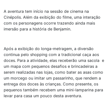
A aventura tem início na sessão de cinema na
Cinépolis. Além da exibição do filme, uma interação
com os personagens ocorre trazendo ainda mais
imersão para a história de Benjamin.
Após a exibição do longa-metragem, a diversão
continua pelo shopping com a tradicional caça aos
doces. Para a atividade, elas receberão uma sacola e
um mapa com pequenos desafios e brincadeiras a
serem realizadas nas lojas, como bater as asas como
um morcego ou imitar um passarinho, que rendem a
entrega dos doces às crianças. Como presente, os
pequenos também recebem uma mini-lamparina para
levar para casa um pouco desta aventura.