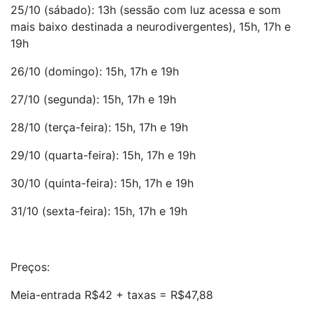
25/10 (sábado): 13h (sessão com luz acessa e som
mais baixo destinada a neurodivergentes), 15h, 17h e
19h
26/10 (domingo): 15h, 17h e 19h
27/10 (segunda): 15h, 17h e 19h
28/10 (terça-feira): 15h, 17h e 19h
29/10 (quarta-feira): 15h, 17h e 19h
30/10 (quinta-feira): 15h, 17h e 19h
31/10 (sexta-feira): 15h, 17h e 19h
Preços:
Meia-entrada R$42 + taxas = R$47,88