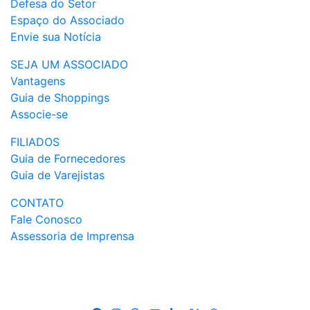
Defesa do Setor
Espaço do Associado
Envie sua Notícia
SEJA UM ASSOCIADO
Vantagens
Guia de Shoppings
Associe-se
FILIADOS
Guia de Fornecedores
Guia de Varejistas
CONTATO
Fale Conosco
Assessoria de Imprensa