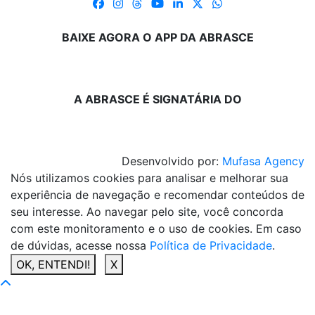
BAIXE AGORA O APP DA ABRASCE
A ABRASCE É SIGNATÁRIA DO
Desenvolvido por:
Mufasa Agency
Nós utilizamos cookies para analisar e melhorar sua
experiência de navegação e recomendar conteúdos de
seu interesse. Ao navegar pelo site, você concorda
com este monitoramento e o uso de cookies. Em caso
de dúvidas, acesse nossa
Política de Privacidade
.
OK, ENTENDI!
X