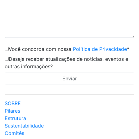
Você concorda com nossa
Política de Privacidade
*
Deseja receber atualizações de notícias, eventos e
outras informações?
SOBRE
Pilares
Estrutura
Sustentabilidade
Comitês