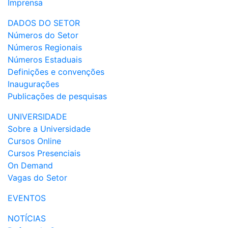
Imprensa
DADOS DO SETOR
Números do Setor
Números Regionais
Números Estaduais
Definições e convenções
Inaugurações
Publicações de pesquisas
UNIVERSIDADE
Sobre a Universidade
Cursos Online
Cursos Presenciais
On Demand
Vagas do Setor
EVENTOS
NOTÍCIAS