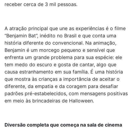
receber cerca de 3 mil pessoas.
A atração principal que une as experiências é o filme
“Benjamin Bat”, inédito no Brasil e que conta uma
história diferente do convencional. Na animação,
Benjamin é um morcego pequeno e sensível que
enfrenta um grande problema para sua espécie: ele
tem medo do escuro e gosta de cantar, algo que
causa estranhamento em sua família. É uma história
que mostra às crianças a importância de aceitar o
diferente, da empatia e da coragem para desafiar
padrões pré-estabelecidos, com mensagens positivas
em meio às brincadeiras de Halloween.
Diversão completa que começa na sala de cinema