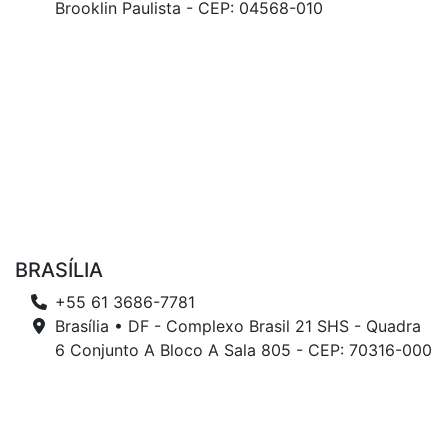
Brooklin Paulista - CEP: 04568-010
BRASÍLIA
+55 61 3686-7781
Brasília • DF - Complexo Brasil 21 SHS - Quadra
6 Conjunto A Bloco A Sala 805 - CEP: 70316-000