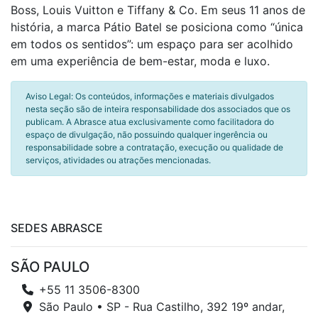
Boss, Louis Vuitton e Tiffany & Co. Em seus 11 anos de
história, a marca Pátio Batel se posiciona como “única
em todos os sentidos”: um espaço para ser acolhido
em uma experiência de bem-estar, moda e luxo.
Aviso Legal: Os conteúdos, informações e materiais divulgados
nesta seção são de inteira responsabilidade dos associados que os
publicam. A Abrasce atua exclusivamente como facilitadora do
espaço de divulgação, não possuindo qualquer ingerência ou
responsabilidade sobre a contratação, execução ou qualidade de
serviços, atividades ou atrações mencionadas.
SEDES ABRASCE
SÃO PAULO
+55 11 3506-8300
São Paulo • SP - Rua Castilho, 392 19º andar,