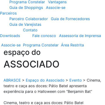
Programa Constelar
Vantagens
Guia de Shoppings
Associe-se
Parceiros
Parceiro Colaborador
Guia de Fornecedores
Guia de Varejistas
Contato
Downloads
Fale conosco
Assessoria de Imprensa
Associe-se
Programa
Constelar
Área
Restrita
espaço do
ASSOCIADO
ABRASCE
>
Espaço do Associado
>
Evento
>
Cinema,
teatro e caça aos doces: Pátio Batel apresenta
experiência para o Halloween com “Benjamin Bat”
Cinema, teatro e caça aos doces: Pátio Batel