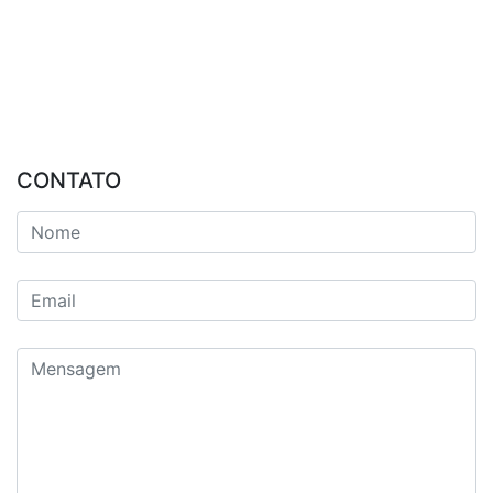
CONTATO