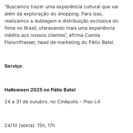
“Buscamos trazer uma experiência cultural que vai
além da exploração do shopping. Para isso,
realizamos a dublagem e distribuição exclusiva do
filme no Brasil, oferecendo mais uma experiência
inédita aos nossos clientes”, afirma Camila
Fleischfresser, head de marketing do Pátio Batel.
Serviço
Halloween 2025 no Pátio Batel
24 a 31 de outubro, no Cinépolis – Piso L4
24/10 (sexta): 15h, 17h