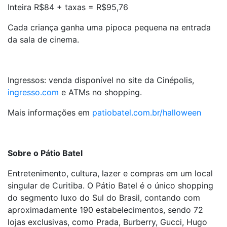
Inteira R$84 + taxas = R$95,76
Cada criança ganha uma pipoca pequena na entrada
da sala de cinema.
Ingressos: venda disponível no site da Cinépolis,
ingresso.com
e ATMs no shopping.
Mais informações em
patiobatel.com.br/halloween
Sobre o Pátio Batel
Entretenimento, cultura, lazer e compras em um local
singular de Curitiba. O Pátio Batel é o único shopping
do segmento luxo do Sul do Brasil, contando com
aproximadamente 190 estabelecimentos, sendo 72
lojas exclusivas, como Prada, Burberry, Gucci, Hugo