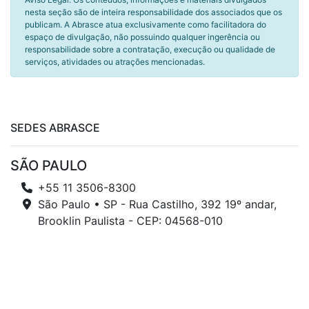
nesta seção são de inteira responsabilidade dos associados que os
publicam. A Abrasce atua exclusivamente como facilitadora do
espaço de divulgação, não possuindo qualquer ingerência ou
responsabilidade sobre a contratação, execução ou qualidade de
serviços, atividades ou atrações mencionadas.
SEDES ABRASCE
SÃO PAULO
+55 11 3506-8300
São Paulo • SP - Rua Castilho, 392 19º andar,
Brooklin Paulista - CEP: 04568-010