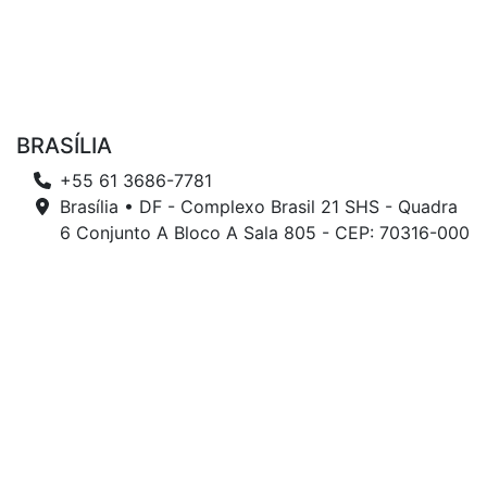
BRASÍLIA
+55 61 3686-7781
Brasília • DF - Complexo Brasil 21 SHS - Quadra
6 Conjunto A Bloco A Sala 805 - CEP: 70316-000