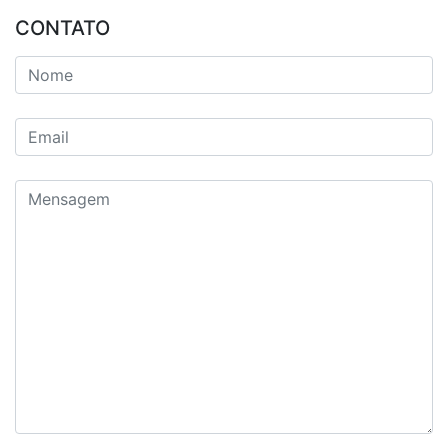
CONTATO