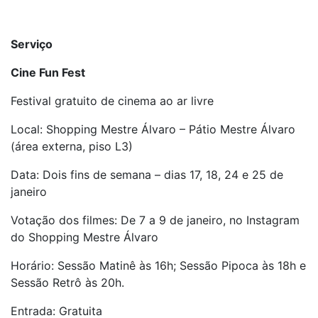
Serviço
Cine Fun Fest
Festival gratuito de cinema ao ar livre
Local: Shopping Mestre Álvaro – Pátio Mestre Álvaro
(área externa, piso L3)
Data: Dois fins de semana – dias 17, 18, 24 e 25 de
janeiro
Votação dos filmes: De 7 a 9 de janeiro, no Instagram
do Shopping Mestre Álvaro
Horário: Sessão Matinê às 16h; Sessão Pipoca às 18h e
Sessão Retrô às 20h.
Entrada: Gratuita