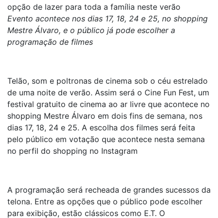
opção de lazer para toda a família neste verão
Evento acontece nos dias 17, 18, 24 e 25, no shopping
Mestre Álvaro, e o público já pode escolher a
programação de filmes
Telão, som e poltronas de cinema sob o céu estrelado
de uma noite de verão. Assim será o Cine Fun Fest, um
festival gratuito de cinema ao ar livre que acontece no
shopping Mestre Álvaro em dois fins de semana, nos
dias 17, 18, 24 e 25. A escolha dos filmes será feita
pelo público em votação que acontece nesta semana
no perfil do shopping no Instagram
A programação será recheada de grandes sucessos da
telona. Entre as opções que o público pode escolher
para exibição, estão clássicos como E.T. O