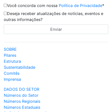
Você concorda com nossa
Política de Privacidade
*
Deseja receber atualizações de notícias, eventos e
outras informações?
SOBRE
Pilares
Estrutura
Sustentabilidade
Comitês
Imprensa
DADOS DO SETOR
Números do Setor
Números Regionais
Números Estaduais