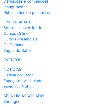
Definições e convenções
Inaugurações
Publicações de pesquisas
UNIVERSIDADE
Sobre a Universidade
Cursos Online
Cursos Presenciais
On Demand
Vagas do Setor
EVENTOS
NOTÍCIAS
Defesa do Setor
Espaço do Associado
Envie sua Notícia
SEJA UM ASSOCIADO
Vantagens