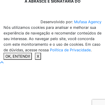
A ABRASCE É SIGNATÁRIA DO
Desenvolvido por:
Mufasa Agency
Nós utilizamos cookies para analisar e melhorar sua
experiência de navegação e recomendar conteúdos de
seu interesse. Ao navegar pelo site, você concorda
com este monitoramento e o uso de cookies. Em caso
de dúvidas, acesse nossa
Política de Privacidade
.
OK, ENTENDI!
X