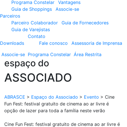
Programa Constelar
Vantagens
Guia de Shoppings
Associe-se
Parceiros
Parceiro Colaborador
Guia de Fornecedores
Guia de Varejistas
Contato
Downloads
Fale conosco
Assessoria de Imprensa
Associe-se
Programa
Constelar
Área
Restrita
espaço do
ASSOCIADO
ABRASCE
>
Espaço do Associado
>
Evento
>
Cine
Fun Fest: festival gratuito de cinema ao ar livre é
opção de lazer para toda a família neste verão
Cine Fun Fest: festival gratuito de cinema ao ar livre é