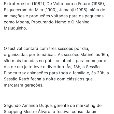
Extraterrestre (1982), De Volta para o Futuro (1985),
Esqueceram de Mim (1990), Jumanji (1995), além de
animações e produções voltadas para os pequenos,
como Moana, Procurando Nemo e O Menino
Maluquinho.
O festival contará com três sessões por dia,
organizadas por temáticas. As sessões Matinê, às 16h,
são mais focadas no público infantil, para começar o
dia de um jeito leve e divertido. Às, 18h, a Sessão
Pipoca traz animações para toda a família e, às 20h, a
Sessão Retrô fecha a noite com clássicos que
marcaram gerações.
Segundo Amanda Duque, gerente de marketing do
Shopping Mestre Álvaro, o festival consolida um