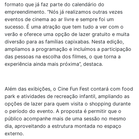
formato que já faz parte do calendário do
empreendimento. “Nós já realizamos outras vezes
eventos de cinema ao ar livre e sempre foi um
sucesso. É uma atração que tem tudo a ver com o
verão e oferece uma opção de lazer gratuito e muita
diversão para as famílias capixabas. Nesta edição,
ampliamos a programação e incluímos a participação
das pessoas na escolha dos filmes, o que torna a
experiência ainda mais próxima”, destaca.
Além das exibições, o Cine Fun Fest contará com food
park e atividades de recreação infantil, ampliando as
opções de lazer para quem visita o shopping durante
o período do evento. A proposta é permitir que o
público acompanhe mais de uma sessão no mesmo
dia, aproveitando a estrutura montada no espaço
externo.