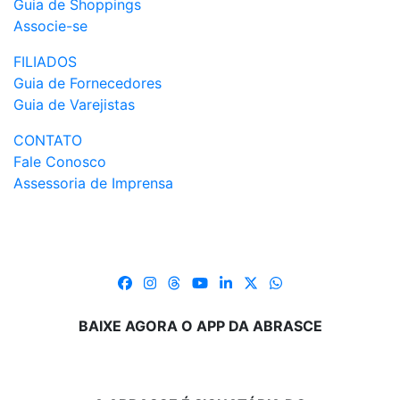
Guia de Shoppings
Associe-se
FILIADOS
Guia de Fornecedores
Guia de Varejistas
CONTATO
Fale Conosco
Assessoria de Imprensa
BAIXE AGORA O APP DA ABRASCE