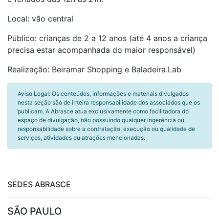
Local: vão central
Público: crianças de 2 a 12 anos (até 4 anos a criança
precisa estar acompanhada do maior responsável)
Realização: Beiramar Shopping e Baladeira.Lab
Aviso Legal: Os conteúdos, informações e materiais divulgados
nesta seção são de inteira responsabilidade dos associados que os
publicam. A Abrasce atua exclusivamente como facilitadora do
espaço de divulgação, não possuindo qualquer ingerência ou
responsabilidade sobre a contratação, execução ou qualidade de
serviços, atividades ou atrações mencionadas.
SEDES ABRASCE
SÃO PAULO