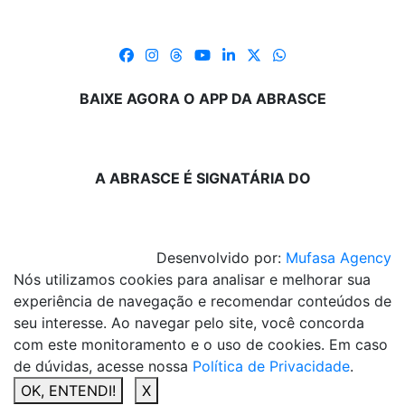
BAIXE AGORA O APP DA ABRASCE
A ABRASCE É SIGNATÁRIA DO
Desenvolvido por:
Mufasa Agency
Nós utilizamos cookies para analisar e melhorar sua
experiência de navegação e recomendar conteúdos de
seu interesse. Ao navegar pelo site, você concorda
com este monitoramento e o uso de cookies. Em caso
de dúvidas, acesse nossa
Política de Privacidade
.
OK, ENTENDI!
X