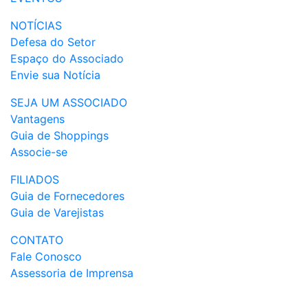
NOTÍCIAS
Defesa do Setor
Espaço do Associado
Envie sua Notícia
SEJA UM ASSOCIADO
Vantagens
Guia de Shoppings
Associe-se
FILIADOS
Guia de Fornecedores
Guia de Varejistas
CONTATO
Fale Conosco
Assessoria de Imprensa