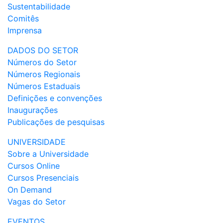
Sustentabilidade
Comitês
Imprensa
DADOS DO SETOR
Números do Setor
Números Regionais
Números Estaduais
Definições e convenções
Inaugurações
Publicações de pesquisas
UNIVERSIDADE
Sobre a Universidade
Cursos Online
Cursos Presenciais
On Demand
Vagas do Setor
EVENTOS