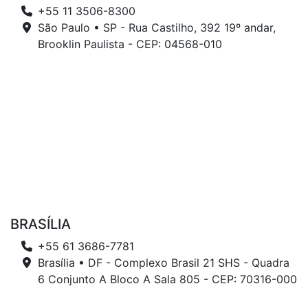
+55 11 3506-8300
São Paulo • SP - Rua Castilho, 392 19º andar,
Brooklin Paulista - CEP: 04568-010
BRASÍLIA
+55 61 3686-7781
Brasília • DF - Complexo Brasil 21 SHS - Quadra
6 Conjunto A Bloco A Sala 805 - CEP: 70316-000