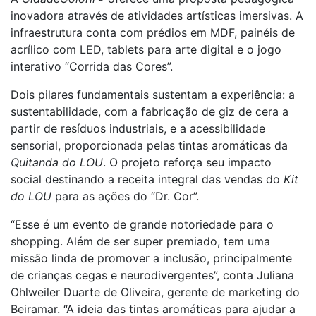
inovadora através de atividades artísticas imersivas. A
infraestrutura conta com prédios em MDF, painéis de
acrílico com LED, tablets para arte digital e o jogo
interativo “Corrida das Cores”.
Dois pilares fundamentais sustentam a experiência: a
sustentabilidade, com a fabricação de giz de cera a
partir de resíduos industriais, e a acessibilidade
sensorial, proporcionada pelas tintas aromáticas da
Quitanda do LOU
. O projeto reforça seu impacto
social destinando a receita integral das vendas do
Kit
do LOU
para as ações do “Dr. Cor”.
“Esse é um evento de grande notoriedade para o
shopping. Além de ser super premiado, tem uma
missão linda de promover a inclusão, principalmente
de crianças cegas e neurodivergentes”, conta Juliana
Ohlweiler Duarte de Oliveira, gerente de marketing do
Beiramar. “A ideia das tintas aromáticas para ajudar a