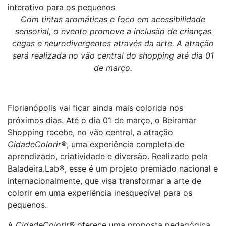
interativo para os pequenos
Com tintas aromáticas e foco em acessibilidade
sensorial, o evento promove a inclusão de crianças
cegas e neurodivergentes através da arte. A atração
será realizada no vão central do shopping até dia 01
de março.
Florianópolis vai ficar ainda mais colorida nos
próximos dias. Até o dia 01 de março, o Beiramar
Shopping recebe, no vão central, a atração
CidadeColorir®
, uma experiência completa de
aprendizado, criatividade e diversão. Realizado pela
Baladeira.Lab®, esse é um projeto premiado nacional e
internacionalmente, que visa transformar a arte de
colorir em uma experiência inesquecível para os
pequenos.
A
CidadeColorir®
oferece uma proposta pedagógica