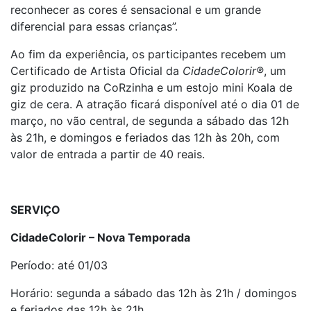
reconhecer as cores é sensacional e um grande
diferencial para essas crianças”.
Ao fim da experiência, os participantes recebem um
Certificado de Artista Oficial da
CidadeColorir®
, um
giz produzido na CoRzinha e um estojo mini Koala de
giz de cera. A atração ficará disponível até o dia 01 de
março, no vão central, de segunda a sábado das 12h
às 21h, e domingos e feriados das 12h às 20h, com
valor de entrada a partir de 40 reais.
SERVIÇO
CidadeColorir – Nova Temporada
Período: até 01/03
Horário: segunda a sábado das 12h às 21h / domingos
e feriados das 12h às 21h.