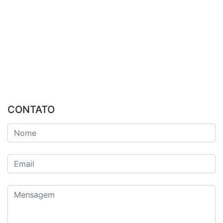
CONTATO