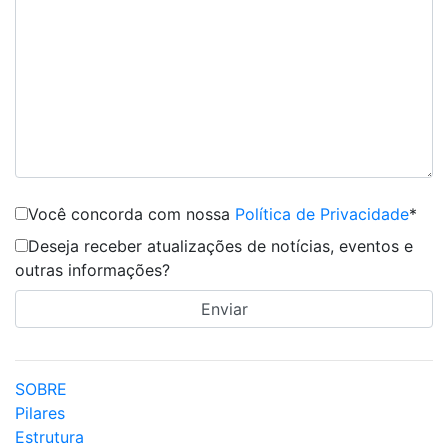
Você concorda com nossa
Política de Privacidade
*
Deseja receber atualizações de notícias, eventos e
outras informações?
SOBRE
Pilares
Estrutura