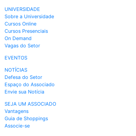
UNIVERSIDADE
Sobre a Universidade
Cursos Online
Cursos Presenciais
On Demand
Vagas do Setor
EVENTOS
NOTÍCIAS
Defesa do Setor
Espaço do Associado
Envie sua Notícia
SEJA UM ASSOCIADO
Vantagens
Guia de Shoppings
Associe-se