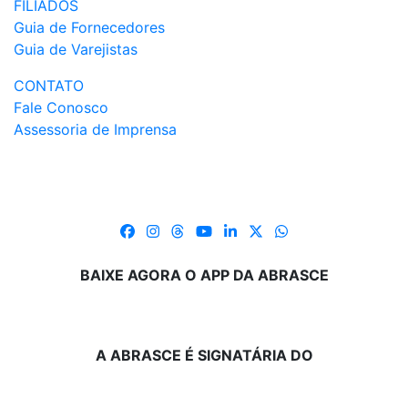
FILIADOS
Guia de Fornecedores
Guia de Varejistas
CONTATO
Fale Conosco
Assessoria de Imprensa
BAIXE AGORA O APP DA ABRASCE
A ABRASCE É SIGNATÁRIA DO