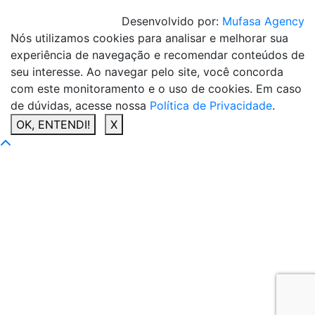
Desenvolvido por:
Mufasa Agency
Nós utilizamos cookies para analisar e melhorar sua
experiência de navegação e recomendar conteúdos de
seu interesse. Ao navegar pelo site, você concorda
com este monitoramento e o uso de cookies. Em caso
de dúvidas, acesse nossa
Política de Privacidade
.
OK, ENTENDI!
X