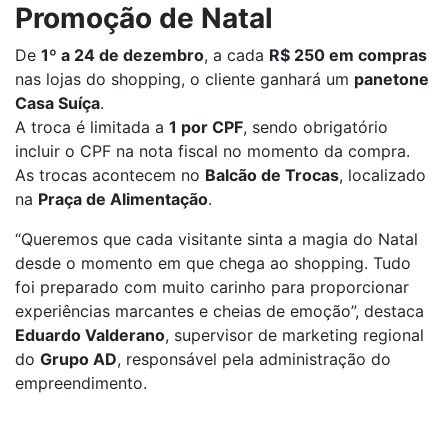
Promoção de Natal
De
1º a 24 de dezembro
, a cada
R$ 250 em compras
nas lojas do shopping, o cliente ganhará um
panetone
Casa Suíça
.
A troca é limitada a
1 por CPF
, sendo obrigatório
incluir o CPF na nota fiscal no momento da compra.
As trocas acontecem no
Balcão de Trocas
, localizado
na
Praça de Alimentação
.
“Queremos que cada visitante sinta a magia do Natal
desde o momento em que chega ao shopping. Tudo
foi preparado com muito carinho para proporcionar
experiências marcantes e cheias de emoção”, destaca
Eduardo Valderano
, supervisor de marketing regional
do
Grupo AD
, responsável pela administração do
empreendimento.