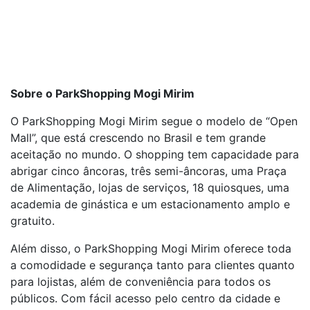
Sobre o ParkShopping Mogi Mirim
O ParkShopping Mogi Mirim segue o modelo de “Open
Mall”, que está crescendo no Brasil e tem grande
aceitação no mundo. O shopping tem capacidade para
abrigar cinco âncoras, três semi-âncoras, uma Praça
de Alimentação, lojas de serviços, 18 quiosques, uma
academia de ginástica e um estacionamento amplo e
gratuito.
Além disso, o ParkShopping Mogi Mirim oferece toda
a comodidade e segurança tanto para clientes quanto
para lojistas, além de conveniência para todos os
públicos. Com fácil acesso pelo centro da cidade e