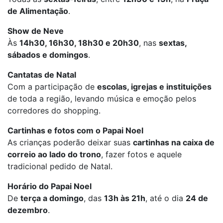
de Alimentação
.
Show de Neve
Às
14h30, 16h30, 18h30 e 20h30
, nas
sextas,
sábados e domingos
.
Cantatas de Natal
Com a participação de
escolas, igrejas e instituições
de toda a região, levando música e emoção pelos
corredores do shopping.
Cartinhas e fotos com o Papai Noel
As crianças poderão deixar suas
cartinhas na caixa de
correio ao lado do trono
, fazer fotos e aquele
tradicional pedido de Natal.
Horário do Papai Noel
De
terça a domingo
, das
13h às 21h
, até o dia
24 de
dezembro
.