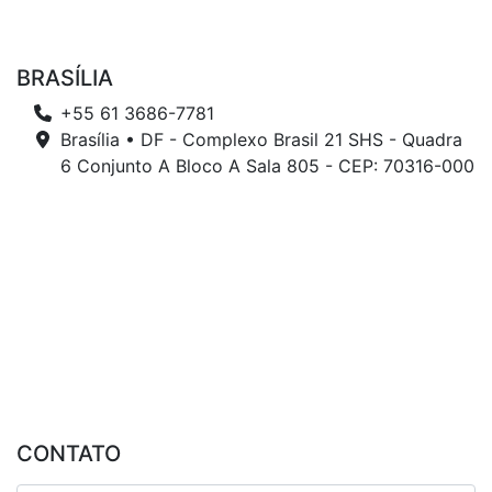
BRASÍLIA
+55 61 3686-7781
Brasília • DF - Complexo Brasil 21 SHS - Quadra
6 Conjunto A Bloco A Sala 805 - CEP: 70316-000
CONTATO