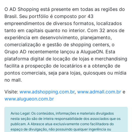
O AD Shopping está presente em todas as regiões do
Brasil. Seu portfólio é composto por 43
empreendimentos de diversos formatos, localizados
tanto em capitais quanto no interior. Com 32 anos de
experiência em desenvolvimento, planejamento,
comercialização e gestão de shopping centers, o
Grupo AD recentemente lançou a AlugueON. Esta
plataforma digital de locação de lojas e merchandising
facilita a prospecção de locatários e a obtenção de
pontos comerciais, seja para lojas, quiosques ou mídia
no mall.
Visite:
www.adshopping.com.br
,
www.admall.com.br
e
www.alugueon.com.br
Aviso Legal: Os conteúdos, informações e materiais divulgados
nesta seção são de inteira responsabilidade dos associados que os
publicam. A Abrasce atua exclusivamente como facilitadora do
espaço de divulgação, não possuindo qualquer ingerência ou