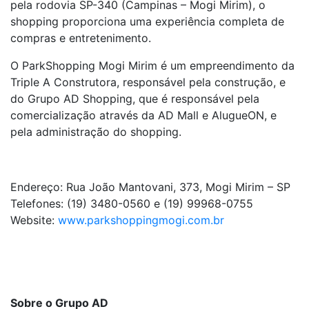
pela rodovia SP-340 (Campinas – Mogi Mirim), o
shopping proporciona uma experiência completa de
compras e entretenimento.
O ParkShopping Mogi Mirim é um empreendimento da
Triple A Construtora, responsável pela construção, e
do Grupo AD Shopping, que é responsável pela
comercialização através da AD Mall e AlugueON, e
pela administração do shopping.
Endereço: Rua João Mantovani, 373, Mogi Mirim – SP
Telefones: (19) 3480-0560 e (19) 99968-0755
Website:
www.parkshoppingmogi.com.br
Sobre o Grupo AD