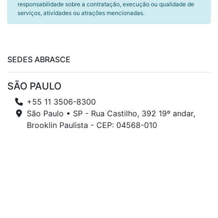
responsabilidade sobre a contratação, execução ou qualidade de
serviços, atividades ou atrações mencionadas.
SEDES ABRASCE
SÃO PAULO
+55 11 3506-8300
São Paulo • SP - Rua Castilho, 392 19º andar,
Brooklin Paulista - CEP: 04568-010