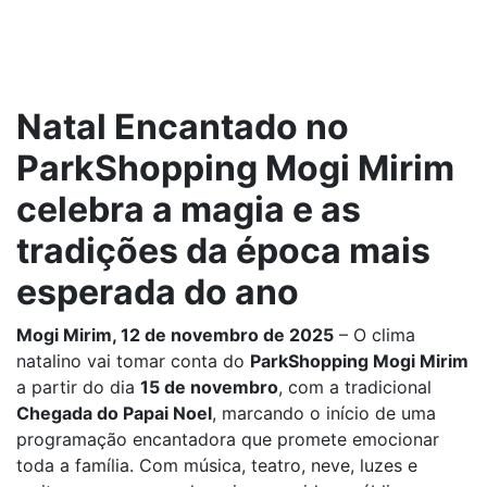
Natal Encantado no
ParkShopping Mogi Mirim
celebra a magia e as
tradições da época mais
esperada do ano
Mogi Mirim, 12 de novembro de 2025
– O clima
natalino vai tomar conta do
ParkShopping Mogi Mirim
a partir do dia
15 de novembro
, com a tradicional
Chegada do Papai Noel
, marcando o início de uma
programação encantadora que promete emocionar
toda a família. Com música, teatro, neve, luzes e