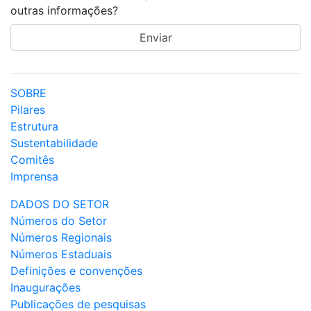
outras informações?
SOBRE
Pilares
Estrutura
Sustentabilidade
Comitês
Imprensa
DADOS DO SETOR
Números do Setor
Números Regionais
Números Estaduais
Definições e convenções
Inaugurações
Publicações de pesquisas