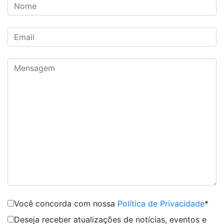
Você concorda com nossa
Política de Privacidade
*
Deseja receber atualizações de notícias, eventos e