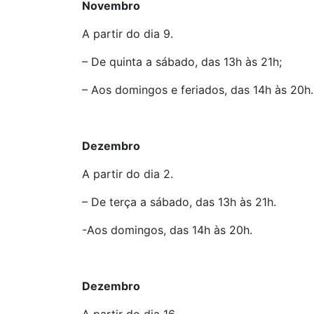
Novembro
A partir do dia 9.
– De quinta a sábado, das 13h às 21h;
– Aos domingos e feriados, das 14h às 20h.
Dezembro
A partir do dia 2.
– De terça a sábado, das 13h às 21h.
-Aos domingos, das 14h às 20h.
Dezembro