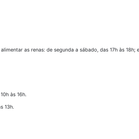
alimentar as renas: de segunda a sábado, das 17h às 18h; 
 10h às 16h.
s 13h.