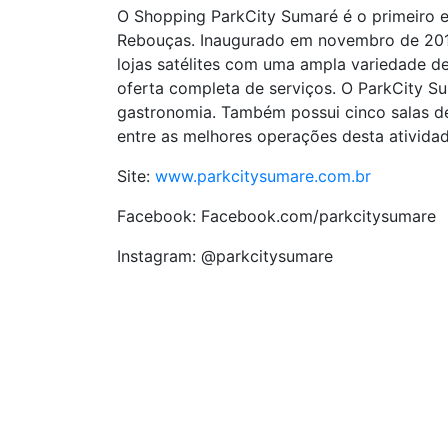
O Shopping ParkCity Sumaré é o primeiro e
Rebouças. Inaugurado em novembro de 2019
lojas satélites com uma ampla variedade de 
oferta completa de serviços. O ParkCity 
gastronomia. Também possui cinco salas d
entre as melhores operações desta atividad
Site:
www.parkcitysumare.com.br
Facebook: Facebook.com/parkcitysumare
Instagram: @parkcitysumare