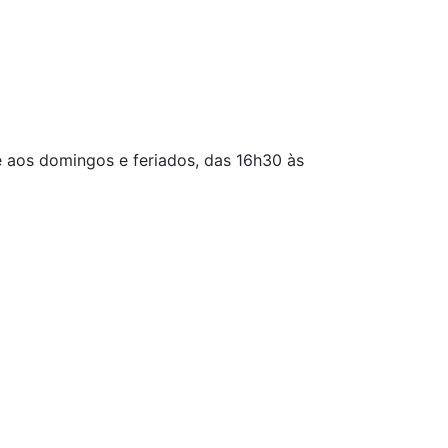
e aos domingos e feriados, das 16h30 às