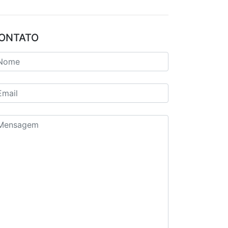
ONTATO