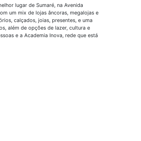
melhor lugar de Sumaré, na Avenida
om um mix de lojas âncoras, megalojas e
rios, calçados, joias, presentes, e uma
, além de opções de lazer, cultura e
ssoas e a Academia Inova, rede que está