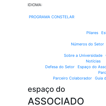
IDIOMA:
PROGRAMA CONSTELAR
Pilares
Es
Números do Setor
Sobre a Universidade
Notícias
Defesa do Setor
Espaço do Ass
Parc
Parceiro Colaborador
Guia 
espaço do
ASSOCIADO