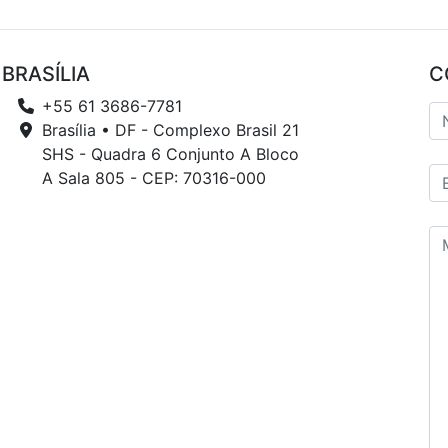
BRASÍLIA
C
+55 61 3686-7781
Brasília • DF - Complexo Brasil 21
SHS - Quadra 6 Conjunto A Bloco
A Sala 805 - CEP: 70316-000