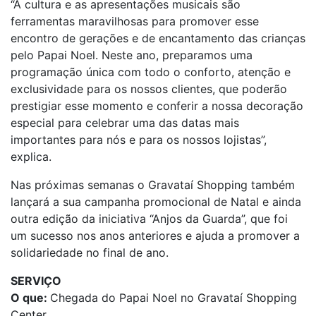
“A cultura e as apresentações musicais são
ferramentas maravilhosas para promover esse
encontro de gerações e de encantamento das crianças
pelo Papai Noel. Neste ano, preparamos uma
programação única com todo o conforto, atenção e
exclusividade para os nossos clientes, que poderão
prestigiar esse momento e conferir a nossa decoração
especial para celebrar uma das datas mais
importantes para nós e para os nossos lojistas”,
explica.
Nas próximas semanas o Gravataí Shopping também
lançará a sua campanha promocional de Natal e ainda
outra edição da iniciativa “Anjos da Guarda”, que foi
um sucesso nos anos anteriores e ajuda a promover a
solidariedade no final de ano.
SERVIÇO
O que:
Chegada do Papai Noel no Gravataí Shopping
Center