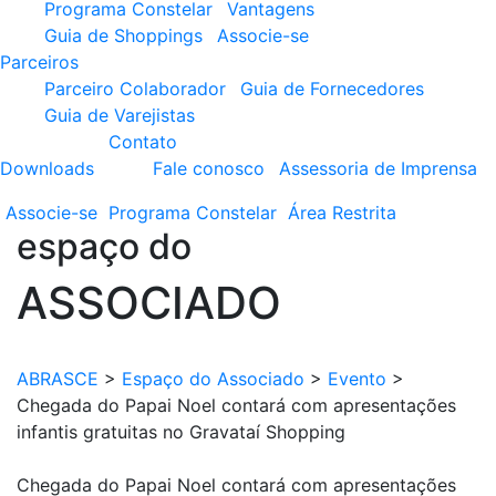
Programa Constelar
Vantagens
Guia de Shoppings
Associe-se
Parceiros
Parceiro Colaborador
Guia de Fornecedores
Guia de Varejistas
Contato
Downloads
Fale conosco
Assessoria de Imprensa
Associe-se
Programa
Constelar
Área
Restrita
espaço do
ASSOCIADO
ABRASCE
>
Espaço do Associado
>
Evento
>
Chegada do Papai Noel contará com apresentações
infantis gratuitas no Gravataí Shopping
Chegada do Papai Noel contará com apresentações