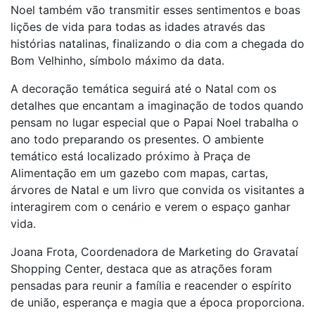
Noel também vão transmitir esses sentimentos e boas
lições de vida para todas as idades através das
histórias natalinas, finalizando o dia com a chegada do
Bom Velhinho, símbolo máximo da data.
A decoração temática seguirá até o Natal com os
detalhes que encantam a imaginação de todos quando
pensam no lugar especial que o Papai Noel trabalha o
ano todo preparando os presentes. O ambiente
temático está localizado próximo à Praça de
Alimentação em um gazebo com mapas, cartas,
árvores de Natal e um livro que convida os visitantes a
interagirem com o cenário e verem o espaço ganhar
vida.
Joana Frota, Coordenadora de Marketing do Gravataí
Shopping Center, destaca que as atrações foram
pensadas para reunir a família e reacender o espírito
de união, esperança e magia que a época proporciona.