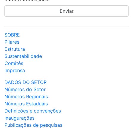
SOBRE
Pilares
Estrutura
Sustentabilidade
Comitês
Imprensa
DADOS DO SETOR
Números do Setor
Números Regionais
Números Estaduais
Definições e convenções
Inaugurações
Publicações de pesquisas