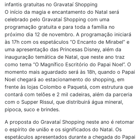
infantis gratuitas no Gravataí Shopping
O início da magia e encantamento do Natal será
celebrado pelo Gravataí Shopping com uma
programação gratuita e para toda a família no
próximo dia 12 de novembro. A programação iniciará
às 17h com os espetáculos “O Encanto de Mirabel” e
uma apresentação das Princesas Disney, além da
inauguração temática de Natal, que neste ano traz
como tema “O Magnífico Escritório do Papai Noel”. O
momento mais aguardado será às 18h, quando o Papai
Noel chegará ao estacionamento do shopping, em
frente às lojas Colombo e Paquetá, com estrutura que
contará com telões e 2 mil cadeiras, além da parceria
com o Supper Rissul, que distribuirá água mineral,
pipoca, suco e brindes.
A proposta do Gravataí Shopping neste ano é retomar
o espírito de união e os significados do Natal. Os
espetáculos apresentados durante a chegada do Papai