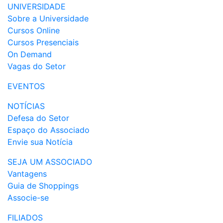
UNIVERSIDADE
Sobre a Universidade
Cursos Online
Cursos Presenciais
On Demand
Vagas do Setor
EVENTOS
NOTÍCIAS
Defesa do Setor
Espaço do Associado
Envie sua Notícia
SEJA UM ASSOCIADO
Vantagens
Guia de Shoppings
Associe-se
FILIADOS