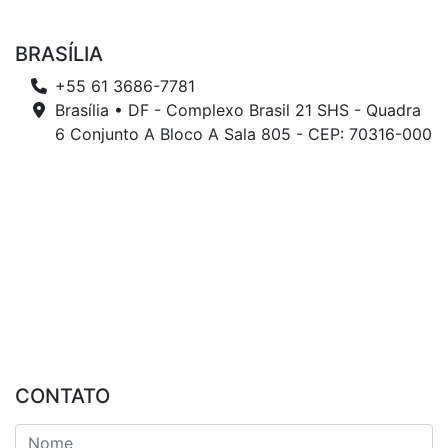
BRASÍLIA
+55 61 3686-7781
Brasília • DF - Complexo Brasil 21 SHS - Quadra
6 Conjunto A Bloco A Sala 805 - CEP: 70316-000
CONTATO