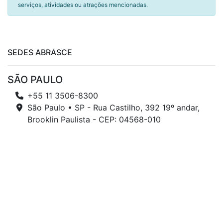
serviços, atividades ou atrações mencionadas.
SEDES ABRASCE
SÃO PAULO
+55 11 3506-8300
São Paulo • SP - Rua Castilho, 392 19º andar,
Brooklin Paulista - CEP: 04568-010