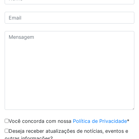
Você concorda com nossa
Política de Privacidade
*
Deseja receber atualizações de notícias, eventos e
outras informações?