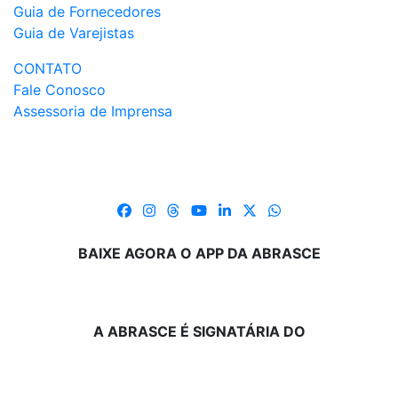
Guia de Fornecedores
Guia de Varejistas
CONTATO
Fale Conosco
Assessoria de Imprensa
BAIXE AGORA O APP DA ABRASCE
A ABRASCE É SIGNATÁRIA DO