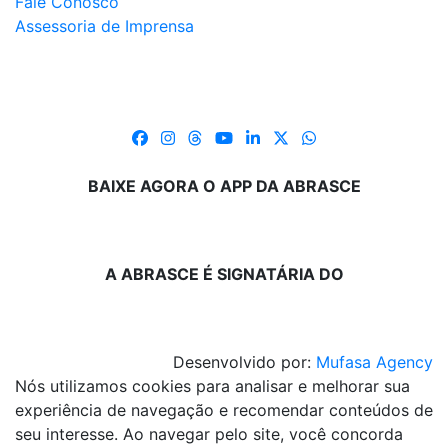
Fale Conosco
Assessoria de Imprensa
BAIXE AGORA O APP DA ABRASCE
A ABRASCE É SIGNATÁRIA DO
Desenvolvido por:
Mufasa Agency
Nós utilizamos cookies para analisar e melhorar sua
experiência de navegação e recomendar conteúdos de
seu interesse. Ao navegar pelo site, você concorda