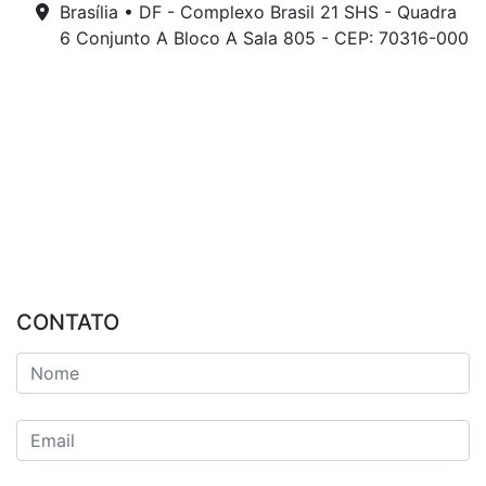
Brasília • DF - Complexo Brasil 21 SHS - Quadra
6 Conjunto A Bloco A Sala 805 - CEP: 70316-000
CONTATO