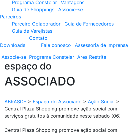
Programa Constelar
Vantagens
Guia de Shoppings
Associe-se
Parceiros
Parceiro Colaborador
Guia de Fornecedores
Guia de Varejistas
Contato
Downloads
Fale conosco
Assessoria de Imprensa
Associe-se
Programa
Constelar
Área
Restrita
espaço do
ASSOCIADO
ABRASCE
>
Espaço do Associado
>
Ação Social
>
Central Plaza Shopping promove ação social com
serviços gratuitos à comunidade neste sábado (06)
Central Plaza Shopping promove ação social com