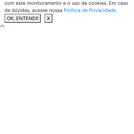
com este monitoramento e o uso de cookies. Em caso
de dúvidas, acesse nossa
Política de Privacidade
.
OK, ENTENDI!
X