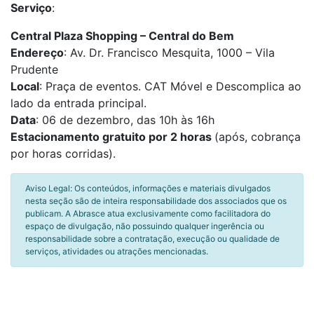
Serviço
:
Central Plaza Shopping – Central do Bem
Endereço
: Av. Dr. Francisco Mesquita, 1000 – Vila
Prudente
Local
: Praça de eventos. CAT Móvel e Descomplica ao
lado da entrada principal.
Data
: 06 de dezembro, das 10h às 16h
Estacionamento gratuito por 2 horas
(após, cobrança
por horas corridas).
Aviso Legal: Os conteúdos, informações e materiais divulgados
nesta seção são de inteira responsabilidade dos associados que os
publicam. A Abrasce atua exclusivamente como facilitadora do
espaço de divulgação, não possuindo qualquer ingerência ou
responsabilidade sobre a contratação, execução ou qualidade de
serviços, atividades ou atrações mencionadas.