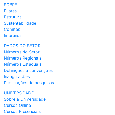
SOBRE
Pilares
Estrutura
Sustentabilidade
Comitês
Imprensa
DADOS DO SETOR
Números do Setor
Números Regionais
Números Estaduais
Definições e convenções
Inaugurações
Publicações de pesquisas
UNIVERSIDADE
Sobre a Universidade
Cursos Online
Cursos Presenciais