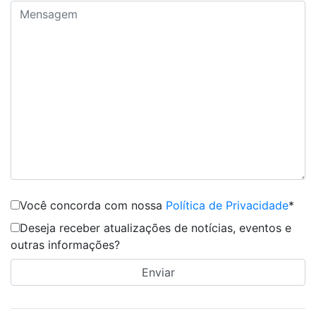
Você concorda com nossa
Política de Privacidade
*
Deseja receber atualizações de notícias, eventos e
outras informações?