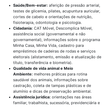
Saúde/Bem-estar:
aferição de pressão arterial,
testes de glicemia, pilates, acupuntura auricular,
cortes de cabelo e orientações de nutrição,
fisioterapia, odontologia e psicologia.
Cidadania:
CAT Móvel, Descomplica Móvel,
assistência social (governamental e não
governamental), informações sobre o programa
Minha Casa, Minha Vida, cadastro para
empréstimos de cadeiras de rodas e serviços
eleitorais (alistamento, emissão e atualização de
título, transferência e biometria).
Qualidade de vida animal e Meio
Ambiente:
melhores práticas para rotina
saudável dos animais, informações sobre
castração, coleta de tampas plásticas e de
alumínio e dicas de preservação ambiental.
Assistência jurídica:
orientações nas áreas
familiar, trabalhista, sucessória, previdenciária e