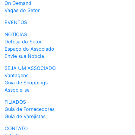
On Demand
Vagas do Setor
EVENTOS
NOTÍCIAS
Defesa do Setor
Espaço do Associado
Envie sua Notícia
SEJA UM ASSOCIADO
Vantagens
Guia de Shoppings
Associe-se
FILIADOS
Guia de Fornecedores
Guia de Varejistas
CONTATO