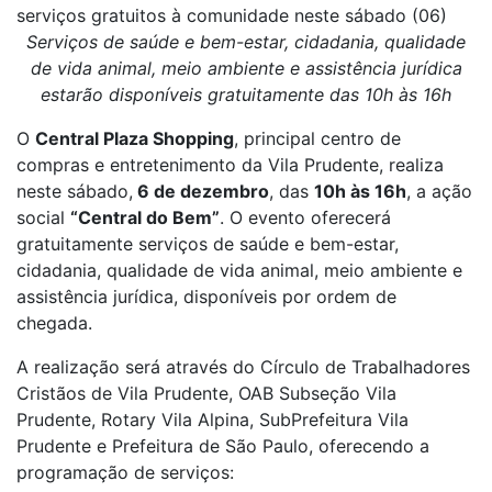
serviços gratuitos à comunidade neste sábado (06)
Serviços de saúde e bem-estar, cidadania, qualidade
de vida animal, meio ambiente e assistência jurídica
estarão disponíveis gratuitamente das 10h às 16h
O
Central Plaza Shopping
, principal centro de
compras e entretenimento da Vila Prudente, realiza
neste sábado,
6 de dezembro
, das
10h às 16h
, a ação
social
“Central do Bem”
. O evento oferecerá
gratuitamente serviços de saúde e bem-estar,
cidadania, qualidade de vida animal, meio ambiente e
assistência jurídica, disponíveis por ordem de
chegada.
A realização será através do Círculo de Trabalhadores
Cristãos de Vila Prudente, OAB Subseção Vila
Prudente, Rotary Vila Alpina, SubPrefeitura Vila
Prudente e Prefeitura de São Paulo, oferecendo a
programação de serviços: