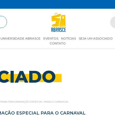
R
UNIVERSIDADE ABRASCE
EVENTOS
NOTÍCIAS
SEJA UM ASSOCIADO
CONTATO
CIADO
EPARA PROGRAMAÇÃO ESPECIAL PARA O CARNAVAL
AÇÃO ESPECIAL PARA O CARNAVAL