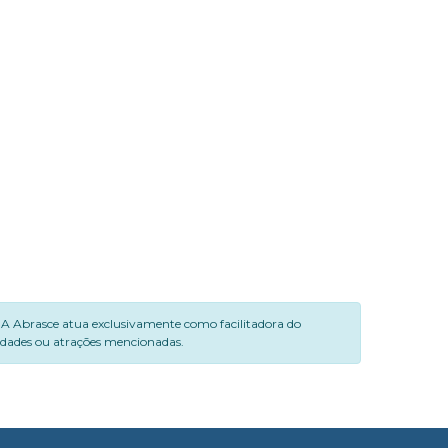
. A Abrasce atua exclusivamente como facilitadora do
vidades ou atrações mencionadas.