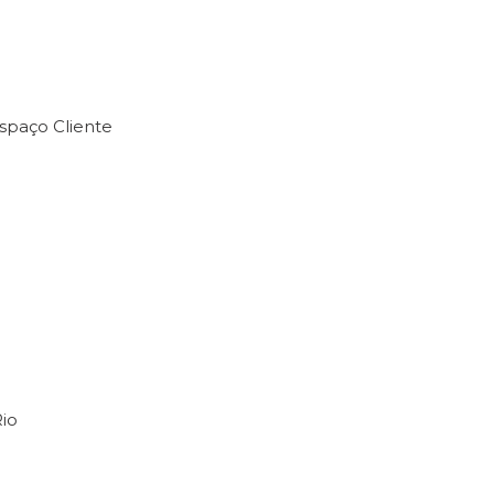
spaço Cliente
io