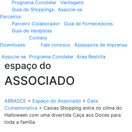
Programa Constelar
Vantagens
Guia de Shoppings
Associe-se
Parceiros
Parceiro Colaborador
Guia de Fornecedores
Guia de Varejistas
Contato
Downloads
Fale conosco
Assessoria de Imprensa
Associe-se
Programa
Constelar
Área
Restrita
espaço do
ASSOCIADO
ABRASCE
>
Espaço do Associado
>
Data
Comemorativa
>
Caxias Shopping entra no clima do
Halloween com uma divertida Caça aos Doces para
toda a família