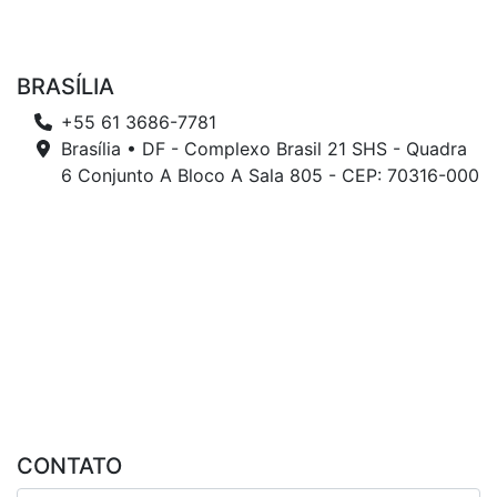
BRASÍLIA
+55 61 3686-7781
Brasília • DF - Complexo Brasil 21 SHS - Quadra
6 Conjunto A Bloco A Sala 805 - CEP: 70316-000
CONTATO