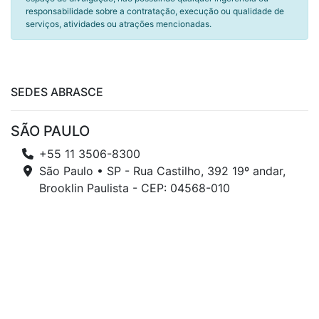
responsabilidade sobre a contratação, execução ou qualidade de
serviços, atividades ou atrações mencionadas.
SEDES ABRASCE
SÃO PAULO
+55 11 3506-8300
São Paulo • SP - Rua Castilho, 392 19º andar,
Brooklin Paulista - CEP: 04568-010