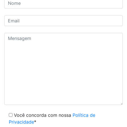
Você concorda com nossa
Política de
Privacidade
*