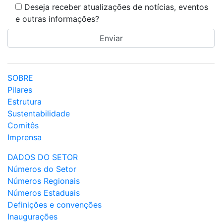
Deseja receber atualizações de notícias, eventos
e outras informações?
SOBRE
Pilares
Estrutura
Sustentabilidade
Comitês
Imprensa
DADOS DO SETOR
Números do Setor
Números Regionais
Números Estaduais
Definições e convenções
Inaugurações