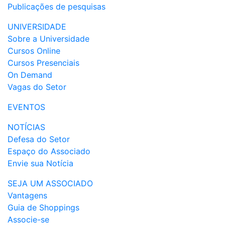
Publicações de pesquisas
UNIVERSIDADE
Sobre a Universidade
Cursos Online
Cursos Presenciais
On Demand
Vagas do Setor
EVENTOS
NOTÍCIAS
Defesa do Setor
Espaço do Associado
Envie sua Notícia
SEJA UM ASSOCIADO
Vantagens
Guia de Shoppings
Associe-se