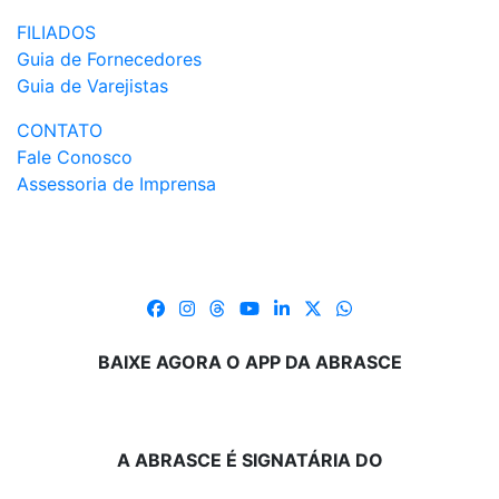
FILIADOS
Guia de Fornecedores
Guia de Varejistas
CONTATO
Fale Conosco
Assessoria de Imprensa
BAIXE AGORA O APP DA ABRASCE
A ABRASCE É SIGNATÁRIA DO