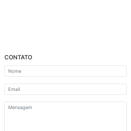
CONTATO