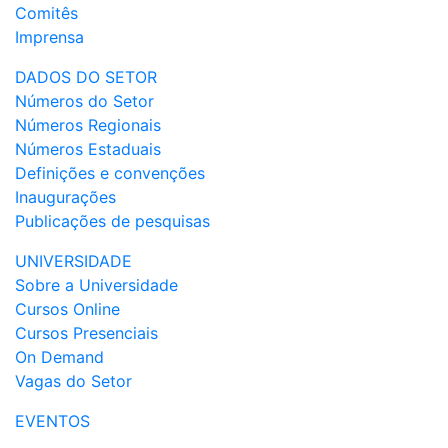
Comitês
Imprensa
DADOS DO SETOR
Números do Setor
Números Regionais
Números Estaduais
Definições e convenções
Inaugurações
Publicações de pesquisas
UNIVERSIDADE
Sobre a Universidade
Cursos Online
Cursos Presenciais
On Demand
Vagas do Setor
EVENTOS