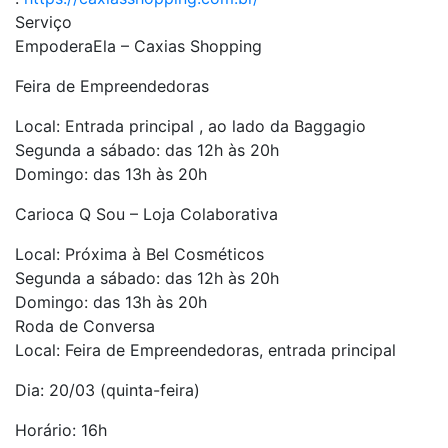
Serviço
EmpoderaEla – Caxias Shopping
Feira de Empreendedoras
Local: Entrada principal , ao lado da Baggagio
Segunda a sábado: das 12h às 20h
Domingo: das 13h às 20h
Carioca Q Sou – Loja Colaborativa
Local: Próxima à Bel Cosméticos
Segunda a sábado: das 12h às 20h
Domingo: das 13h às 20h
Roda de Conversa
Local: Feira de Empreendedoras, entrada principal
Dia: 20/03 (quinta-feira)
Horário: 16h