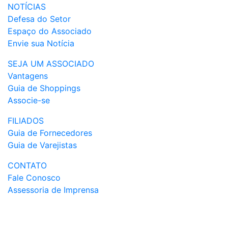
NOTÍCIAS
Defesa do Setor
Espaço do Associado
Envie sua Notícia
SEJA UM ASSOCIADO
Vantagens
Guia de Shoppings
Associe-se
FILIADOS
Guia de Fornecedores
Guia de Varejistas
CONTATO
Fale Conosco
Assessoria de Imprensa