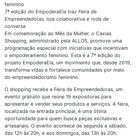
feminino
7ª edição do EmpoderaEla traz Feira de
Empreendedoras, loja colaborativa e roda de
conversa
Em comemoração ao Mês da Mulher, o Caxias
Shopping, administrado pela ALLOS, promove uma
programação especial com iniciativas que incentivam
o empoderamento feminino. Esta é a 7ª edição do
projeto EmpoderaEla, um movimento que, desde 2019,
transforma vidas e fortalece comunidades por meio
do empreendedorismo feminino.
O shopping recebe a Feira de Empreendedoras, um
evento gratuito que reúne 19 expositoras para
apresentar e vender seus produtos e serviços. A feira,
localizada na entrada principal, é uma ótima
oportunidade para quem busca peças exclusivas e
artesanais. O evento acontece de segunda a sábado,
das 12h às 20h, e aos domingos, das 13h às 20h.