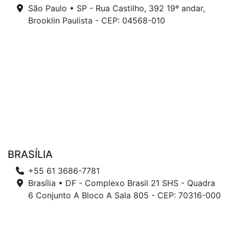
São Paulo • SP - Rua Castilho, 392 19º andar,
Brooklin Paulista - CEP: 04568-010
BRASÍLIA
+55 61 3686-7781
Brasília • DF - Complexo Brasil 21 SHS - Quadra
6 Conjunto A Bloco A Sala 805 - CEP: 70316-000