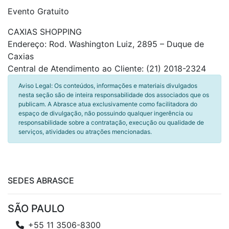
Evento Gratuito
CAXIAS SHOPPING
Endereço: Rod. Washington Luiz, 2895 – Duque de
Caxias
Central de Atendimento ao Cliente: (21) 2018-2324
Aviso Legal: Os conteúdos, informações e materiais divulgados
nesta seção são de inteira responsabilidade dos associados que os
publicam. A Abrasce atua exclusivamente como facilitadora do
espaço de divulgação, não possuindo qualquer ingerência ou
responsabilidade sobre a contratação, execução ou qualidade de
serviços, atividades ou atrações mencionadas.
SEDES ABRASCE
SÃO PAULO
+55 11 3506-8300