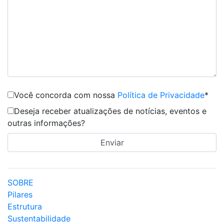
Você concorda com nossa
Política de Privacidade
*
Deseja receber atualizações de notícias, eventos e
outras informações?
SOBRE
Pilares
Estrutura
Sustentabilidade