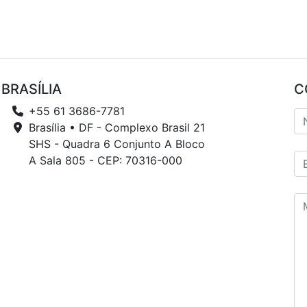
BRASÍLIA
C
+55 61 3686-7781
Brasília • DF - Complexo Brasil 21
SHS - Quadra 6 Conjunto A Bloco
A Sala 805 - CEP: 70316-000