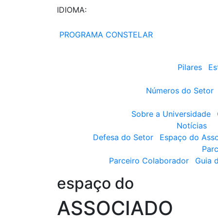
IDIOMA:
PROGRAMA CONSTELAR
Pilares
Es
Números do Setor
Sobre a Universidade
Notícias
Defesa do Setor
Espaço do Ass
Parc
Parceiro Colaborador
Guia 
espaço do
ASSOCIADO