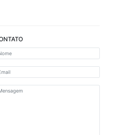
ONTATO