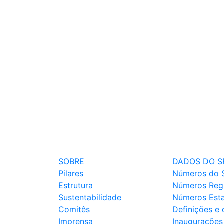
SOBRE
DADOS DO S
Pilares
Números do 
Estrutura
Números Reg
Sustentabilidade
Números Est
Comitês
Definições e
Imprensa
Inaugurações