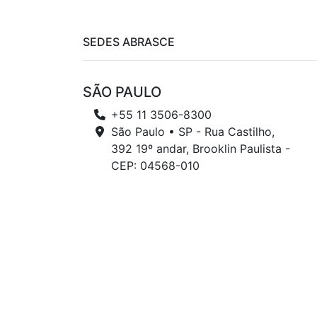
SEDES ABRASCE
SÃO PAULO
+55 11 3506-8300
São Paulo • SP - Rua Castilho,
392 19º andar, Brooklin Paulista -
CEP: 04568-010