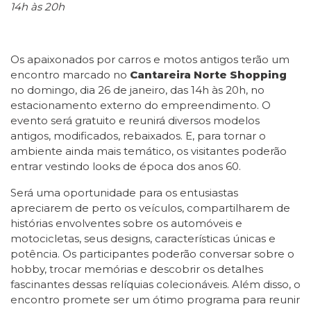
14h às 20h
Os apaixonados por carros e motos antigos terão um
encontro marcado no
Cantareira Norte Shopping
no domingo, dia 26 de janeiro, das 14h às 20h, no
estacionamento externo do empreendimento. O
evento será gratuito e reunirá diversos modelos
antigos, modificados, rebaixados. E, para tornar o
ambiente ainda mais temático, os visitantes poderão
entrar vestindo looks de época dos anos 60.
Será uma oportunidade para os entusiastas
apreciarem de perto os veículos, compartilharem de
histórias envolventes sobre os automóveis e
motocicletas, seus designs, características únicas e
potência. Os participantes poderão conversar sobre o
hobby, trocar memórias e descobrir os detalhes
fascinantes dessas relíquias colecionáveis. Além disso, o
encontro promete ser um ótimo programa para reunir