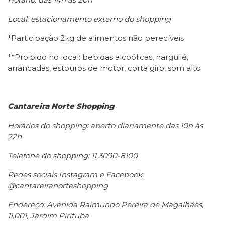
Local: estacionamento externo do shopping
*Participação 2kg de alimentos não perecíveis
**Proibido no local: bebidas alcoólicas, narguilé,
arrancadas, estouros de motor, corta giro, som alto
Cantareira Norte Shopping
Horários do shopping: aberto diariamente das 10h às
22h
Telefone do shopping: 11 3090-8100
Redes sociais Instagram e Facebook:
@cantareiranorteshopping
Endereço: Avenida Raimundo Pereira de Magalhães,
11.001, Jardim Pirituba