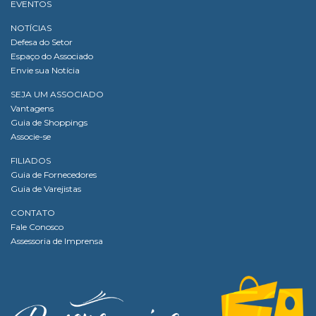
EVENTOS
NOTÍCIAS
Defesa do Setor
Espaço do Associado
Envie sua Notícia
SEJA UM ASSOCIADO
Vantagens
Guia de Shoppings
Associe-se
FILIADOS
Guia de Fornecedores
Guia de Varejistas
CONTATO
Fale Conosco
Assessoria de Imprensa