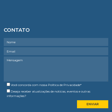
CONTATO
Você concorda com nossa
Política de Privacidade
*
Deseja receber atualizações de notícias, eventos e outras
informações?