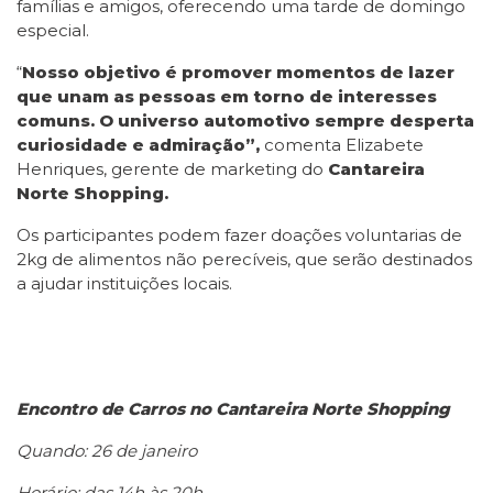
famílias e amigos, oferecendo uma tarde de domingo
especial.
“
Nosso objetivo é promover momentos de lazer
que unam as pessoas em torno de interesses
comuns. O universo automotivo sempre desperta
curiosidade e admiração”,
comenta Elizabete
Henriques, gerente de marketing do
Cantareira
Norte Shopping
.
Os participantes podem fazer doações voluntarias de
2kg de alimentos não perecíveis, que serão destinados
a ajudar instituições locais.
Encontro de Carros
no Cantareira Norte Shopping
Quando: 26 de janeiro
Horário: das 14h às 20h