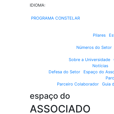
IDIOMA:
PROGRAMA CONSTELAR
Pilares
Es
Números do Setor
Sobre a Universidade
Notícias
Defesa do Setor
Espaço do Ass
Parc
Parceiro Colaborador
Guia 
espaço do
ASSOCIADO