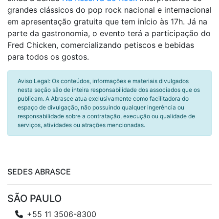
grandes clássicos do pop rock nacional e internacional
em apresentação gratuita que tem início às 17h. Já na
parte da gastronomia, o evento terá a participação do
Fred Chicken, comercializando petiscos e bebidas
para todos os gostos.
Aviso Legal: Os conteúdos, informações e materiais divulgados
nesta seção são de inteira responsabilidade dos associados que os
publicam. A Abrasce atua exclusivamente como facilitadora do
espaço de divulgação, não possuindo qualquer ingerência ou
responsabilidade sobre a contratação, execução ou qualidade de
serviços, atividades ou atrações mencionadas.
SEDES ABRASCE
SÃO PAULO
+55 11 3506-8300