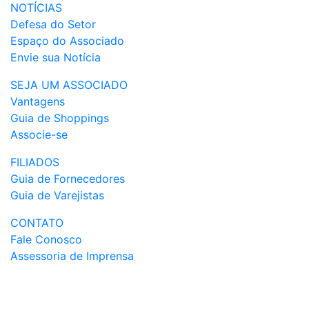
NOTÍCIAS
Defesa do Setor
Espaço do Associado
Envie sua Notícia
SEJA UM ASSOCIADO
Vantagens
Guia de Shoppings
Associe-se
FILIADOS
Guia de Fornecedores
Guia de Varejistas
CONTATO
Fale Conosco
Assessoria de Imprensa