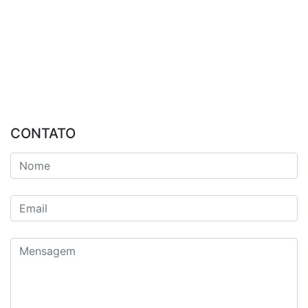
CONTATO