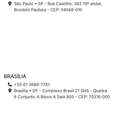
São Paulo • SP - Rua Castilho, 392 19º andar,
Brooklin Paulista - CEP: 04568-010
BRASÍLIA
+55 61 3686-7781
Brasília • DF - Complexo Brasil 21 SHS - Quadra
6 Conjunto A Bloco A Sala 805 - CEP: 70316-000