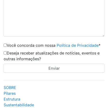
Você concorda com nossa
Política de Privacidade
*
Deseja receber atualizações de notícias, eventos e
outras informações?
SOBRE
Pilares
Estrutura
Sustentabilidade