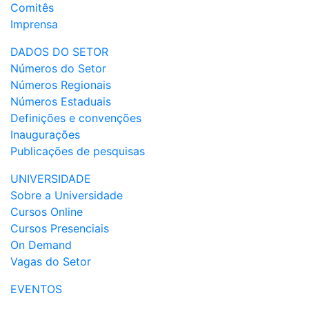
Comitês
Imprensa
DADOS DO SETOR
Números do Setor
Números Regionais
Números Estaduais
Definições e convenções
Inaugurações
Publicações de pesquisas
UNIVERSIDADE
Sobre a Universidade
Cursos Online
Cursos Presenciais
On Demand
Vagas do Setor
EVENTOS