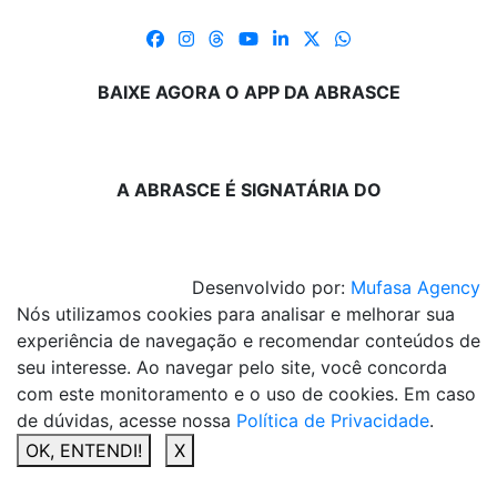
BAIXE AGORA O APP DA ABRASCE
A ABRASCE É SIGNATÁRIA DO
Desenvolvido por:
Mufasa Agency
Nós utilizamos cookies para analisar e melhorar sua
experiência de navegação e recomendar conteúdos de
seu interesse. Ao navegar pelo site, você concorda
com este monitoramento e o uso de cookies. Em caso
de dúvidas, acesse nossa
Política de Privacidade
.
OK, ENTENDI!
X