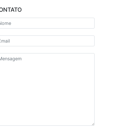
ONTATO