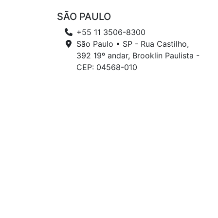
SÃO PAULO
+55 11 3506-8300
São Paulo • SP - Rua Castilho,
392 19º andar, Brooklin Paulista -
CEP: 04568-010