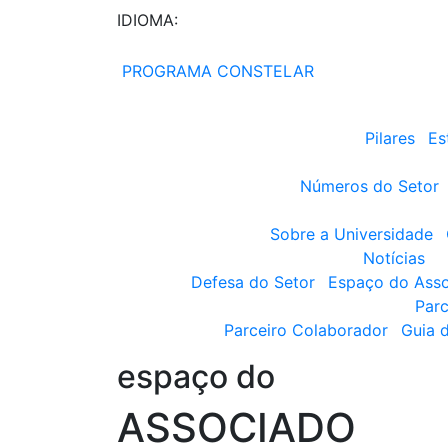
IDIOMA:
PROGRAMA CONSTELAR
Pilares
Es
Números do Setor
Sobre a Universidade
Notícias
Defesa do Setor
Espaço do Ass
Parc
Parceiro Colaborador
Guia 
espaço do
ASSOCIADO