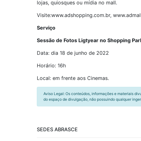
lojas, quiosques ou mídia no mall.
Visite:www.adshopping.com.br, www.admal
Serviço
Sessão de Fotos Ligtyear no Shopping Pa
Data: dia 18 de junho de 2022
Horário: 16h
Local: em frente aos Cinemas.
Aviso Legal: Os conteúdos, informações e materiais div
do espaço de divulgação, não possuindo qualquer inger
SEDES ABRASCE