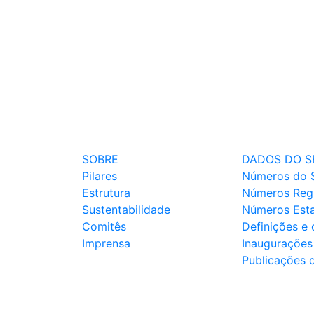
SOBRE
DADOS DO S
Pilares
Números do 
Estrutura
Números Reg
Sustentabilidade
Números Est
Comitês
Definições e
Imprensa
Inaugurações
Publicações 