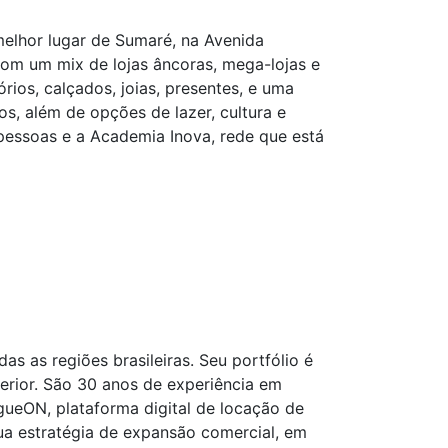
melhor lugar de Sumaré, na Avenida
om um mix de lojas âncoras, mega-lojas e
rios, calçados, joias, presentes, e uma
, além de opções de lazer, cultura e
pessoas e a Academia Inova, rede que está
s as regiões brasileiras. Seu portfólio é
erior. São 30 anos de experiência em
ueON, plataforma digital de locação de
sua estratégia de expansão comercial, em