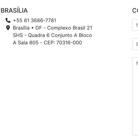
BRASÍLIA
C
+55 61 3686-7781
Brasília • DF - Complexo Brasil 21
SHS - Quadra 6 Conjunto A Bloco
A Sala 805 - CEP: 70316-000